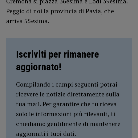
Cremona si piazza 36esima e Lodi 39esima.
Peggio di noi la provincia di Pavia, che
arriva 55esima.
Iscriviti per rimanere
aggiornato!
Compilando i campi seguenti potrai
ricevere le notizie direttamente sulla
tua mail. Per garantire che tu riceva
solo le informazioni più rilevanti, ti
chiediamo gentilmente di mantenere
aggiornati i tuoi dati.