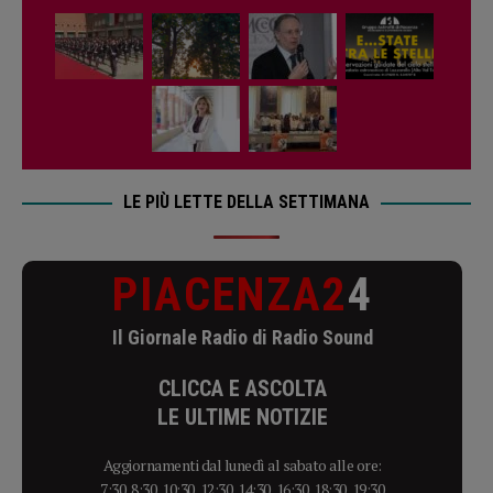
LE PIÙ LETTE DELLA SETTIMANA
PIACENZA2
4
Il Giornale Radio di Radio Sound
CLICCA E ASCOLTA
LE ULTIME NOTIZIE
Aggiornamenti dal lunedì al sabato alle ore:
7:30, 8:30, 10:30, 12:30, 14:30, 16:30, 18:30, 19:30