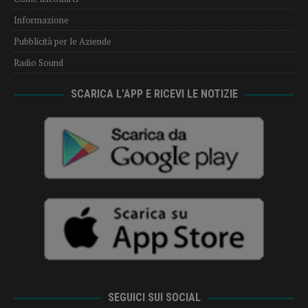
Informazione
Pubblicità per le Aziende
Radio Sound
SCARICA L’APP E RICEVI LE NOTIZIE
SEGUICI SUI SOCIAL