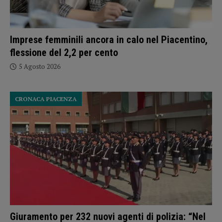
Imprese femminili ancora in calo nel Piacentino,
flessione del 2,2 per cento
5 Agosto 2026
CRONACA PIACENZA
Giuramento per 232 nuovi agenti di polizia: “Nel