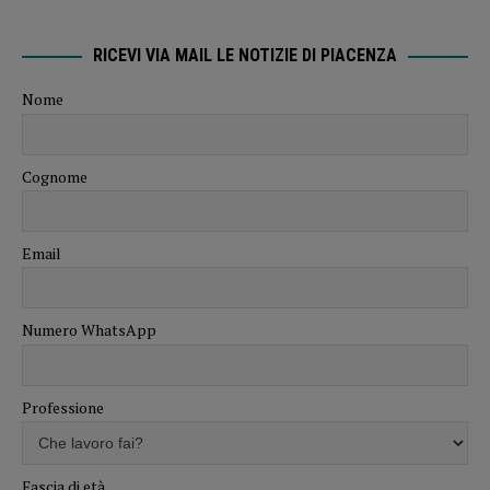
RICEVI VIA MAIL LE NOTIZIE DI PIACENZA
Nome
Cognome
Email
Numero WhatsApp
Professione
Fascia di età