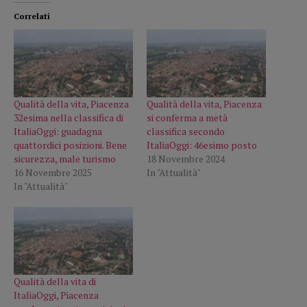
Correlati
Qualità della vita, Piacenza
Qualità della vita, Piacenza
32esima nella classifica di
si conferma a metà
ItaliaOggi: guadagna
classifica secondo
quattordici posizioni. Bene
ItaliaOggi: 46esimo posto
sicurezza, male turismo
18 Novembre 2024
16 Novembre 2025
In "Attualità"
In "Attualità"
Qualità della vita di
ItaliaOggi, Piacenza