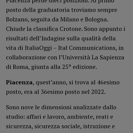
Piacenza perde dieci posizioni. Al primo
posto della graduatoria troviamo sempre
Bolzano, seguita da Milano e Bologna.
Chiude la classifica Crotone. Sono appunto i
risultati dell’Indagine sulla qualità della
vita di ItaliaOggi – Ital Communications, in
collaborazione con l’Università La Sapienza
di Roma, giunta alla 25ª edizione.
Piacenza
, quest’anno, si trova al 46esimo
posto, era al 36esimo posto nel 2022.
Sono nove le dimensioni analizzate dallo
studio: affari e lavoro, ambiente, reati e
sicurezza, sicurezza sociale, istruzione e