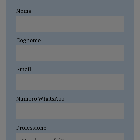
Nome
Cognome
Email
Numero WhatsApp
Professione