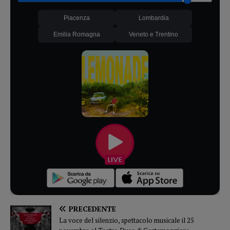
Piacenza
Lombardia
Emilia Romagna
Veneto e Trentino
PRECEDENTE
La voce del silenzio, spettacolo musicale il 25