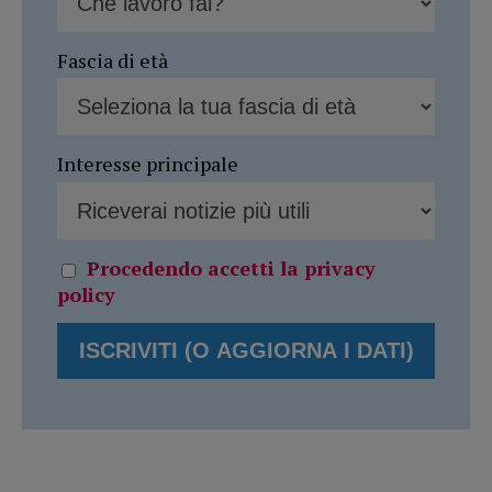
Fascia di età
Interesse principale
Procedendo accetti la privacy
policy