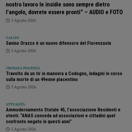
nostro lavoro le insidie sono sempre dietro
l’angolo, dovrete essere pronti” – AUDIO e FOTO
5 Agosto 2026
CALCIO
Savino Orazzo è un nuovo difensore del Fiorenzuola
5 Agosto 2026
CRONACA PIACENZA
Travolto da un tir in manovra a Codogno, indagini in corso
sulla morte di un 49enne piacentino
5 Agosto 2026
ATTUALITÀ
Ammodernamento Statale 45, l’associazione Residenti e
utenti: “ANAS conceda ad associazioni e cittadini quel
confronto negato in questi anni”
5 Agosto 2026