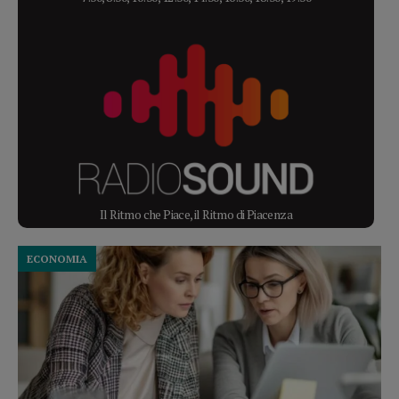
Il Ritmo che Piace, il Ritmo di Piacenza
ECONOMIA