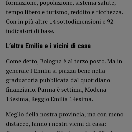
formazione, popolazione, sistema salute,
tempo libero e turismo, reddito e ricchezza.
Con in più altre 14 sottodimensioni e 92
indicatori di base.
L’altra Emilia e i vicini di casa
Come detto, Bologna è al terzo posto. Ma in
generale l’Emilia si piazza bene nella
graduatoria pubblicata dal quotidiano
finanziario. Parma è settima, Modena
13esima, Reggio Emilia 14esima.
Meglio della nostra provincia, ma con meno
distacco, fanno i nostri vicini di casa: