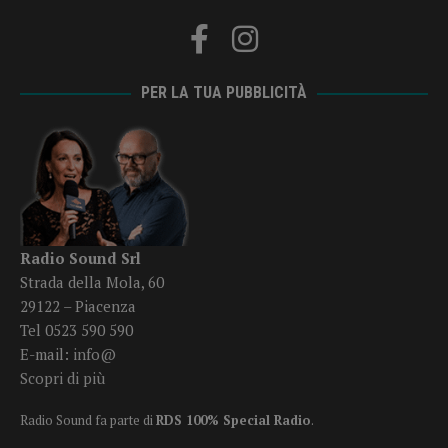
PER LA TUA PUBBLICITÀ
Radio Sound Srl
Strada della Mola, 60
29122 – Piacenza
Tel 0523 590 590
E-mail:
info@
Scopri di più
Radio Sound fa parte di
RDS 100% Special Radio
.