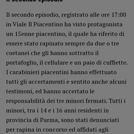
Il secondo episodio, registrato alle ore 17:00
in Viale Il Piacentino ha visto protagonista
un 15enne piacentino, il quale ha riferito di
essere stato rapinato sempre da due o tre
coetanei che gli hanno sottratto il
portafoglio, il cellulare e un paio di cuffiette.
I carabinieri piacentini hanno effettuato
tutti gli accertamenti e sentito anche alcuni
testimoni, ed hanno accertato le
responsabilità dei tre minori fermati. Tutti i
minori, tra i 14 e i 16 anni residenti in
provincia di Parma, sono stati denunciati
per rapina in concorso ed affidati agli