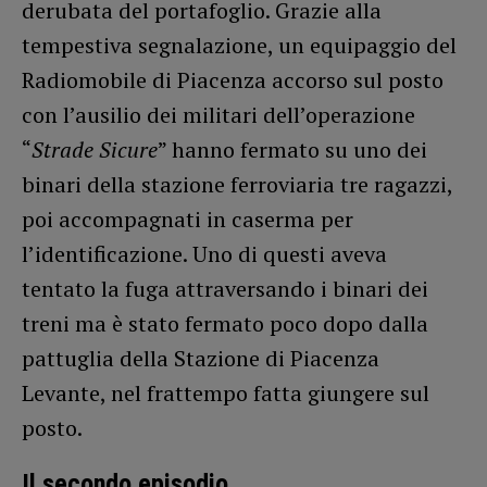
derubata del portafoglio. Grazie alla
tempestiva segnalazione, un equipaggio del
Radiomobile di Piacenza accorso sul posto
con l’ausilio dei militari dell’operazione
“
Strade Sicure
” hanno fermato su uno dei
binari della stazione ferroviaria tre ragazzi,
poi accompagnati in caserma per
l’identificazione. Uno di questi aveva
tentato la fuga attraversando i binari dei
treni ma è stato fermato poco dopo dalla
pattuglia della Stazione di Piacenza
Levante, nel frattempo fatta giungere sul
posto.
Il secondo episodio