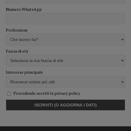
Numero WhatsApp
Professione
Fascia di età
Interesse principale
Procedendo accetti la privacy policy