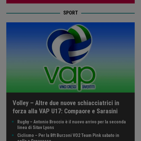
SPORT
Volley – Altre due nuove schiacciatrici in
forza alla VAP U17: Compaore e Sarasini
Rugby – Antonio Broccio è il nuovo arrivo per la seconda
linea di Sitav Lyons
Ciclismo – Per la Bft Burzoni VO2 Team Pink sabato in