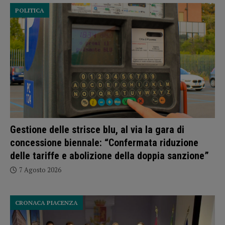
POLITICA
Gestione delle strisce blu, al via la gara di
concessione biennale: “Confermata riduzione
delle tariffe e abolizione della doppia sanzione”
7 Agosto 2026
CRONACA PIACENZA