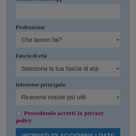
Professione
Fascia di età
Interesse principale
Procedendo accetti la privacy
policy