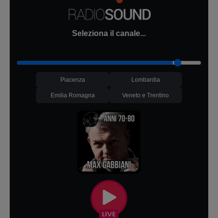
Seleziona il canale...
Piacenza
Lombardia
Emilia Romagna
Veneto e Trentino