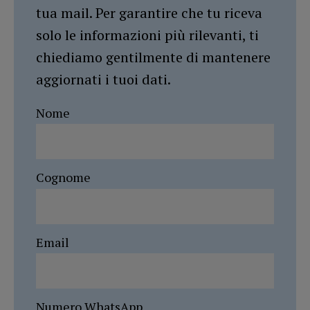
tua mail. Per garantire che tu riceva
solo le informazioni più rilevanti, ti
chiediamo gentilmente di mantenere
aggiornati i tuoi dati.
Nome
Cognome
Email
Numero WhatsApp