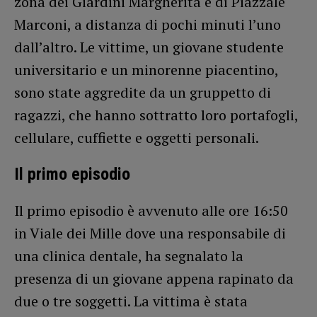
zona dei Giardini Margherita e di Piazzale
Marconi, a distanza di pochi minuti l’uno
dall’altro. Le vittime, un giovane studente
universitario e un minorenne piacentino,
sono state aggredite da un gruppetto di
ragazzi, che hanno sottratto loro portafogli,
cellulare, cuffiette e oggetti personali.
Il primo episodio
Il primo episodio è avvenuto alle ore 16:50
in Viale dei Mille dove una responsabile di
una clinica dentale, ha segnalato la
presenza di un giovane appena rapinato da
due o tre soggetti. La vittima è stata