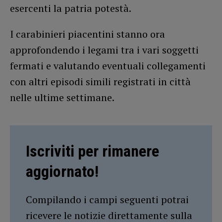
esercenti la patria potestà.
I carabinieri piacentini stanno ora
approfondendo i legami tra i vari soggetti
fermati e valutando eventuali collegamenti
con altri episodi simili registrati in città
nelle ultime settimane.
Iscriviti per rimanere
aggiornato!
Compilando i campi seguenti potrai
ricevere le notizie direttamente sulla