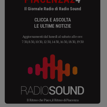
Il Giornale Radio di Radio Sound
CLICCA E ASCOLTA
LE ULTIME NOTIZIE
Aggiornamenti dal lunedì al sabato alle ore:
7:30, 8:30, 10:30, 12:30, 14:30, 16:30, 18:30, 19:30
Il Ritmo che Piace, il Ritmo di Piacenza