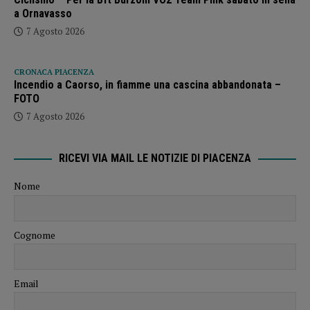
a Ornavasso
7 Agosto 2026
CRONACA PIACENZA
Incendio a Caorso, in fiamme una cascina abbandonata –
FOTO
7 Agosto 2026
RICEVI VIA MAIL LE NOTIZIE DI PIACENZA
Nome
Cognome
Email