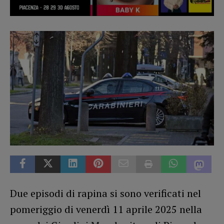
Due episodi di rapina si sono verificati nel
pomeriggio di venerdì 11 aprile 2025 nella