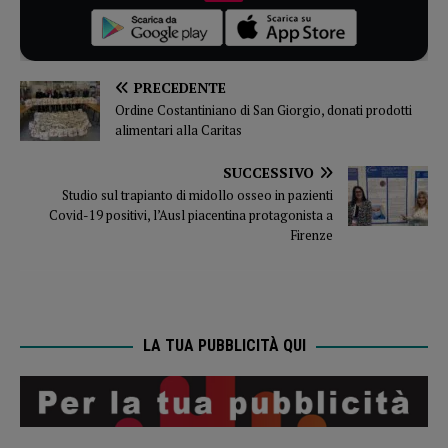
PRECEDENTE
Ordine Costantiniano di San Giorgio, donati prodotti
alimentari alla Caritas
SUCCESSIVO
Studio sul trapianto di midollo osseo in pazienti
Covid-19 positivi, l’Ausl piacentina protagonista a
Firenze
LA TUA PUBBLICITÀ QUI