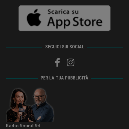
SEGUICI SUI SOCIAL
PER LA TUA PUBBLICITÀ
Radio Sound Srl