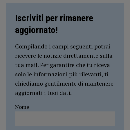
Iscriviti per rimanere
aggiornato!
Compilando i campi seguenti potrai
ricevere le notizie direttamente sulla
tua mail. Per garantire che tu riceva
solo le informazioni più rilevanti, ti
chiediamo gentilmente di mantenere
aggiornati i tuoi dati.
Nome