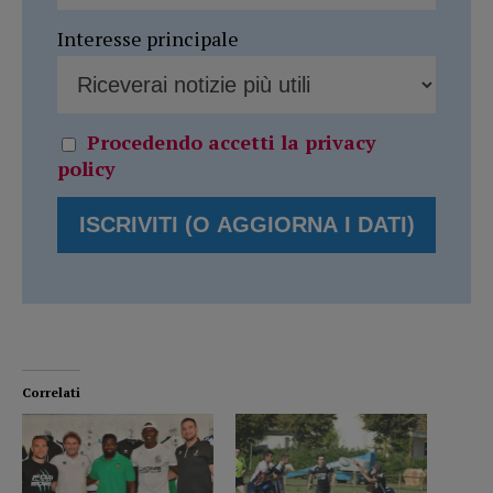
Interesse principale
Procedendo accetti la privacy
policy
Correlati