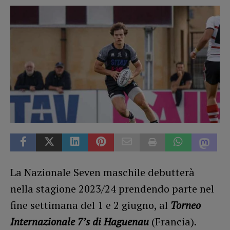
La Nazionale Seven maschile debutterà
nella stagione 2023/24 prendendo parte nel
fine settimana del 1 e 2 giugno, al
Torneo
Internazionale 7’s di Haguenau
(Francia).