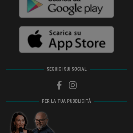
SEGUICI SUI SOCIAL
PER LA TUA PUBBLICITÀ