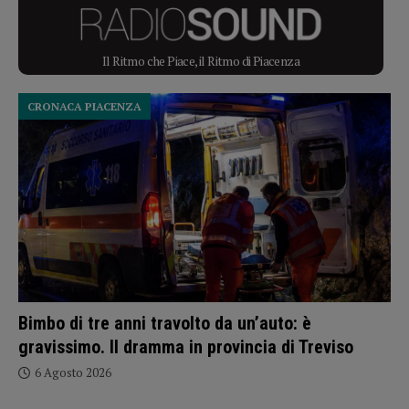
Il Ritmo che Piace, il Ritmo di Piacenza
CRONACA PIACENZA
Bimbo di tre anni travolto da un’auto: è
gravissimo. Il dramma in provincia di Treviso
6 Agosto 2026