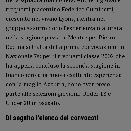
trequarti piacentino Federico Cuminetti,
cresciuto nel vivaio Lyons, rientra nel
gruppo azzurro dopo l’esperienza maturata
nella stagione passata. Mentre per Pietro
Rodina si tratta della prima convocazione in
Nazionale 7s: per il trequarti classe 2002 che
ha appena concluso la seconda stagione in
bianconero una nuova esaltante esperienza
con la maglia Azzurra, dopo aver preso
parte alle selezioni giovanili Under 18 e
Under 20 in passato.
Di seguito l’elenco dei convocati