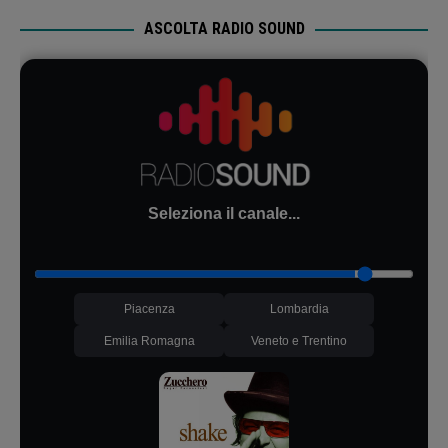
ASCOLTA RADIO SOUND
Seleziona il canale...
Piacenza
Lombardia
Emilia Romagna
Veneto e Trentino