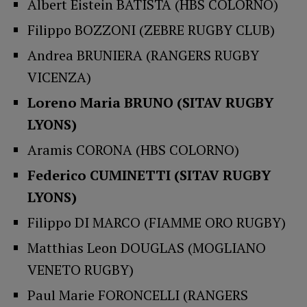
Albert Eistein BATISTA (HBS COLORNO)
Filippo BOZZONI (ZEBRE RUGBY CLUB)
Andrea BRUNIERA (RANGERS RUGBY
VICENZA)
Loreno Maria BRUNO (SITAV RUGBY
LYONS)
Aramis CORONA (HBS COLORNO)
Federico CUMINETTI (SITAV RUGBY
LYONS)
Filippo DI MARCO (FIAMME ORO RUGBY)
Matthias Leon DOUGLAS (MOGLIANO
VENETO RUGBY)
Paul Marie FORONCELLI (RANGERS