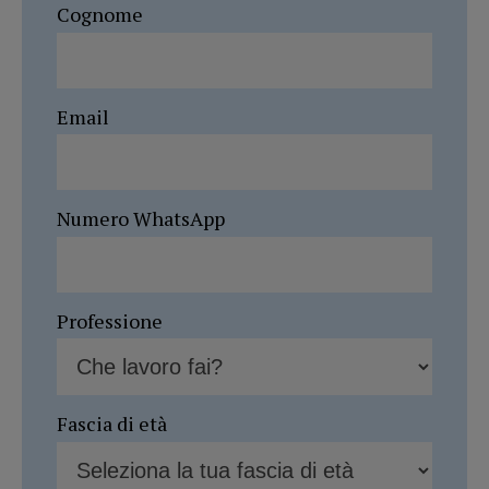
Cognome
Email
Numero WhatsApp
Professione
Fascia di età