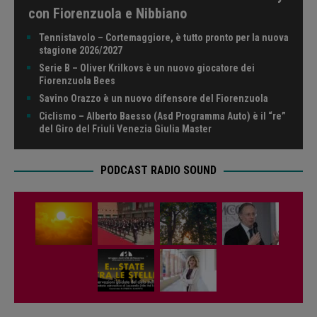
con Fiorenzuola e Nibbiano
Tennistavolo – Cortemaggiore, è tutto pronto per la nuova
stagione 2026/2027
Serie B – Oliver Krilkovs è un nuovo giocatore dei
Fiorenzuola Bees
Savino Orazzo è un nuovo difensore del Fiorenzuola
Ciclismo – Alberto Baesso (Asd Programma Auto) è il “re”
del Giro del Friuli Venezia Giulia Master
PODCAST RADIO SOUND