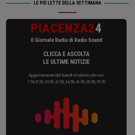
LE PIÙ LETTE DELLA SETTIMANA
PIACENZA2
4
Il Giornale Radio di Radio Sound
CLICCA E ASCOLTA
LE ULTIME NOTIZIE
Aggiornamenti dal lunedì al sabato alle ore:
7:30, 8:30, 10:30, 12:30, 14:30, 16:30, 18:30, 19:30