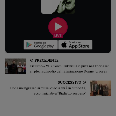
PRECEDENTE
Ciclismo – VO2 Team Pink brilla in pista nel Torinese:
en plein sul podio dell’Eliminazione Donne Juniores
SUCCESSIVO
Dona un ingresso ai musei civici a chi è in difficoltà,
ecco l’iniziativa “Biglietto sospeso”