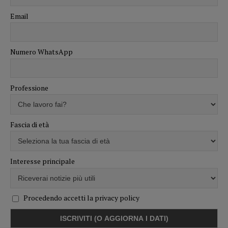
Email
Numero WhatsApp
Professione
Fascia di età
Interesse principale
Procedendo accetti la privacy policy