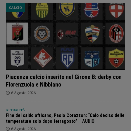
CALCIO
Piacenza calcio inserito nel Girone B: derby con
Fiorenzuola e Nibbiano
6 Agosto 2026
ATTUALITÀ
Fine del caldo africano, Paolo Corazzon: “Calo deciso delle
temperature solo dopo ferragosto” – AUDIO
6 Agosto 2026