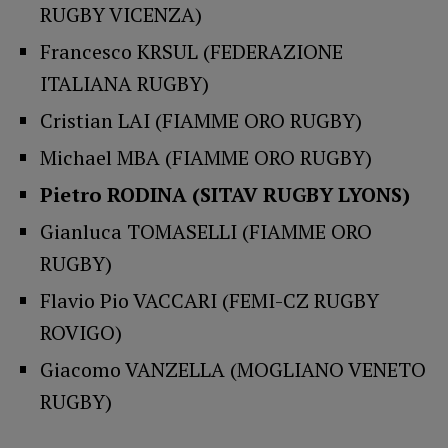
RUGBY VICENZA)
Francesco KRSUL (FEDERAZIONE
ITALIANA RUGBY)
Cristian LAI (FIAMME ORO RUGBY)
Michael MBA (FIAMME ORO RUGBY)
Pietro RODINA (SITAV RUGBY LYONS)
Gianluca TOMASELLI (FIAMME ORO
RUGBY)
Flavio Pio VACCARI (FEMI-CZ RUGBY
ROVIGO)
Giacomo VANZELLA (MOGLIANO VENETO
RUGBY)