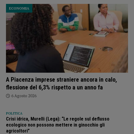
ECONOMIA
A Piacenza imprese straniere ancora in calo,
flessione del 6,3% rispetto a un anno fa
6 Agosto 2026
POLITICA
Crisi idrica, Murelli (Lega): “Le regole sul deflusso
ecologico non possono mettere in ginocchio gli
agricoltori”