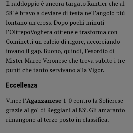
Il raddoppio è ancora targato Rantier che al
58′ è bravo a deviare di testa nell’angolo più
lontano un cross. Dopo pochi minuti
l’OltrepoVoghera ottiene e trasforma con
Cominetti un calcio di rigore, accorciando
invano il gap. Buono, quindi, l’esordio di
Mister Marco Veronese che trova subito i tre
punti che tanto servivano alla Vigor.
Eccellenza
Vince l’
Agazzanese
1-0 contro la Solierese
grazie al gol di Reggiani al 83′. Gli amaranto
rimangono al terzo posto in classifica.