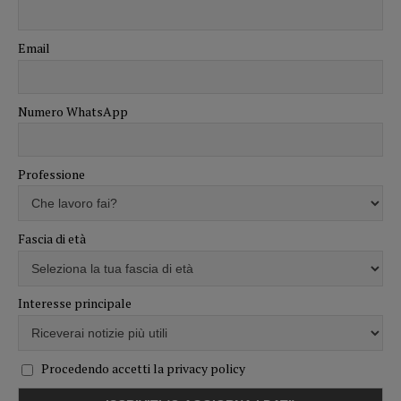
Email
Numero WhatsApp
Professione
Fascia di età
Interesse principale
Procedendo accetti la privacy policy