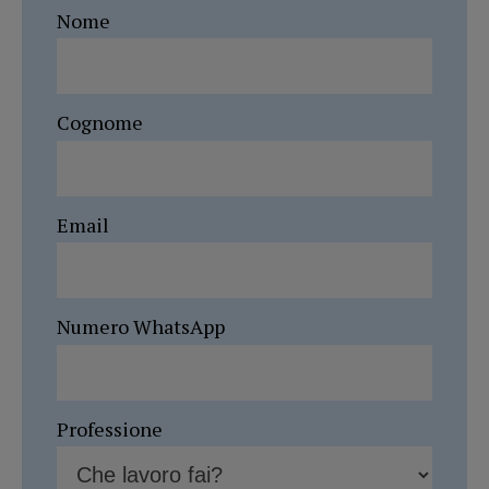
Nome
Cognome
Email
Numero WhatsApp
Professione