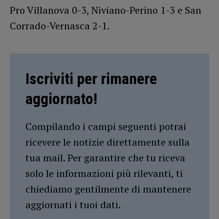
Pro Villanova 0-3, Niviano-Perino 1-3 e San
Corrado-Vernasca 2-1.
Iscriviti per rimanere
aggiornato!
Compilando i campi seguenti potrai
ricevere le notizie direttamente sulla
tua mail. Per garantire che tu riceva
solo le informazioni più rilevanti, ti
chiediamo gentilmente di mantenere
aggiornati i tuoi dati.