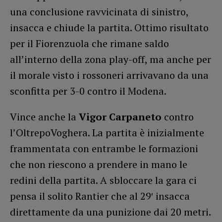
una conclusione ravvicinata di sinistro,
insacca e chiude la partita. Ottimo risultato
per il Fiorenzuola che rimane saldo
all’interno della zona play-off, ma anche per
il morale visto i rossoneri arrivavano da una
sconfitta per 3-0 contro il Modena.
Vince anche la
Vigor Carpaneto
contro
l’OltrepoVoghera. La partita è inizialmente
frammentata con entrambe le formazioni
che non riescono a prendere in mano le
redini della partita. A sbloccare la gara ci
pensa il solito Rantier che al 29′ insacca
direttamente da una punizione dai 20 metri.