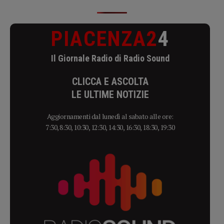
PIACENZA2
4
Il Giornale Radio di Radio Sound
CLICCA E ASCOLTA
LE ULTIME NOTIZIE
Aggiornamenti dal lunedì al sabato alle ore:
7:30, 8:30, 10:30, 12:30, 14:30, 16:30, 18:30, 19:30