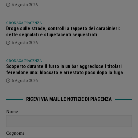
6 Agosto 2026
CRONACA PIACENZA
Droga sulle strade, controlli a tappeto dei carabinieri:
sette segnalati e stupefacenti sequestrati
6 Agosto 2026
CRONACA PIACENZA
Scoperto durante il furto in un bar aggredisce i titolari
ferendone uno: bloccato e arrestato poco dopo la fuga
6 Agosto 2026
RICEVI VIA MAIL LE NOTIZIE DI PIACENZA
Nome
Cognome