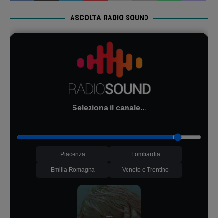
ASCOLTA RADIO SOUND
Seleziona il canale...
Piacenza
Lombardia
Emilia Romagna
Veneto e Trentino