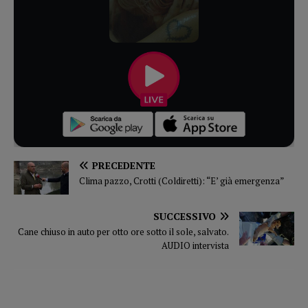
PRECEDENTE
Clima pazzo, Crotti (Coldiretti): “E’ già emergenza”
SUCCESSIVO
Cane chiuso in auto per otto ore sotto il sole, salvato.
AUDIO intervista