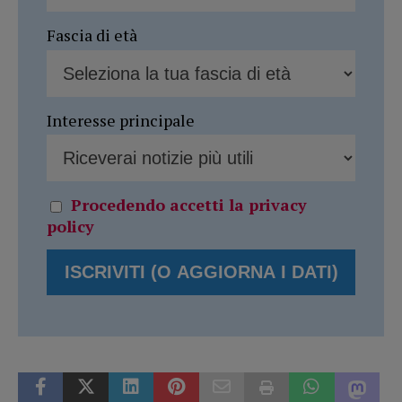
Fascia di età
Interesse principale
Procedendo accetti la privacy
policy