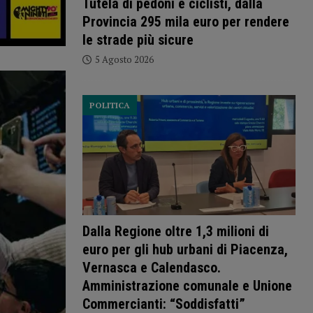
Tutela di pedoni e ciclisti, dalla
Provincia 295 mila euro per rendere
le strade più sicure
5 Agosto 2026
POLITICA
Dalla Regione oltre 1,3 milioni di
euro per gli hub urbani di Piacenza,
Vernasca e Calendasco.
Amministrazione comunale e Unione
Commercianti: “Soddisfatti”