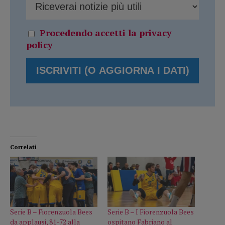
Procedendo accetti la privacy
policy
Correlati
Serie B – Fiorenzuola Bees
Serie B – I Fiorenzuola Bees
da applausi, 81-72 alla
ospitano Fabriano al