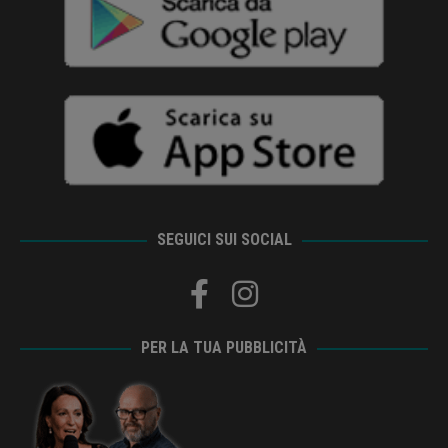
SEGUICI SUI SOCIAL
PER LA TUA PUBBLICITÀ