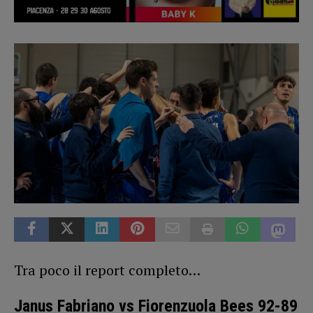
Tra poco il report completo…
Janus Fabriano vs Fiorenzuola Bees 92-89