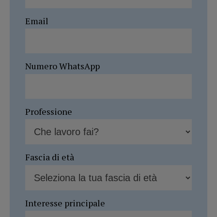
Email
Numero WhatsApp
Professione
Fascia di età
Interesse principale