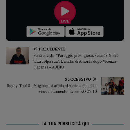
PRECEDENTE
Punti di vista: “Pareggio prestigioso. Scianò? Non è
tutta colpa sua”. L’analisi di Amorini dopo Vicenza-
Piacenza – AUDIO
SUCCESSIVO
Rugby, Top10 – Mogliano si affida al piede di Fadalti e
vince nettamente: Lyons KO 25-10
LA TUA PUBBLICITÀ QUI