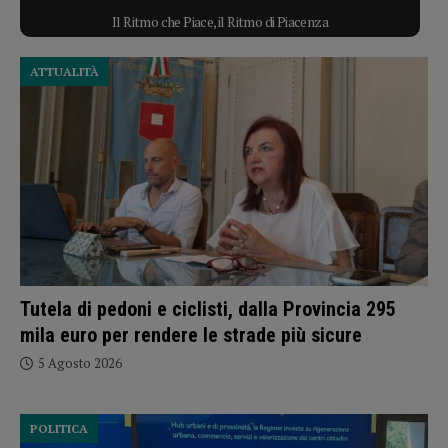
Il Ritmo che Piace, il Ritmo di Piacenza
ATTUALITÀ
Tutela di pedoni e ciclisti, dalla Provincia 295
mila euro per rendere le strade più sicure
5 Agosto 2026
POLITICA