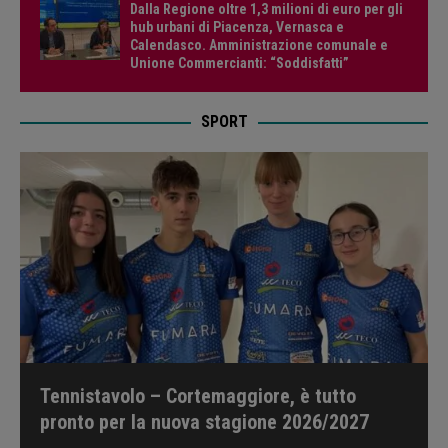
Dalla Regione oltre 1,3 milioni di euro per gli
hub urbani di Piacenza, Vernasca e
Calendasco. Amministrazione comunale e
Unione Commercianti: “Soddisfatti”
SPORT
Tennistavolo – Cortemaggiore, è tutto
pronto per la nuova stagione 2026/2027