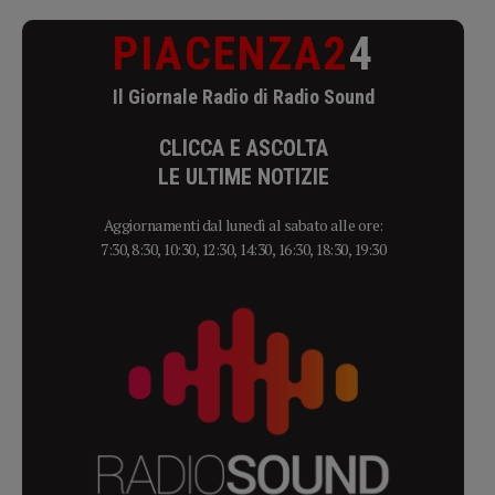
PIACENZA2
4
Il Giornale Radio di Radio Sound
CLICCA E ASCOLTA
LE ULTIME NOTIZIE
Aggiornamenti dal lunedì al sabato alle ore:
7:30, 8:30, 10:30, 12:30, 14:30, 16:30, 18:30, 19:30