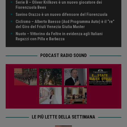
Serie B – Oliver Krilkovs è un nuovo giocatore dei
Fiorenzuola Bees
Savino Orazzo è un nuovo difensore del Fiorenzuola
Ciclismo – Alberto Baesso (Asd Programma Auto) è il “re”
del Giro del Friuli Venezia Giulia Master
Nuoto – Vittorino da Feltre in evidenza agli Italiani
Ragazzi con Pilla e Barbazza
PODCAST RADIO SOUND
LE PIÙ LETTE DELLA SETTIMANA