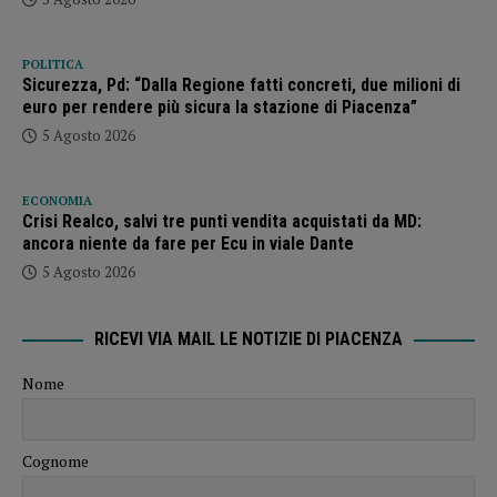
POLITICA
Sicurezza, Pd: “Dalla Regione fatti concreti, due milioni di
euro per rendere più sicura la stazione di Piacenza”
5 Agosto 2026
ECONOMIA
Crisi Realco, salvi tre punti vendita acquistati da MD:
ancora niente da fare per Ecu in viale Dante
5 Agosto 2026
RICEVI VIA MAIL LE NOTIZIE DI PIACENZA
Nome
Cognome