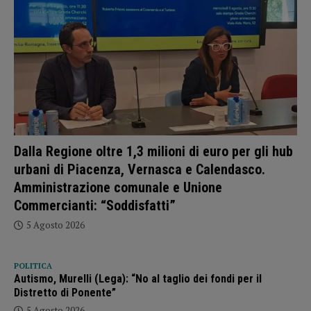
Dalla Regione oltre 1,3 milioni di euro per gli hub
urbani di Piacenza, Vernasca e Calendasco.
Amministrazione comunale e Unione
Commercianti: “Soddisfatti”
5 Agosto 2026
POLITICA
Autismo, Murelli (Lega): “No al taglio dei fondi per il
Distretto di Ponente”
5 Agosto 2026