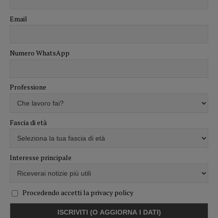
Email
Numero WhatsApp
Professione
Fascia di età
Interesse principale
Procedendo accetti la privacy policy