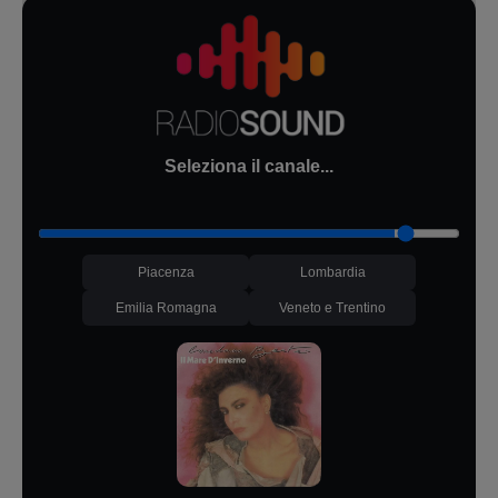
Seleziona il canale...
Piacenza
Lombardia
Emilia Romagna
Veneto e Trentino