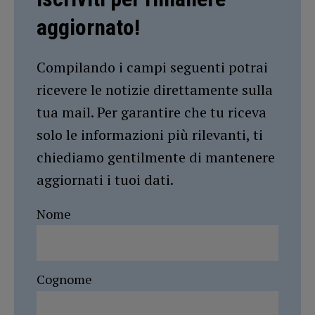
aggiornato!
Compilando i campi seguenti potrai
ricevere le notizie direttamente sulla
tua mail. Per garantire che tu riceva
solo le informazioni più rilevanti, ti
chiediamo gentilmente di mantenere
aggiornati i tuoi dati.
Nome
Cognome