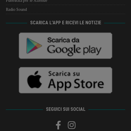
Pubblicità per le Aziende
Radio Sound
SCARICA L’APP E RICEVI LE NOTIZIE
SEGUICI SUI SOCIAL