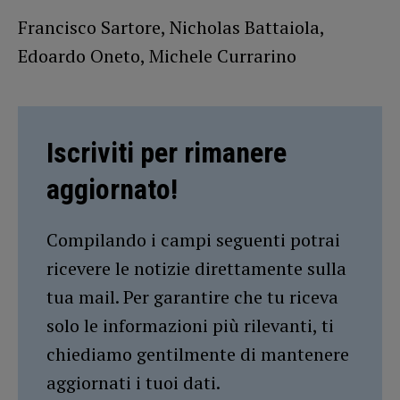
Francisco Sartore, Nicholas Battaiola,
Edoardo Oneto, Michele Currarino
Iscriviti per rimanere
aggiornato!
Compilando i campi seguenti potrai
ricevere le notizie direttamente sulla
tua mail. Per garantire che tu riceva
solo le informazioni più rilevanti, ti
chiediamo gentilmente di mantenere
aggiornati i tuoi dati.