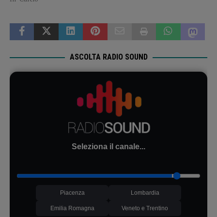
ASCOLTA RADIO SOUND
Seleziona il canale...
Piacenza
Lombardia
Emilia Romagna
Veneto e Trentino