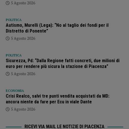
5 Agosto 2026
POLITICA
Autismo, Murelli (Lega): “No al taglio dei fondi per il
Distretto di Ponente”
5 Agosto 2026
POLITICA
Sicurezza, Pd: “Dalla Regione fatti concreti, due milioni di
euro per rendere più sicura la stazione di Piacenza”
5 Agosto 2026
ECONOMIA
Crisi Realco, salvi tre punti vendita acquistati da MD:
ancora niente da fare per Ecu in viale Dante
5 Agosto 2026
RICEVI VIA MAIL LE NOTIZIE DI PIACENZA