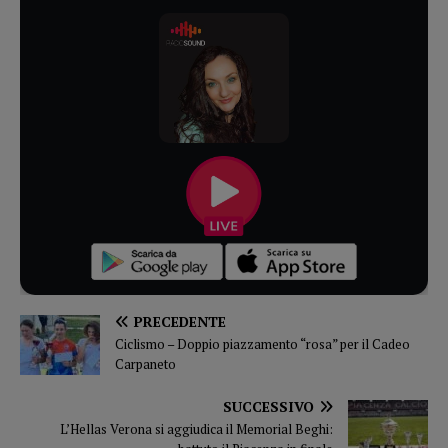
PRECEDENTE
Ciclismo – Doppio piazzamento “rosa” per il Cadeo
Carpaneto
SUCCESSIVO
L’Hellas Verona si aggiudica il Memorial Beghi: