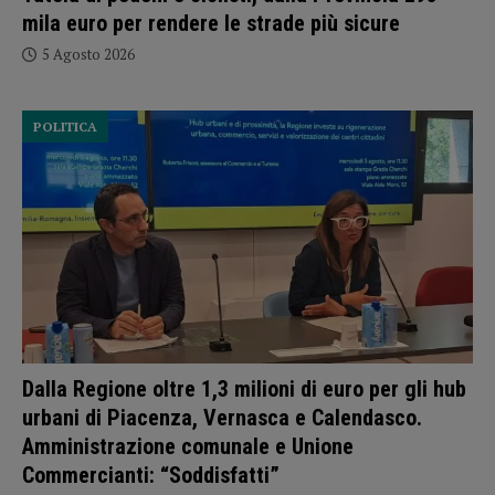
mila euro per rendere le strade più sicure
5 Agosto 2026
POLITICA
Dalla Regione oltre 1,3 milioni di euro per gli hub
urbani di Piacenza, Vernasca e Calendasco.
Amministrazione comunale e Unione
Commercianti: “Soddisfatti”