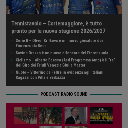
Tennistavolo – Cortemaggiore, è tutto
pronto per la nuova stagione 2026/2027
Serie B – Oliver Krilkovs è un nuovo giocatore dei
Fiorenzuola Bees
Savino Orazzo è un nuovo difensore del Fiorenzuola
Ciclismo – Alberto Baesso (Asd Programma Auto) è il “re”
del Giro del Friuli Venezia Giulia Master
Nuoto – Vittorino da Feltre in evidenza agli Italiani
Ragazzi con Pilla e Barbazza
PODCAST RADIO SOUND