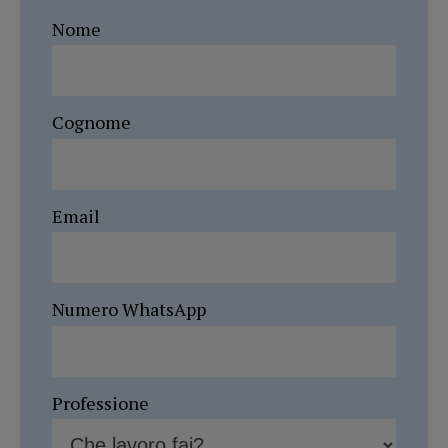
Nome
Cognome
Email
Numero WhatsApp
Professione