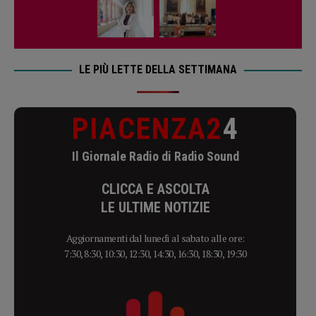
LE PIÙ LETTE DELLA SETTIMANA
PIACENZA2
4
Il Giornale Radio di Radio Sound
CLICCA E ASCOLTA
LE ULTIME NOTIZIE
Aggiornamenti dal lunedì al sabato alle ore:
7:30, 8:30, 10:30, 12:30, 14:30, 16:30, 18:30, 19:30