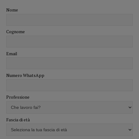
Nome
Cognome
Email
Numero WhatsApp
Professione
Fascia di età