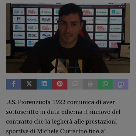
U.S. Fiorenzuola 1922 comunica di aver
sottoscritto in data odierna il rinnovo del
contratto che la legherà alle prestazioni
sportive di Michele Currarino fino al