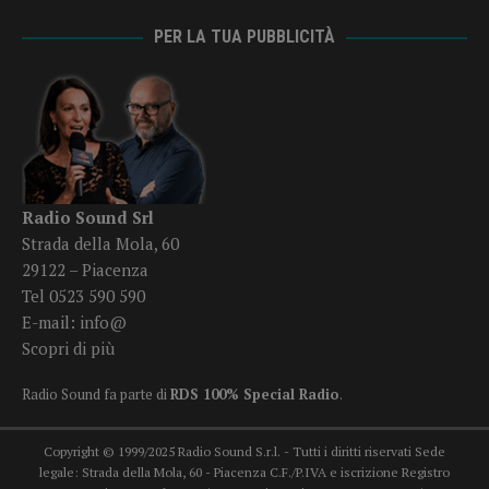
PER LA TUA PUBBLICITÀ
Radio Sound Srl
Strada della Mola, 60
29122 – Piacenza
Tel 0523 590 590
E-mail:
info@
Scopri di più
Radio Sound fa parte di
RDS 100% Special Radio
.
Copyright © 1999/2025 Radio Sound S.r.l. - Tutti i diritti riservati Sede
legale: Strada della Mola, 60 - Piacenza C.F./P.IVA e iscrizione Registro