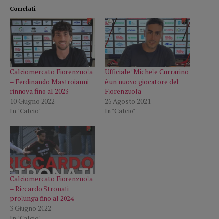
Correlati
Calciomercato Fiorenzuola
Ufficiale! Michele Currarino
– Ferdinando Mastroianni
è un nuovo giocatore del
rinnova fino al 2023
Fiorenzuola
10 Giugno 2022
26 Agosto 2021
In "Calcio"
In "Calcio"
Calciomercato Fiorenzuola
– Riccardo Stronati
prolunga fino al 2024
3 Giugno 2022
In "Calcio"