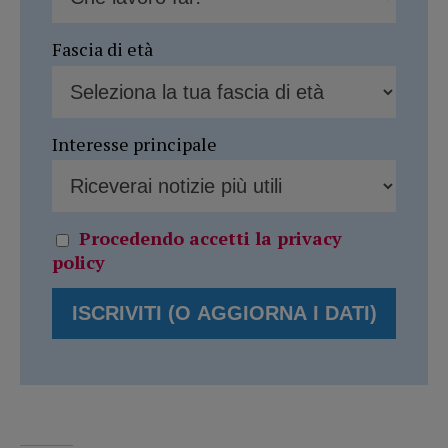
Fascia di età
Interesse principale
Procedendo accetti la privacy
policy