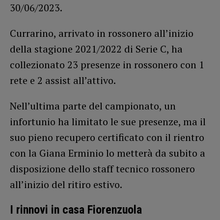
30/06/2023.
Currarino, arrivato in rossonero all’inizio
della stagione 2021/2022 di Serie C, ha
collezionato 23 presenze in rossonero con 1
rete e 2 assist all’attivo.
Nell’ultima parte del campionato, un
infortunio ha limitato le sue presenze, ma il
suo pieno recupero certificato con il rientro
con la Giana Erminio lo metterà da subito a
disposizione dello staff tecnico rossonero
all’inizio del ritiro estivo.
I rinnovi in casa Fiorenzuola