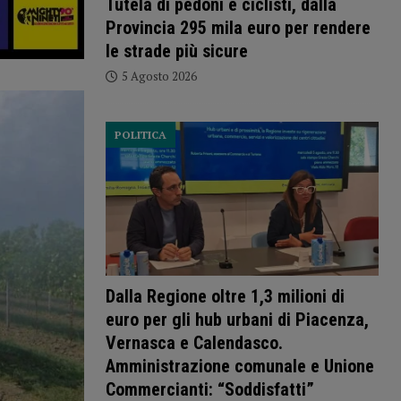
Tutela di pedoni e ciclisti, dalla
Provincia 295 mila euro per rendere
le strade più sicure
5 Agosto 2026
POLITICA
Dalla Regione oltre 1,3 milioni di
euro per gli hub urbani di Piacenza,
Vernasca e Calendasco.
Amministrazione comunale e Unione
Commercianti: “Soddisfatti”