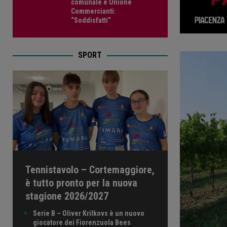
comunale e Unione
Commercianti:
“Soddisfatti”
SPORT
Tennistavolo – Cortemaggiore,
è tutto pronto per la nuova
stagione 2026/2027
Serie B – Oliver Krilkovs è un nuovo
giocatore dei Fiorenzuola Bees