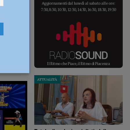
Aggiornamenti dal lunedì al sabato alle ore:
7:30, 8:30, 10:30, 12:30, 14:30, 16:30, 18:30, 19:30
Il Ritmo che Piace, il Ritmo di Piacenza
ATTUALITÀ