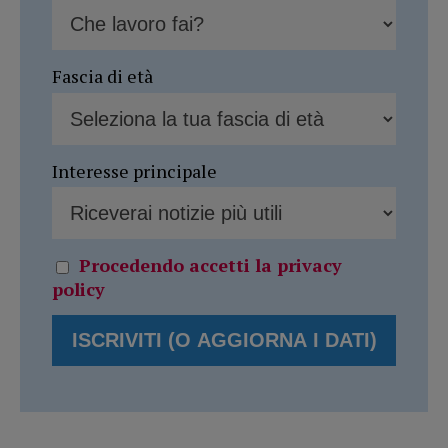
Fascia di età
Interesse principale
Procedendo accetti la privacy
policy