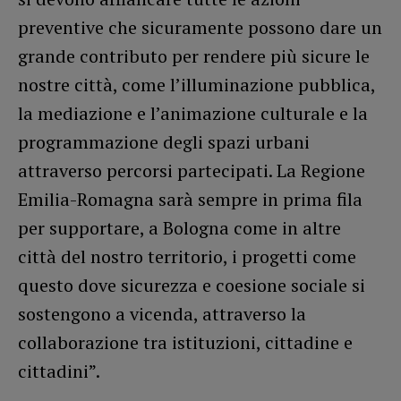
preventive che sicuramente possono dare un
grande contributo per rendere più sicure le
nostre città, come l’illuminazione pubblica,
la mediazione e l’animazione culturale e la
programmazione degli spazi urbani
attraverso percorsi partecipati. La Regione
Emilia-Romagna sarà sempre in prima fila
per supportare, a Bologna come in altre
città del nostro territorio, i progetti come
questo dove sicurezza e coesione sociale si
sostengono a vicenda, attraverso la
collaborazione tra istituzioni, cittadine e
cittadini”.