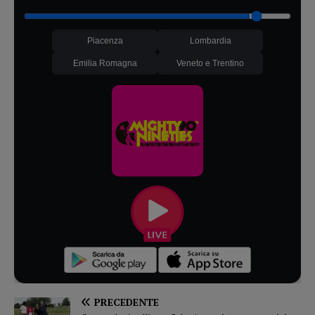
Piacenza
Lombardia
Emilia Romagna
Veneto e Trentino
PRECEDENTE