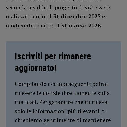
seconda a saldo. Il progetto dovrà essere
realizzato entro il
31 dicembre 2025
e
rendicontato entro il
31 marzo 2026
.
Iscriviti per rimanere
aggiornato!
Compilando i campi seguenti potrai
ricevere le notizie direttamente sulla
tua mail. Per garantire che tu riceva
solo le informazioni più rilevanti, ti
chiediamo gentilmente di mantenere