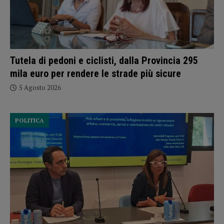
Tutela di pedoni e ciclisti, dalla Provincia 295
mila euro per rendere le strade più sicure
5 Agosto 2026
POLITICA