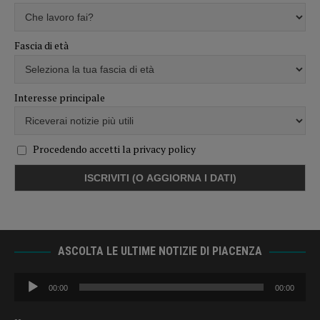
Fascia di età
Interesse principale
Procedendo accetti la privacy policy
ASCOLTA LE ULTIME NOTIZIE DI PIACENZA
Audio
00:00
00:00
Player