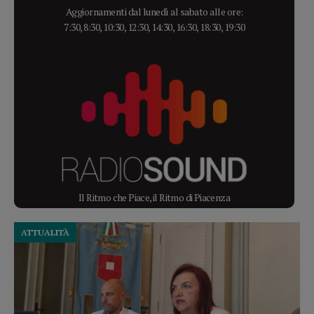
Aggiornamenti dal lunedì al sabato alle ore:
7:30, 8:30, 10:30, 12:30, 14:30, 16:30, 18:30, 19:30
Il Ritmo che Piace, il Ritmo di Piacenza
ATTUALITÀ