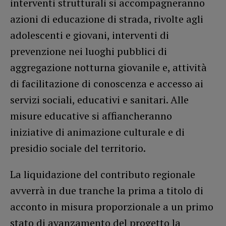
interventi strutturali si accompagneranno
azioni di educazione di strada, rivolte agli
adolescenti e giovani, interventi di
prevenzione nei luoghi pubblici di
aggregazione notturna giovanile e, attività
di facilitazione di conoscenza e accesso ai
servizi sociali, educativi e sanitari. Alle
misure educative si affiancheranno
iniziative di animazione culturale e di
presidio sociale del territorio.
La liquidazione del contributo regionale
avverrà in due tranche la prima a titolo di
acconto in misura proporzionale a un primo
stato di avanzamento del progetto la