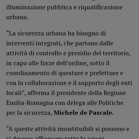
illuminazione pubblica e riqualificazione
urbana.
“La sicurezza urbana ha bisogno di
interventi integrati, che partono dalle
attività di controllo e presidio del territorio,
in capo alle forze dell’ordine, sotto il
coordinamento di questure e prefetture e
con la collaborazione e il supporto degli enti
locali”, afferma il presidente della Regione
Emilia-Romagna con delega alle Politiche
per la sicurezza,
Michele de Pascale
.
“A queste attività insostituibili si possono e
si devono affiancare tutte le azioni