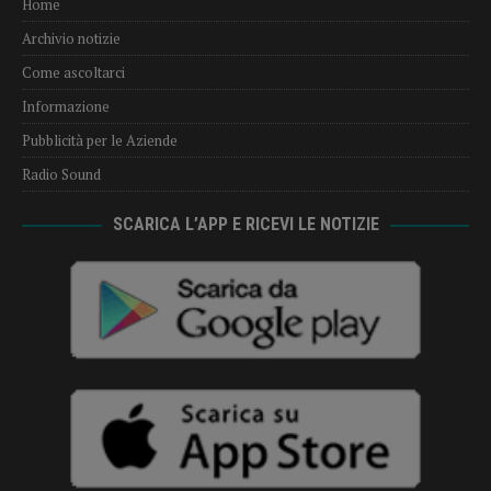
Home
Archivio notizie
Come ascoltarci
Informazione
Pubblicità per le Aziende
Radio Sound
SCARICA L’APP E RICEVI LE NOTIZIE