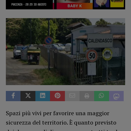
Spazi più vivi per favorire una maggior
sicurezza del territorio. È quanto previsto