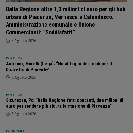
Dalla Regione oltre 1,3 milioni di euro per gli hub
urbani di Piacenza, Vernasca e Calendasco.
Amministrazione comunale e Unione
Commercianti: “Soddisfatti”
5 Agosto 2026
POLITICA
Autismo, Murelli (Lega): “No al taglio dei fondi per il
Distretto di Ponente”
5 Agosto 2026
POLITICA
Sicurezza, Pd: “Dalla Regione fatti concreti, due milioni di
euro per rendere più sicura la stazione di Piacenza”
5 Agosto 2026
ECONOMIA