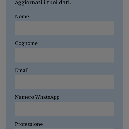
aggiornati i tuoi dati.
Nome
Cognome
Email
Numero WhatsApp
Professione