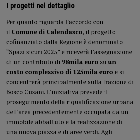
I progetti nel dettaglio
Per quanto riguarda l’accordo con
il
Comune di Calendasco
, il progetto
cofinanziato dalla Regione è denominato
“Spazi sicuri 2025” e riceverà l’assegnazione
di un contributo di
98mila euro
su
un
costo complessivo di 125mila euro
e si
concentrerà principalmente sulla frazione di
Bosco Cusani. L’iniziativa prevede il
proseguimento della riqualificazione urbana
dell’area precedentemente occupata da un
immobile abbattuto e la realizzazione di
una nuova piazza e di aree verdi. Agli