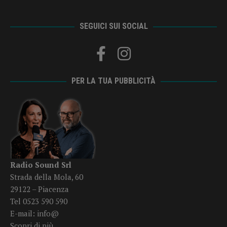
SEGUICI SUI SOCIAL
PER LA TUA PUBBLICITÀ
Radio Sound Srl
Strada della Mola, 60
29122 – Piacenza
Tel 0523 590 590
E-mail:
info@
Scopri di più