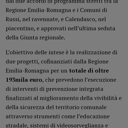
dai due accordi di programma stretti tra la
Regione Emilia-Romagna e i Comuni di
Russi, nel ravennate, e Calendasco, nel
piacentino, e approvati nell’ultima seduta
della Giunta regionale.
L’obiettivo delle intese è la realizzazione di
due progetti, cofinanziati dalla Regione
Emilia-Romagna per un
totale di oltre
193mila euro
, che prevedono l’esecuzione
di interventi di prevenzione integrata
finalizzati al miglioramento della vivibilità e
della sicurezza del territorio comunale
attraverso strumenti come l’educazione
stradale, sistemi di videosorveglianza e