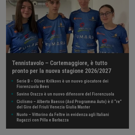
Tennistavolo – Cortemaggiore, è tutto
pronto per la nuova stagione 2026/2027
Serie B – Oliver Krilkovs è un nuovo giocatore dei
Fiorenzuola Bees
Savino Orazzo è un nuovo difensore del Fiorenzuola
Ciclismo – Alberto Baesso (Asd Programma Auto) è il “re”
del Giro del Friuli Venezia Giulia Master
Nuoto – Vittorino da Feltre in evidenza agli Italiani
Ragazzi con Pilla e Barbazza