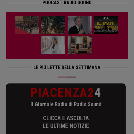
PODCAST RADIO SOUND
LE PIÙ LETTE DELLA SETTIMANA
PIACENZA2
4
Il Giornale Radio di Radio Sound
CLICCA E ASCOLTA
LE ULTIME NOTIZIE