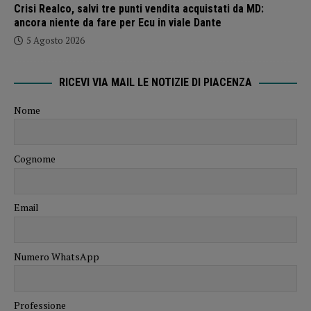
Crisi Realco, salvi tre punti vendita acquistati da MD:
ancora niente da fare per Ecu in viale Dante
5 Agosto 2026
RICEVI VIA MAIL LE NOTIZIE DI PIACENZA
Nome
Cognome
Email
Numero WhatsApp
Professione