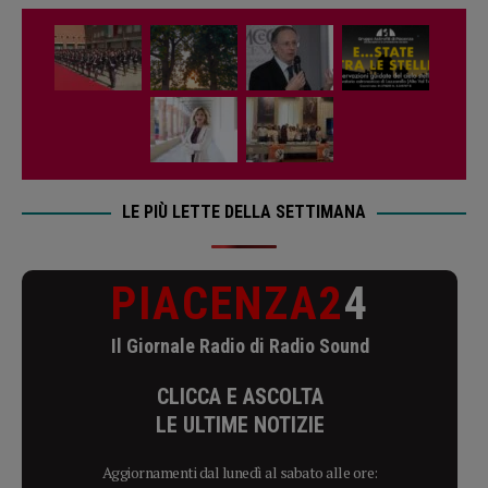
LE PIÙ LETTE DELLA SETTIMANA
PIACENZA2
4
Il Giornale Radio di Radio Sound
CLICCA E ASCOLTA
LE ULTIME NOTIZIE
Aggiornamenti dal lunedì al sabato alle ore: