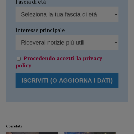
Fascia di età
Interesse principale
Procedendo accetti la privacy
policy
Correlati