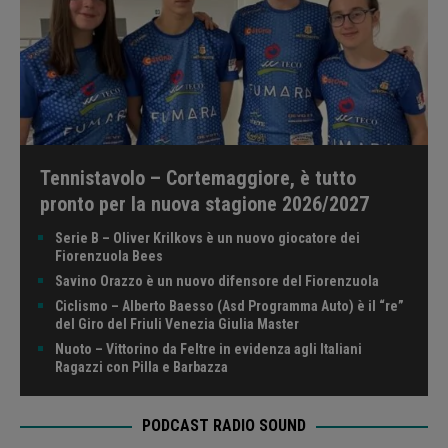
Tennistavolo – Cortemaggiore, è tutto
pronto per la nuova stagione 2026/2027
Serie B – Oliver Krilkovs è un nuovo giocatore dei
Fiorenzuola Bees
Savino Orazzo è un nuovo difensore del Fiorenzuola
Ciclismo – Alberto Baesso (Asd Programma Auto) è il “re”
del Giro del Friuli Venezia Giulia Master
Nuoto – Vittorino da Feltre in evidenza agli Italiani
Ragazzi con Pilla e Barbazza
PODCAST RADIO SOUND