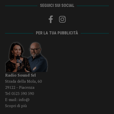
SEGUICI SUI SOCIAL
PER LA TUA PUBBLICITÀ
Radio Sound Srl
Strada della Mola, 60
29122 – Piacenza
Tel 0523 590 590
E-mail:
info@
Scopri di più