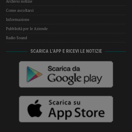
Archivio notizie
Come ascoltarci
Informazione
Pubblicità per le Aziende
Radio Sound
SCARICA L’APP E RICEVI LE NOTIZIE