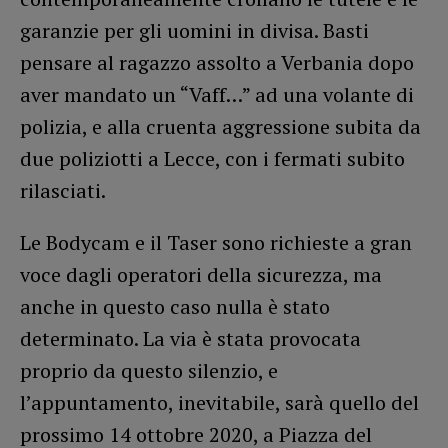
garanzie per gli uomini in divisa. Basti
pensare al ragazzo assolto a Verbania dopo
aver mandato un “Vaff…” ad una volante di
polizia, e alla cruenta aggressione subita da
due poliziotti a Lecce, con i fermati subito
rilasciati.
Le Bodycam e il Taser sono richieste a gran
voce dagli operatori della sicurezza, ma
anche in questo caso nulla è stato
determinato. La via è stata provocata
proprio da questo silenzio, e
l’appuntamento, inevitabile, sarà quello del
prossimo 14 ottobre 2020, a Piazza del