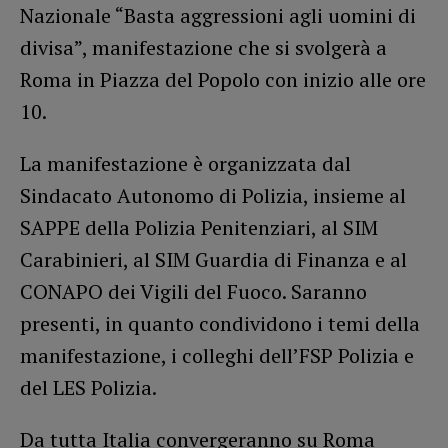
Nazionale “Basta aggressioni agli uomini di
divisa”, manifestazione che si svolgerà a
Roma in Piazza del Popolo con inizio alle ore
10.
La manifestazione è organizzata dal
Sindacato Autonomo di Polizia, insieme al
SAPPE della Polizia Penitenziari, al SIM
Carabinieri, al SIM Guardia di Finanza e al
CONAPO dei Vigili del Fuoco. Saranno
presenti, in quanto condividono i temi della
manifestazione, i colleghi dell’FSP Polizia e
del LES Polizia.
Da tutta Italia convergeranno su Roma