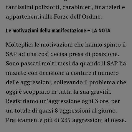
tantissimi poliziotti, carabinieri, finanzieri e
appartenenti alle Forze dell’Ordine.
Le motivazioni della manifestazione – LA NOTA
Molteplici le motivazioni che hanno spinto il
SAP ad una così decisa presa di posizione.
Sono passati molti mesi da quando il SAP ha
iniziato con decisione a contare il numero
delle aggressioni, sollevando il problema che
oggi è scoppiato in tutta la sua gravità.
Registriamo un’aggressione ogni 3 ore, per
un totale di quasi 8 aggressioni al giorno.
Praticamente più di 235 aggressioni al mese.