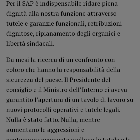
Per il SAP è indispensabile ridare piena
dignità alla nostra funzione attraverso
tutele e garanzie funzionali, retribuzioni
dignitose, ripianamento degli organici e
libertà sindacali.
Da mesi la ricerca di un confronto con
coloro che hanno la responsabilità della
sicurezza del paese. Il Presidente del
consiglio e il Ministro dell’Interno ci aveva
garantito l’apertura di un tavolo di lavoro su
nuovi protocolli operativi e tutele legali.
Nulla è stato fatto. Nulla, mentre
aumentano le aggressioni e
contemporaneamente crollano le tutele e le