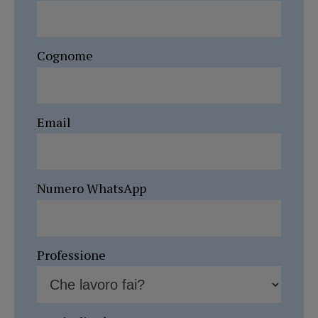
Cognome
Email
Numero WhatsApp
Professione