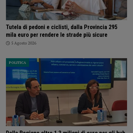
Tutela di pedoni e ciclisti, dalla Provincia 295
mila euro per rendere le strade più sicure
5 Agosto 2026
POLITICA