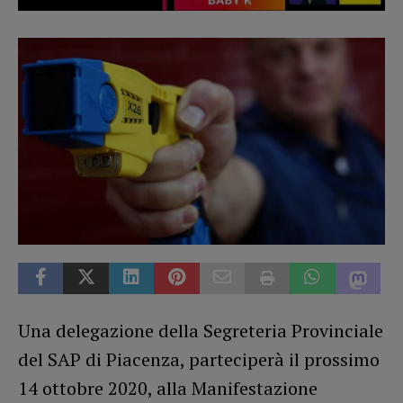
Una delegazione della Segreteria Provinciale
del SAP di Piacenza, parteciperà il prossimo
14 ottobre 2020, alla Manifestazione