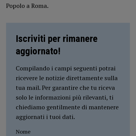
Popolo a Roma.
Iscriviti per rimanere
aggiornato!
Compilando i campi seguenti potrai
ricevere le notizie direttamente sulla
tua mail. Per garantire che tu riceva
solo le informazioni più rilevanti, ti
chiediamo gentilmente di mantenere
aggiornati i tuoi dati.
Nome