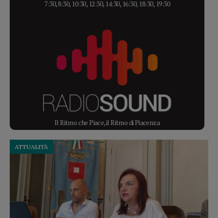
7:30, 8:30, 10:30, 12:30, 14:30, 16:30, 18:30, 19:30
Il Ritmo che Piace, il Ritmo di Piacenza
ATTUALITÀ