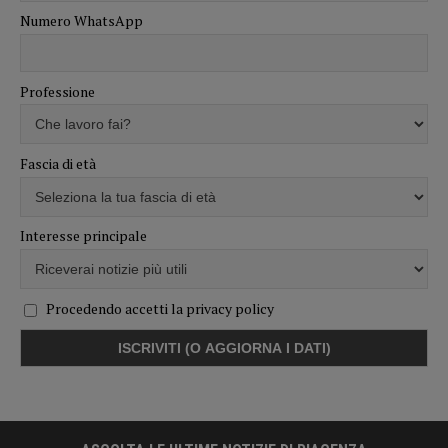
Numero WhatsApp
Professione
Fascia di età
Interesse principale
Procedendo accetti la privacy policy