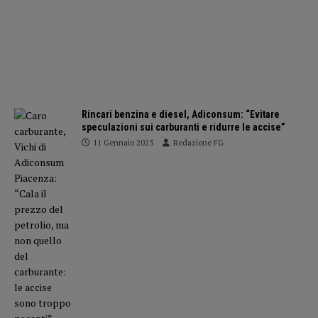
Rincari benzina e diesel, Adiconsum: “Evitare
speculazioni sui carburanti e ridurre le accise”
11 Gennaio 2023
Redazione FG