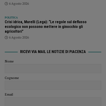
6 Agosto 2026
POLITICA
Crisi idrica, Murelli (Lega): “Le regole sul deflusso
ecologico non possono mettere in ginocchio gli
agricoltori”
6 Agosto 2026
RICEVI VIA MAIL LE NOTIZIE DI PIACENZA
Nome
Cognome
Email