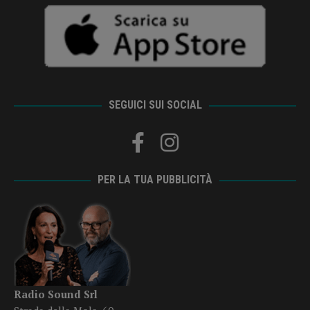
SEGUICI SUI SOCIAL
PER LA TUA PUBBLICITÀ
Radio Sound Srl