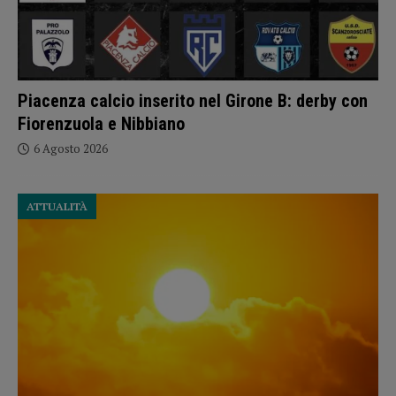
Piacenza calcio inserito nel Girone B: derby con
Fiorenzuola e Nibbiano
6 Agosto 2026
ATTUALITÀ