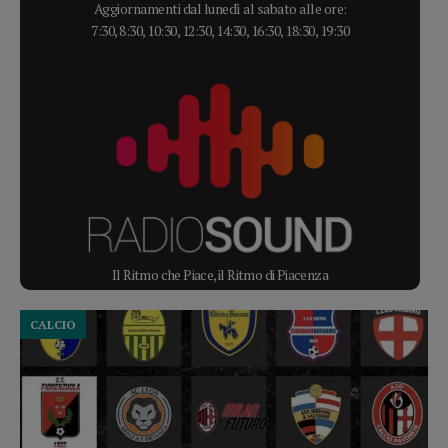
Aggiornamenti dal lunedì al sabato alle ore:
7:30, 8:30, 10:30, 12:30, 14:30, 16:30, 18:30, 19:30
Il Ritmo che Piace, il Ritmo di Piacenza
CALCIO