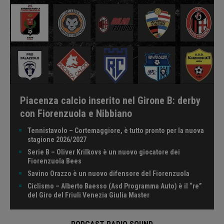
Piacenza calcio inserito nel Girone B: derby
con Fiorenzuola e Nibbiano
Tennistavolo – Cortemaggiore, è tutto pronto per la nuova
stagione 2026/2027
Serie B – Oliver Krilkovs è un nuovo giocatore dei
Fiorenzuola Bees
Savino Orazzo è un nuovo difensore del Fiorenzuola
Ciclismo – Alberto Baesso (Asd Programma Auto) è il “re”
del Giro del Friuli Venezia Giulia Master