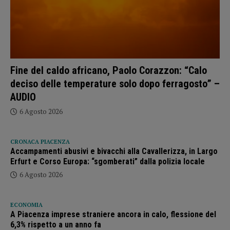
Fine del caldo africano, Paolo Corazzon: “Calo
deciso delle temperature solo dopo ferragosto” –
AUDIO
6 Agosto 2026
CRONACA PIACENZA
Accampamenti abusivi e bivacchi alla Cavallerizza, in Largo
Erfurt e Corso Europa: “sgomberati” dalla polizia locale
6 Agosto 2026
ECONOMIA
A Piacenza imprese straniere ancora in calo, flessione del
6,3% rispetto a un anno fa