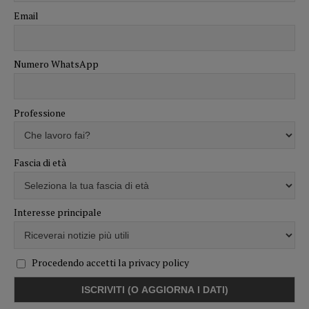
Email
Numero WhatsApp
Professione
Fascia di età
Interesse principale
Procedendo accetti la privacy policy