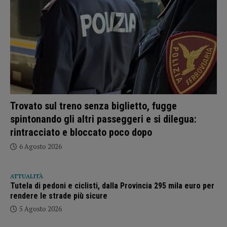
Trovato sul treno senza biglietto, fugge
spintonando gli altri passeggeri e si dilegua:
rintracciato e bloccato poco dopo
6 Agosto 2026
ATTUALITÀ
Tutela di pedoni e ciclisti, dalla Provincia 295 mila euro per
rendere le strade più sicure
5 Agosto 2026