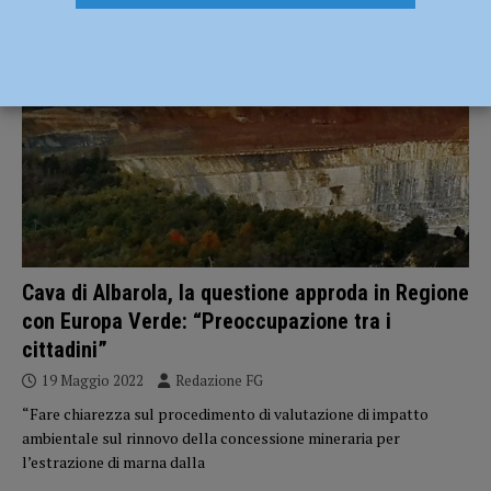
POLITICA
Cava di Albarola, la questione approda in Regione
con Europa Verde: “Preoccupazione tra i
cittadini”
19 Maggio 2022
Redazione FG
“Fare chiarezza sul procedimento di valutazione di impatto
ambientale sul rinnovo della concessione mineraria per
l’estrazione di marna dalla