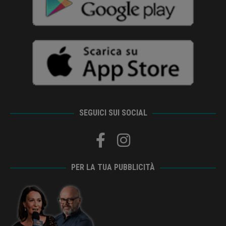
SEGUICI SUI SOCIAL
PER LA TUA PUBBLICITÀ