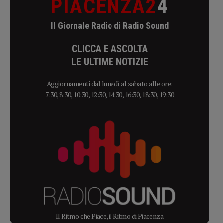
PIACENZA2
4
Il Giornale Radio di Radio Sound
CLICCA E ASCOLTA
LE ULTIME NOTIZIE
Aggiornamenti dal lunedì al sabato alle ore:
7:30, 8:30, 10:30, 12:30, 14:30, 16:30, 18:30, 19:30
Il Ritmo che Piace, il Ritmo di Piacenza