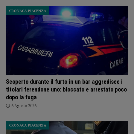
CRONACA PIACENZA
Scoperto durante il furto in un bar aggredisce i
titolari ferendone uno: bloccato e arrestato poco
dopo la fuga
6 Agosto 2026
CRONACA PIACENZA