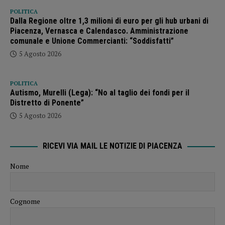
POLITICA
Dalla Regione oltre 1,3 milioni di euro per gli hub urbani di
Piacenza, Vernasca e Calendasco. Amministrazione
comunale e Unione Commercianti: “Soddisfatti”
5 Agosto 2026
POLITICA
Autismo, Murelli (Lega): “No al taglio dei fondi per il
Distretto di Ponente”
5 Agosto 2026
RICEVI VIA MAIL LE NOTIZIE DI PIACENZA
Nome
Cognome