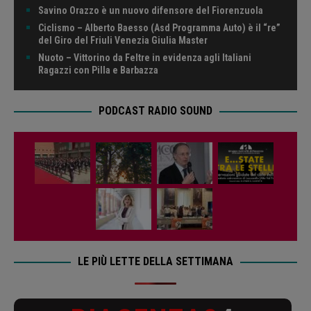
Savino Orazzo è un nuovo difensore del Fiorenzuola
Ciclismo – Alberto Baesso (Asd Programma Auto) è il “re”
del Giro del Friuli Venezia Giulia Master
Nuoto – Vittorino da Feltre in evidenza agli Italiani
Ragazzi con Pilla e Barbazza
PODCAST RADIO SOUND
LE PIÙ LETTE DELLA SETTIMANA