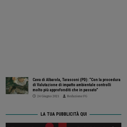
Cava di Albarola, Tarasconi (PD): “Con la procedura
di Valutazione di impatto ambientale controlli
molto più approfonditi che in passato”
24 Giugno 2021
Redazione FG
LA TUA PUBBLICITÀ QUI