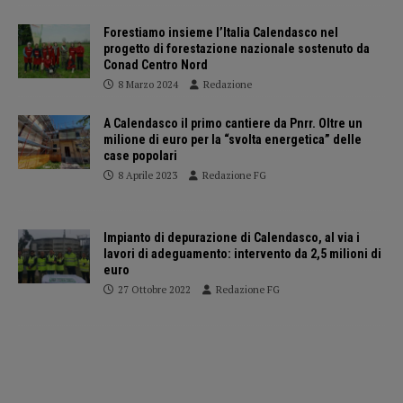
Forestiamo insieme l’Italia Calendasco nel
progetto di forestazione nazionale sostenuto da
Conad Centro Nord
8 Marzo 2024
Redazione
A Calendasco il primo cantiere da Pnrr. Oltre un
milione di euro per la “svolta energetica” delle
case popolari
8 Aprile 2023
Redazione FG
Impianto di depurazione di Calendasco, al via i
lavori di adeguamento: intervento da 2,5 milioni di
euro
27 Ottobre 2022
Redazione FG