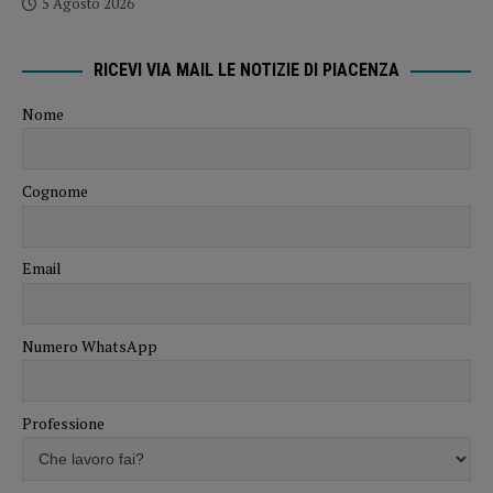
5 Agosto 2026
RICEVI VIA MAIL LE NOTIZIE DI PIACENZA
Nome
Cognome
Email
Numero WhatsApp
Professione