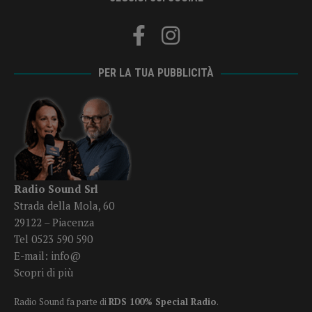
PER LA TUA PUBBLICITÀ
Radio Sound Srl
Strada della Mola, 60
29122 – Piacenza
Tel 0523 590 590
E-mail:
info@
Scopri di più
Radio Sound fa parte di
RDS 100% Special Radio
.