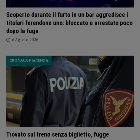
Scoperto durante il furto in un bar aggredisce i
titolari ferendone uno: bloccato e arrestato poco
dopo la fuga
6 Agosto 2026
CRONACA PIACENZA
Trovato sul treno senza biglietto, fugge