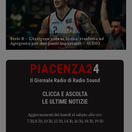
PIACENZA2
4
Il Giornale Radio di Radio Sound
CLICCA E ASCOLTA
LE ULTIME NOTIZIE
Aggiornamenti dal lunedì al sabato alle ore:
7:30, 8:30, 10:30, 12:30, 14:30, 16:30, 18:30, 19:30