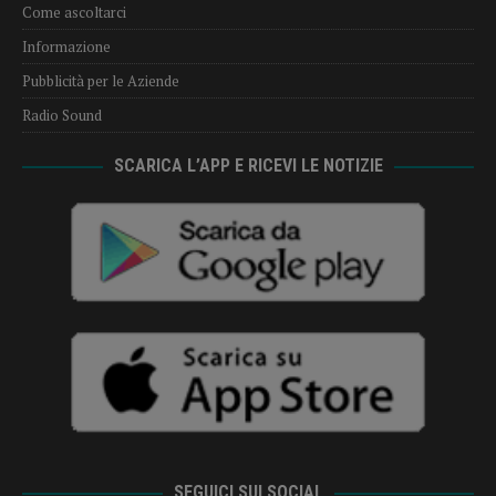
Come ascoltarci
Informazione
Pubblicità per le Aziende
Radio Sound
SCARICA L’APP E RICEVI LE NOTIZIE
SEGUICI SUI SOCIAL