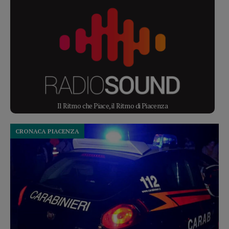
Il Ritmo che Piace, il Ritmo di Piacenza
CRONACA PIACENZA