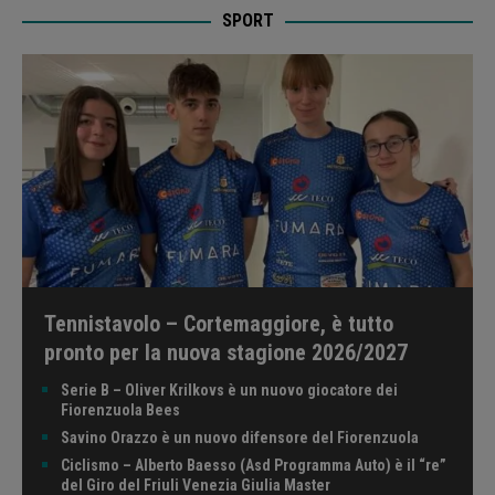
SPORT
Tennistavolo – Cortemaggiore, è tutto
pronto per la nuova stagione 2026/2027
Serie B – Oliver Krilkovs è un nuovo giocatore dei
Fiorenzuola Bees
Savino Orazzo è un nuovo difensore del Fiorenzuola
Ciclismo – Alberto Baesso (Asd Programma Auto) è il “re”
del Giro del Friuli Venezia Giulia Master