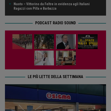
Nuoto – Vittorino da Feltre in evidenza agli Italiani
Ragazzi con Pilla e Barbazza
PODCAST RADIO SOUND
LE PIÙ LETTE DELLA SETTIMANA