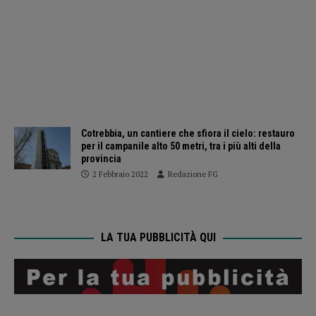
Cotrebbia, un cantiere che sfiora il cielo: restauro
per il campanile alto 50 metri, tra i più alti della
provincia
2 Febbraio 2022
Redazione FG
LA TUA PUBBLICITÀ QUI