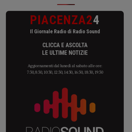
PIACENZA2
4
Il Giornale Radio di Radio Sound
CLICCA E ASCOLTA
LE ULTIME NOTIZIE
Aggiornamenti dal lunedì al sabato alle ore:
7:30, 8:30, 10:30, 12:30, 14:30, 16:30, 18:30, 19:30