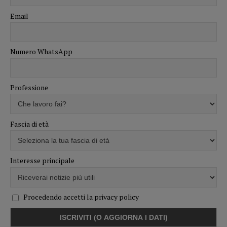
Email
Numero WhatsApp
Professione
Fascia di età
Interesse principale
Procedendo accetti la privacy policy