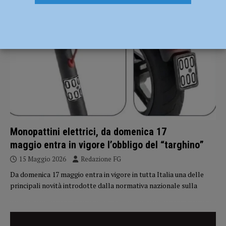
ATTUALITÀ
Monopattini elettrici, da domenica 17
maggio entra in vigore l’obbligo del “targhino”
15 Maggio 2026
Redazione FG
Da domenica 17 maggio entra in vigore in tutta Italia una delle
principali novità introdotte dalla normativa nazionale sulla