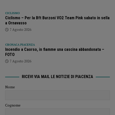
CICLISMO
Ciclismo – Per la Bft Burzoni VO2 Team Pink sabato in sella
a Ornavasso
7 Agosto 2026
CRONACA PIACENZA
Incendio a Caorso, in fiamme una cascina abbandonata –
FOTO
7 Agosto 2026
RICEVI VIA MAIL LE NOTIZIE DI PIACENZA
Nome
Cognome