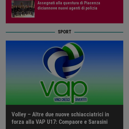
Assegnati alla questura di Piacenza
diciannove nuovi agenti di polizia
SPORT
Volley – Altre due nuove schiacciatrici in
forza alla VAP U17: Compaore e Sarasini