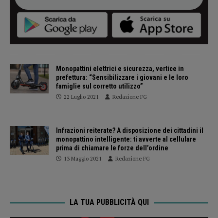
Monopattini elettrici e sicurezza, vertice in
prefettura: “Sensibilizzare i giovani e le loro
famiglie sul corretto utilizzo”
22 Luglio 2021
Redazione FG
Infrazioni reiterate? A disposizione dei cittadini il
monopattino intelligente: ti avverte al cellulare
prima di chiamare le forze dell’ordine
13 Maggio 2021
Redazione FG
LA TUA PUBBLICITÀ QUI