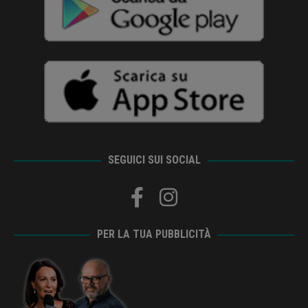
SEGUICI SUI SOCIAL
PER LA TUA PUBBLICITÀ