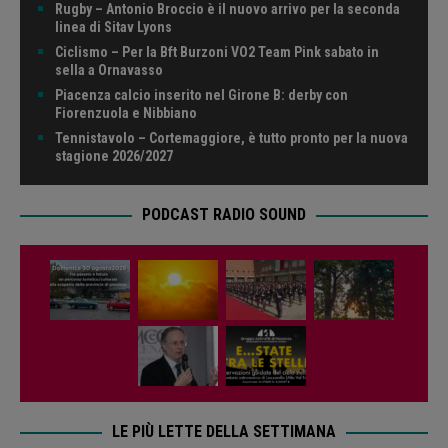
Rugby – Antonio Broccio è il nuovo arrivo per la seconda
linea di Sitav Lyons
Ciclismo – Per la Bft Burzoni VO2 Team Pink sabato in
sella a Ornavasso
Piacenza calcio inserito nel Girone B: derby con
Fiorenzuola e Nibbiano
Tennistavolo – Cortemaggiore, è tutto pronto per la nuova
stagione 2026/2027
PODCAST RADIO SOUND
LE PIÙ LETTE DELLA SETTIMANA