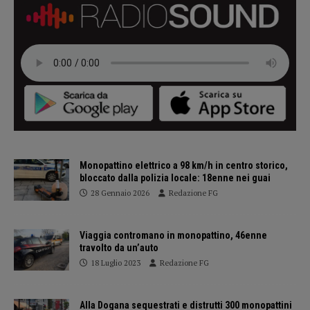
Monopattino elettrico a 98 km/h in centro storico,
bloccato dalla polizia locale: 18enne nei guai
28 Gennaio 2026
Redazione FG
Viaggia contromano in monopattino, 46enne
travolto da un’auto
18 Luglio 2023
Redazione FG
Alla Dogana sequestrati e distrutti 300 monopattini