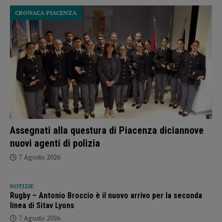
CRONACA PIACENZA
Assegnati alla questura di Piacenza diciannove
nuovi agenti di polizia
7 Agosto 2026
NOTIZIE
Rugby – Antonio Broccio è il nuovo arrivo per la seconda
linea di Sitav Lyons
7 Agosto 2026