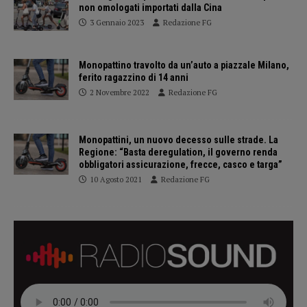
non omologati importati dalla Cina
3 Gennaio 2023
Redazione FG
Monopattino travolto da un’auto a piazzale Milano,
ferito ragazzino di 14 anni
2 Novembre 2022
Redazione FG
Monopattini, un nuovo decesso sulle strade. La
Regione: “Basta deregulation, il governo renda
obbligatori assicurazione, frecce, casco e targa”
10 Agosto 2021
Redazione FG