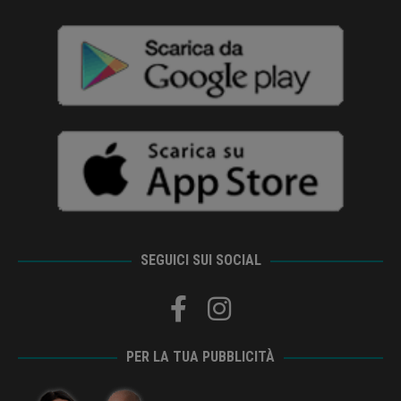
SEGUICI SUI SOCIAL
PER LA TUA PUBBLICITÀ