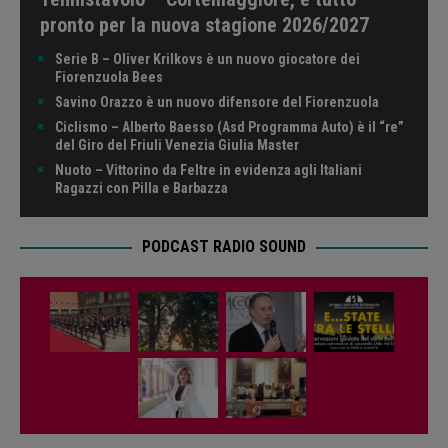
pronto per la nuova stagione 2026/2027
Serie B – Oliver Krilkovs è un nuovo giocatore dei
Fiorenzuola Bees
Savino Orazzo è un nuovo difensore del Fiorenzuola
Ciclismo – Alberto Baesso (Asd Programma Auto) è il “re”
del Giro del Friuli Venezia Giulia Master
Nuoto – Vittorino da Feltre in evidenza agli Italiani
Ragazzi con Pilla e Barbazza
PODCAST RADIO SOUND