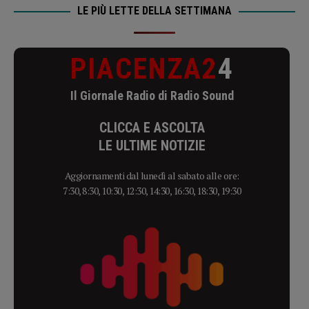
LE PIÙ LETTE DELLA SETTIMANA
PIACENZA2
4
Il Giornale Radio di Radio Sound
CLICCA E ASCOLTA
LE ULTIME NOTIZIE
Aggiornamenti dal lunedì al sabato alle ore:
7:30, 8:30, 10:30, 12:30, 14:30, 16:30, 18:30, 19:30