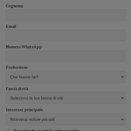
Cognome
Email
Numero WhatsApp
Professione
Fascia di età
Interesse principale
Procedendo accetti la privacy policy