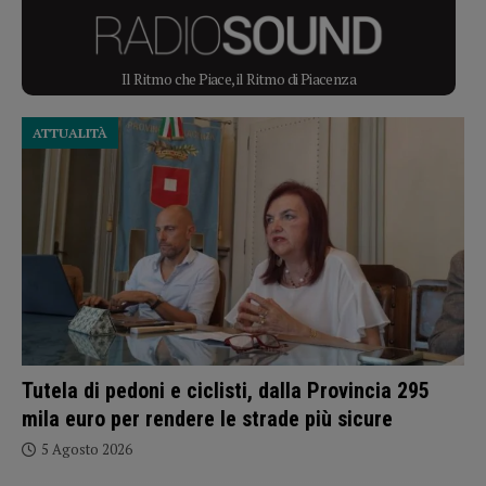
Il Ritmo che Piace, il Ritmo di Piacenza
ATTUALITÀ
Tutela di pedoni e ciclisti, dalla Provincia 295
mila euro per rendere le strade più sicure
5 Agosto 2026