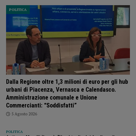
POLITICA
Dalla Regione oltre 1,3 milioni di euro per gli hub
urbani di Piacenza, Vernasca e Calendasco.
Amministrazione comunale e Unione
Commercianti: “Soddisfatti”
5 Agosto 2026
POLITICA