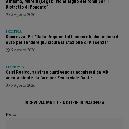
Autismo, Murelli (Lega): “No al taglio dei fondi per il
Distretto di Ponente”
5 Agosto 2026
POLITICA
Sicurezza, Pd: “Dalla Regione fatti concreti, due milioni di
euro per rendere più sicura la stazione di Piacenza”
5 Agosto 2026
ECONOMIA
Crisi Realco, salvi tre punti vendita acquistati da MD:
ancora niente da fare per Ecu in viale Dante
5 Agosto 2026
RICEVI VIA MAIL LE NOTIZIE DI PIACENZA
Nome