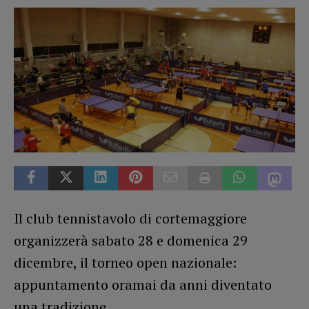
Il club tennistavolo di cortemaggiore
organizzerà sabato 28 e domenica 29
dicembre, il torneo open nazionale:
appuntamento oramai da anni diventato
una tradizione.