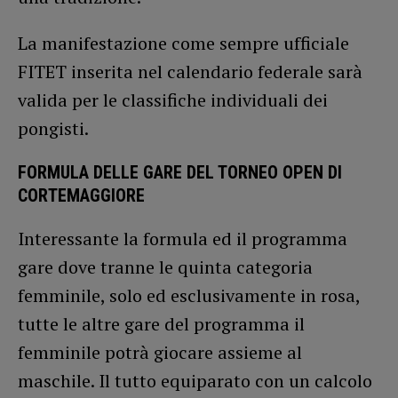
La manifestazione come sempre ufficiale
FITET inserita nel calendario federale sarà
valida per le classifiche individuali dei
pongisti.
FORMULA DELLE GARE DEL TORNEO OPEN DI
CORTEMAGGIORE
Interessante la formula ed il programma
gare dove tranne le quinta categoria
femminile, solo ed esclusivamente in rosa,
tutte le altre gare del programma il
femminile potrà giocare assieme al
maschile. Il tutto equiparato con un calcolo