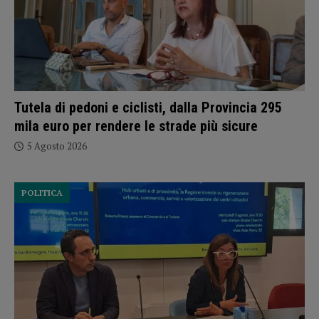
Tutela di pedoni e ciclisti, dalla Provincia 295
mila euro per rendere le strade più sicure
5 Agosto 2026
POLITICA