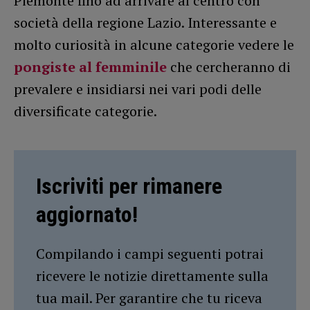
Piemonte fino ad arrivare al centro con
società della regione Lazio. Interessante e
molto curiosità in alcune categorie vedere le
pongiste al femminile
che cercheranno di
prevalere e insidiarsi nei vari podi delle
diversificate categorie.
Iscriviti per rimanere
aggiornato!
Compilando i campi seguenti potrai
ricevere le notizie direttamente sulla
tua mail. Per garantire che tu riceva