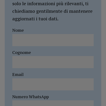
solo le informazioni più rilevanti, ti
chiediamo gentilmente di mantenere
aggiornati i tuoi dati.
Nome
Cognome
Email
Numero WhatsApp