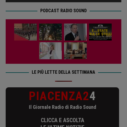
PODCAST RADIO SOUND
LE PIÙ LETTE DELLA SETTIMANA
PIACENZA2
4
Il Giornale Radio di Radio Sound
CLICCA E ASCOLTA