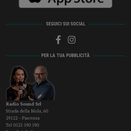
SEGUICI SUI SOCIAL
PER LA TUA PUBBLICITÀ
Radio Sound Srl
Strada della Mola, 60
29122 – Piacenza
Tel 0523 590 590