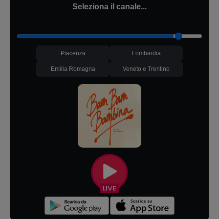
Seleziona il canale...
Piacenza
Lombardia
Emilia Romagna
Veneto e Trentino