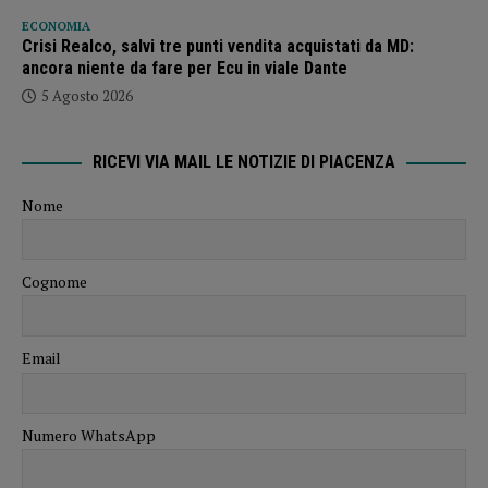
ECONOMIA
Crisi Realco, salvi tre punti vendita acquistati da MD:
ancora niente da fare per Ecu in viale Dante
5 Agosto 2026
RICEVI VIA MAIL LE NOTIZIE DI PIACENZA
Nome
Cognome
Email
Numero WhatsApp