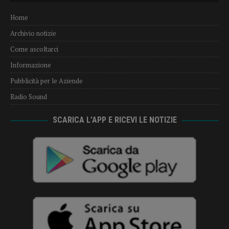
Home
Archivio notizie
Come ascoltarci
Informazione
Pubblicità per le Aziende
Radio Sound
SCARICA L’APP E RICEVI LE NOTIZIE