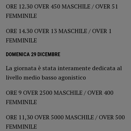
ORE 12.30 OVER 450 MASCHILE / OVER 51
FEMMINILE
ORE 14.30 OVER 13 MASCHILE / OVER 1
FEMMINILE
DOMENICA 29 DICEMBRE
La giornata è stata interamente dedicata al
livello medio basso agonistico
ORE 9 OVER 2500 MASCHILE / OVER 400
FEMMINILE
ORE 11,30 OVER 5000 MASCHILE / OVER 500
FEMMINILE