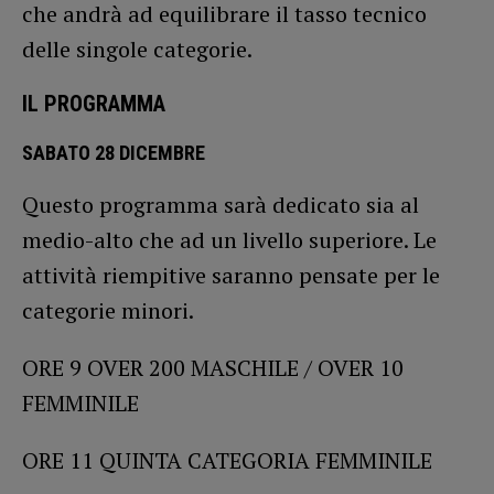
che andrà ad equilibrare il tasso tecnico
delle singole categorie.
IL PROGRAMMA
SABATO 28 DICEMBRE
Questo programma sarà dedicato sia al
medio-alto che ad un livello superiore. Le
attività riempitive saranno pensate per le
categorie minori.
ORE 9 OVER 200 MASCHILE / OVER 10
FEMMINILE
ORE 11 QUINTA CATEGORIA FEMMINILE