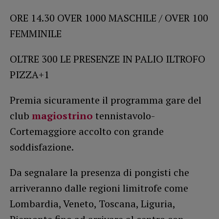
ORE 14.30 OVER 1000 MASCHILE / OVER 100
FEMMINILE
OLTRE 300 LE PRESENZE IN PALIO ILTROFO
PIZZA+1
Premia sicuramente il programma gare del
club
magiostrino
tennistavolo-
Cortemaggiore accolto con grande
soddisfazione.
Da segnalare la presenza di pongisti che
arriveranno dalle regioni limitrofe come
Lombardia, Veneto, Toscana, Liguria,