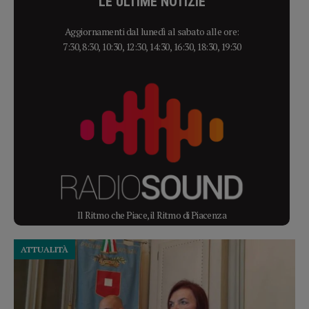
LE ULTIME NOTIZIE
Aggiornamenti dal lunedì al sabato alle ore:
7:30, 8:30, 10:30, 12:30, 14:30, 16:30, 18:30, 19:30
Il Ritmo che Piace, il Ritmo di Piacenza
ATTUALITÀ