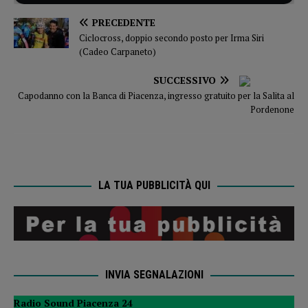
PRECEDENTE
Ciclocross, doppio secondo posto per Irma Siri
(Cadeo Carpaneto)
SUCCESSIVO
Capodanno con la Banca di Piacenza, ingresso gratuito per la Salita al
Pordenone
LA TUA PUBBLICITÀ QUI
INVIA SEGNALAZIONI
Radio Sound Piacenza 24