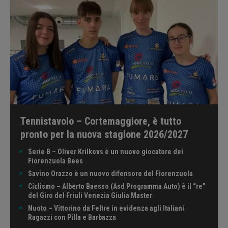
Tennistavolo – Cortemaggiore, è tutto
pronto per la nuova stagione 2026/2027
Serie B – Oliver Krilkovs è un nuovo giocatore dei
Fiorenzuola Bees
Savino Orazzo è un nuovo difensore del Fiorenzuola
Ciclismo – Alberto Baesso (Asd Programma Auto) è il “re”
del Giro del Friuli Venezia Giulia Master
Nuoto – Vittorino da Feltre in evidenza agli Italiani
Ragazzi con Pilla e Barbazza