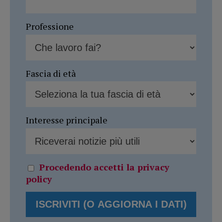
Professione
Fascia di età
Interesse principale
Procedendo accetti la privacy
policy