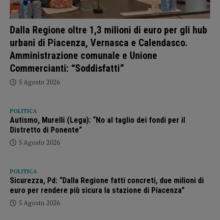
Dalla Regione oltre 1,3 milioni di euro per gli hub
urbani di Piacenza, Vernasca e Calendasco.
Amministrazione comunale e Unione
Commercianti: “Soddisfatti”
5 Agosto 2026
POLITICA
Autismo, Murelli (Lega): “No al taglio dei fondi per il
Distretto di Ponente”
5 Agosto 2026
POLITICA
Sicurezza, Pd: “Dalla Regione fatti concreti, due milioni di
euro per rendere più sicura la stazione di Piacenza”
5 Agosto 2026