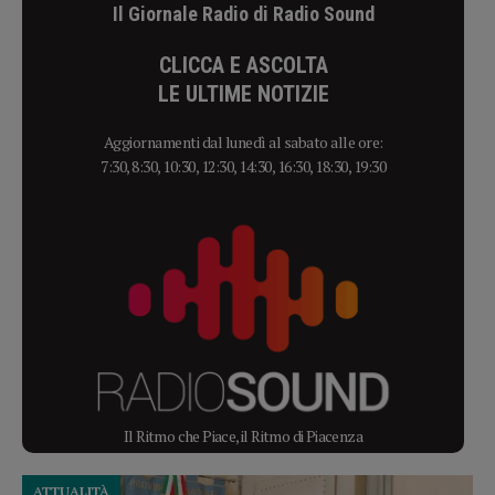
Il Giornale Radio di Radio Sound
CLICCA E ASCOLTA
LE ULTIME NOTIZIE
Aggiornamenti dal lunedì al sabato alle ore:
7:30, 8:30, 10:30, 12:30, 14:30, 16:30, 18:30, 19:30
Il Ritmo che Piace, il Ritmo di Piacenza
ATTUALITÀ