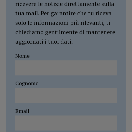
ricevere le notizie direttamente sulla
tua mail. Per garantire che tu riceva
solo le informazioni più rilevanti, ti
chiediamo gentilmente di mantenere
aggiornati i tuoi dati.
Nome
Cognome
Email