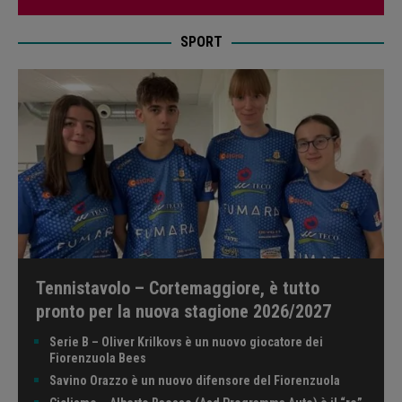
SPORT
Tennistavolo – Cortemaggiore, è tutto
pronto per la nuova stagione 2026/2027
Serie B – Oliver Krilkovs è un nuovo giocatore dei
Fiorenzuola Bees
Savino Orazzo è un nuovo difensore del Fiorenzuola