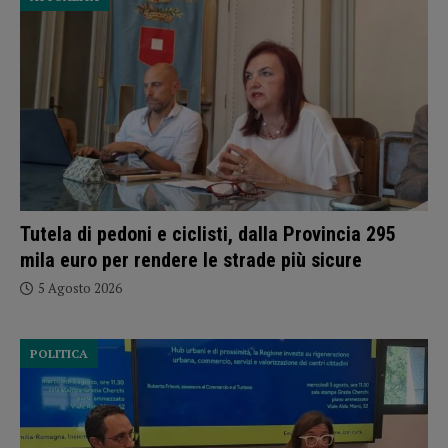
Tutela di pedoni e ciclisti, dalla Provincia 295
mila euro per rendere le strade più sicure
5 Agosto 2026
POLITICA