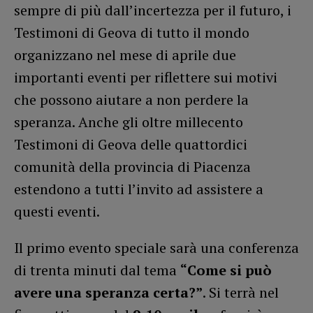
sempre di più dall’incertezza per il futuro, i
Testimoni di Geova di tutto il mondo
organizzano nel mese di aprile due
importanti eventi per riflettere sui motivi
che possono aiutare a non perdere la
speranza. Anche gli oltre millecento
Testimoni di Geova delle quattordici
comunità della provincia di Piacenza
estendono a tutti l’invito ad assistere a
questi eventi.
Il primo evento speciale sarà una conferenza
di trenta minuti dal tema
“Come si può
avere una speranza certa?”
. Si terrà nel