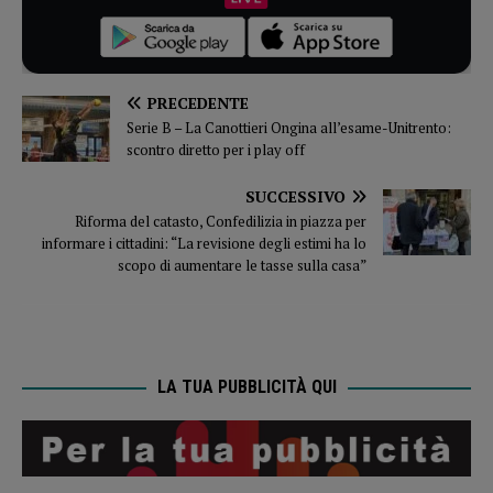
PRECEDENTE
Serie B – La Canottieri Ongina all’esame-Unitrento:
scontro diretto per i play off
SUCCESSIVO
Riforma del catasto, Confedilizia in piazza per
informare i cittadini: “La revisione degli estimi ha lo
scopo di aumentare le tasse sulla casa”
LA TUA PUBBLICITÀ QUI