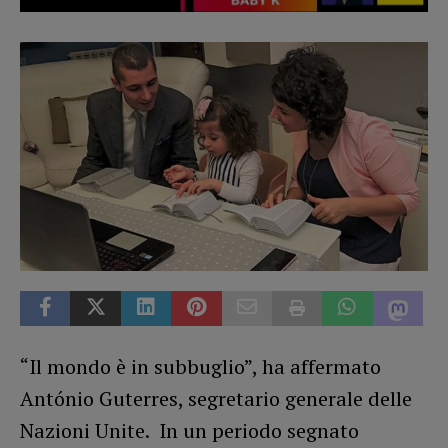
“Il mondo è in subbuglio”, ha affermato
António Guterres, segretario generale delle
Nazioni Unite. In un periodo segnato