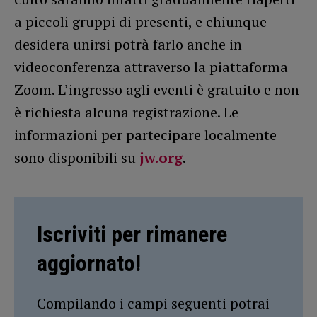
a piccoli gruppi di presenti, e chiunque
desidera unirsi potrà farlo anche in
videoconferenza attraverso la piattaforma
Zoom. L’ingresso agli eventi è gratuito e non
è richiesta alcuna registrazione. Le
informazioni per partecipare localmente
sono disponibili su
jw.org
.
Iscriviti per rimanere
aggiornato!
Compilando i campi seguenti potrai