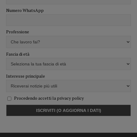
Numero WhatsApp
Professione
Fascia di età
Interesse principale
Procedendo accetti la privacy policy