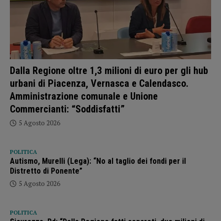
Dalla Regione oltre 1,3 milioni di euro per gli hub
urbani di Piacenza, Vernasca e Calendasco.
Amministrazione comunale e Unione
Commercianti: “Soddisfatti”
5 Agosto 2026
POLITICA
Autismo, Murelli (Lega): “No al taglio dei fondi per il
Distretto di Ponente”
5 Agosto 2026
POLITICA