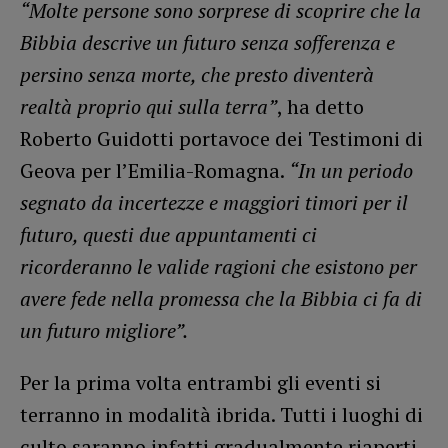
“Molte persone sono sorprese di scoprire che la
Bibbia descrive un futuro senza sofferenza e
persino senza morte, che presto diventerà
realtà proprio qui sulla terra”
, ha detto
Roberto Guidotti portavoce dei Testimoni di
Geova per l’Emilia-Romagna.
“In un periodo
segnato da incertezze e maggiori timori per il
futuro, questi due appuntamenti ci
ricorderanno le valide ragioni che esistono per
avere fede nella promessa che la Bibbia ci fa di
un futuro migliore”.
Per la prima volta entrambi gli eventi si
terranno in modalità ibrida. Tutti i luoghi di
culto saranno infatti gradualmente riaperti