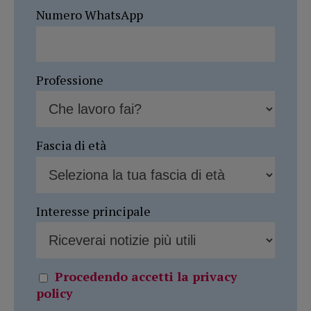
Numero WhatsApp
Professione
Fascia di età
Interesse principale
Procedendo accetti la privacy
policy