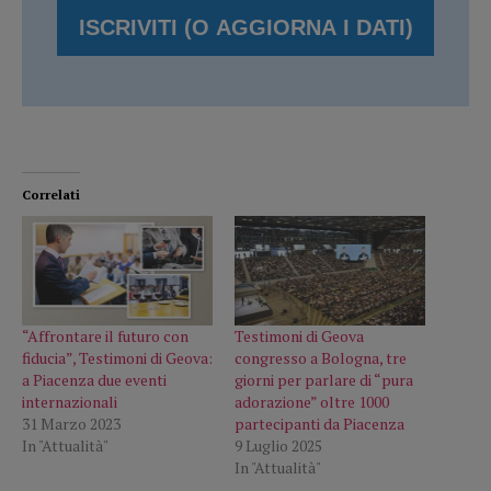
Correlati
“Affrontare il futuro con
Testimoni di Geova
fiducia”, Testimoni di Geova:
congresso a Bologna, tre
a Piacenza due eventi
giorni per parlare di “pura
internazionali
adorazione” oltre 1000
31 Marzo 2023
partecipanti da Piacenza
In "Attualità"
9 Luglio 2025
In "Attualità"