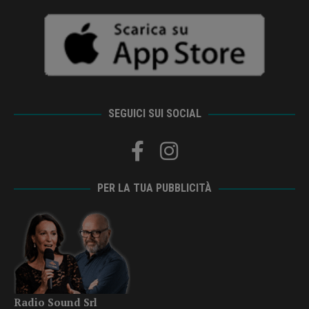
SEGUICI SUI SOCIAL
PER LA TUA PUBBLICITÀ
Radio Sound Srl