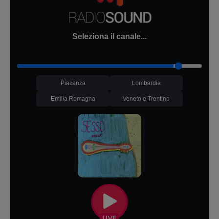
Seleziona il canale...
Piacenza
Lombardia
Emilia Romagna
Veneto e Trentino