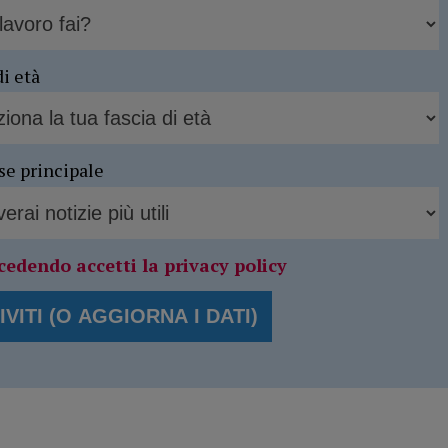
di età
se principale
cedendo accetti la privacy policy