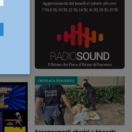
Aggiornamenti dal lunedì al sabato alle ore:
7:30, 8:30, 10:30, 12:30, 14:30, 16:30, 18:30, 19:30
Il Ritmo che Piace, il Ritmo di Piacenza
CRONACA PIACENZA