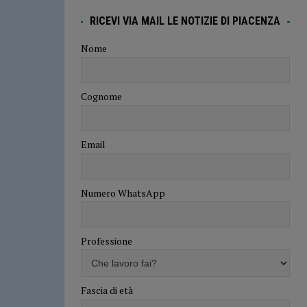
RICEVI VIA MAIL LE NOTIZIE DI PIACENZA
Nome
Cognome
Email
Numero WhatsApp
Professione
Fascia di età