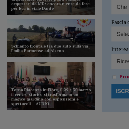
Fascia 
Interes
Pro