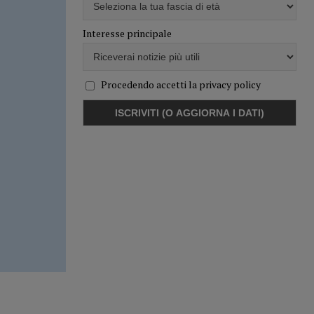
Interesse principale
Procedendo accetti la privacy policy