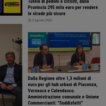
Tutela di pedoni e ciclisti, dalla
Provincia 295 mila euro per rendere
le strade più sicure
5 Agosto 2026
POLITICA
Dalla Regione oltre 1,3 milioni di
euro per gli hub urbani di Piacenza,
Vernasca e Calendasco.
Amministrazione comunale e Unione
Commercianti: “Soddisfatti”