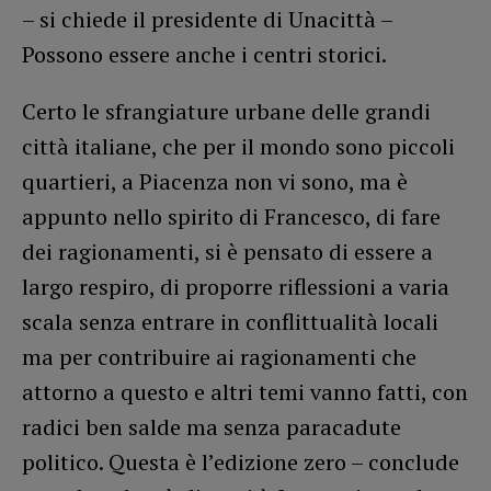
– si chiede il presidente di Unacittà –
Possono essere anche i centri storici.
Certo le sfrangiature urbane delle grandi
città italiane, che per il mondo sono piccoli
quartieri, a Piacenza non vi sono, ma è
appunto nello spirito di Francesco, di fare
dei ragionamenti, si è pensato di essere a
largo respiro, di proporre riflessioni a varia
scala senza entrare in conflittualità locali
ma per contribuire ai ragionamenti che
attorno a questo e altri temi vanno fatti, con
radici ben salde ma senza paracadute
politico. Questa è l’edizione zero – conclude