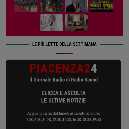
LE PIÙ LETTE DELLA SETTIMANA
PIACENZA2
4
Il Giornale Radio di Radio Sound
CLICCA E ASCOLTA
LE ULTIME NOTIZIE
Aggiornamenti dal lunedì al sabato alle ore:
7:30, 8:30, 10:30, 12:30, 14:30, 16:30, 18:30, 19:30