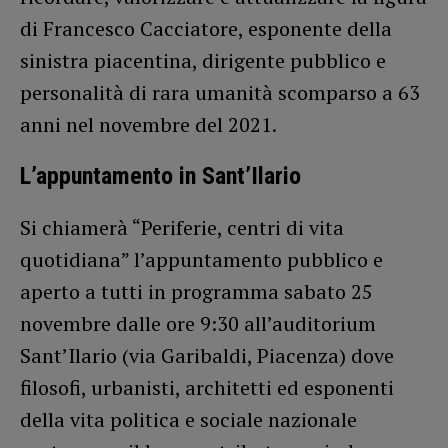
di Francesco Cacciatore, esponente della
sinistra piacentina, dirigente pubblico e
personalità di rara umanità scomparso a 63
anni nel novembre del 2021.
L’appuntamento in Sant’Ilario
Si chiamerà “Periferie, centri di vita
quotidiana” l’appuntamento pubblico e
aperto a tutti in programma sabato 25
novembre dalle ore 9:30 all’auditorium
Sant’Ilario (via Garibaldi, Piacenza) dove
filosofi, urbanisti, architetti ed esponenti
della vita politica e sociale nazionale