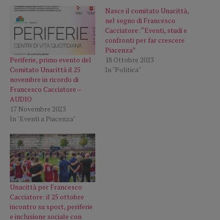
Nasce il comitato Unacittà,
nel segno di Francesco
Cacciatore: “Eventi, studi e
confronti per far crescere
Piacenza”
Periferie, primo evento del
18 Ottobre 2023
Comitato Unacittà il 25
In "Politica"
novembre in ricordo di
Francesco Cacciatore –
AUDIO
17 Novembre 2023
In "Eventi a Piacenza"
Unacittà per Francesco
Cacciatore: il 25 ottobre
incontro su sport, periferie
e inclusione sociale con