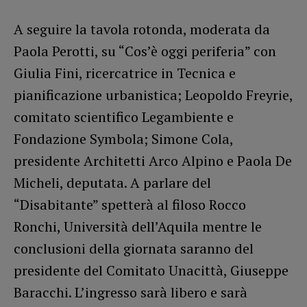
A seguire la tavola rotonda, moderata da
Paola Perotti, su “Cos’è oggi periferia” con
Giulia Fini, ricercatrice in Tecnica e
pianificazione urbanistica; Leopoldo Freyrie,
comitato scientifico Legambiente e
Fondazione Symbola; Simone Cola,
presidente Architetti Arco Alpino e Paola De
Micheli, deputata. A parlare del
“Disabitante” spetterà al filoso Rocco
Ronchi, Università dell’Aquila mentre le
conclusioni della giornata saranno del
presidente del Comitato Unacittà, Giuseppe
Baracchi. L’ingresso sarà libero e sarà