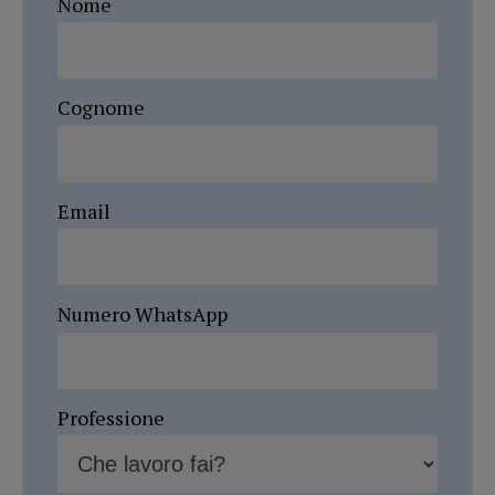
Nome
Cognome
Email
Numero WhatsApp
Professione