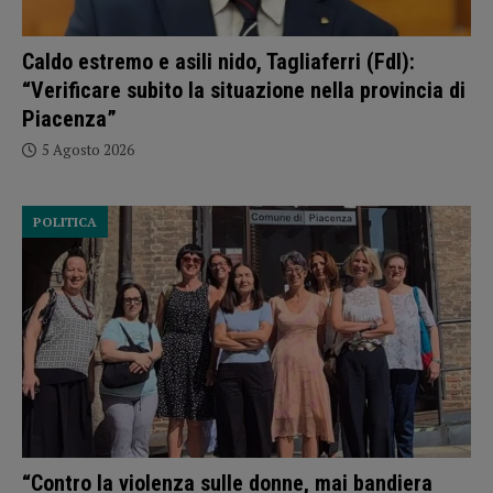
Caldo estremo e asili nido, Tagliaferri (FdI):
“Verificare subito la situazione nella provincia di
Piacenza”
5 Agosto 2026
POLITICA
“Contro la violenza sulle donne, mai bandiera