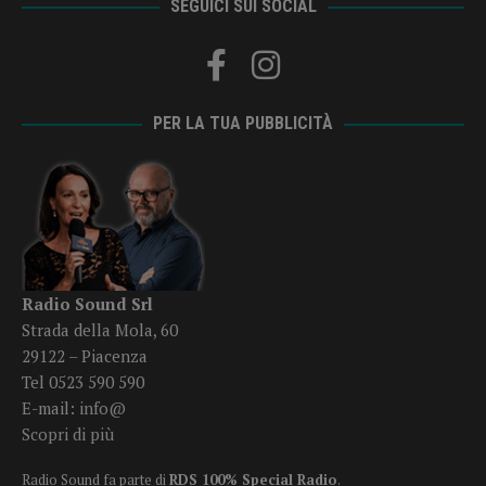
SEGUICI SUI SOCIAL
PER LA TUA PUBBLICITÀ
Radio Sound Srl
Strada della Mola, 60
29122 – Piacenza
Tel 0523 590 590
E-mail:
info@
Scopri di più
Radio Sound fa parte di
RDS 100% Special Radio
.