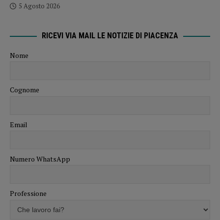
5 Agosto 2026
RICEVI VIA MAIL LE NOTIZIE DI PIACENZA
Nome
Cognome
Email
Numero WhatsApp
Professione