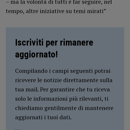
– ma la volontà di tutti è far seguire, nel
tempo, altre iniziative su temi mirati”
Iscriviti per rimanere
aggiornato!
Compilando i campi seguenti potrai
ricevere le notizie direttamente sulla
tua mail. Per garantire che tu riceva
solo le informazioni più rilevanti, ti
chiediamo gentilmente di mantenere
aggiornati i tuoi dati.