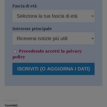
Fascia di età
Interesse principale
Procedendo accetti la privacy
policy
Correlati