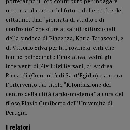
porteranno il loro contributo per indagare
un tema al centro del futuro delle città e dei
cittadini. Una “giornata di studio e di
confronto” che oltre ai saluti istituzionali
della sindaca di Piacenza, Katia Tarasconi, e
di Vittorio Silva per la Provincia, enti che
hanno patrocinato l’iniziativa, vedrà gli
interventi di Pierluigi Bersani, di Andrea
Riccardi (Comunità di Sant’Egidio) e ancora
l’intervento dal titolo “Rifondazione del
centro della città tardo-moderna” a cura del
filoso Flavio Cuniberto dell’Università di
Perugia.
I relatori