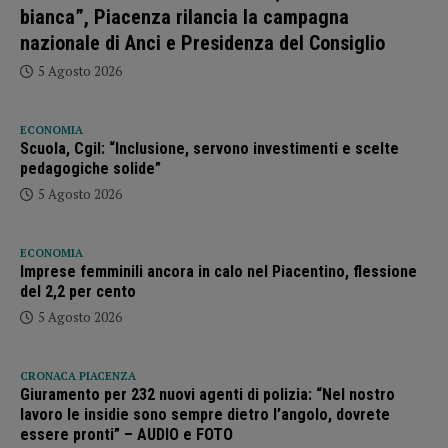
bianca”, Piacenza rilancia la campagna
nazionale di Anci e Presidenza del Consiglio
5 Agosto 2026
ECONOMIA
Scuola, Cgil: “Inclusione, servono investimenti e scelte
pedagogiche solide”
5 Agosto 2026
ECONOMIA
Imprese femminili ancora in calo nel Piacentino, flessione
del 2,2 per cento
5 Agosto 2026
CRONACA PIACENZA
Giuramento per 232 nuovi agenti di polizia: “Nel nostro
lavoro le insidie sono sempre dietro l’angolo, dovrete
essere pronti” – AUDIO e FOTO