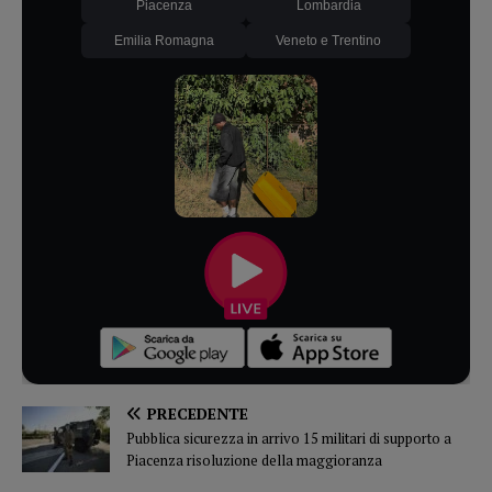
Piacenza
Lombardia
Emilia Romagna
Veneto e Trentino
PRECEDENTE
Pubblica sicurezza in arrivo 15 militari di supporto a
Piacenza risoluzione della maggioranza