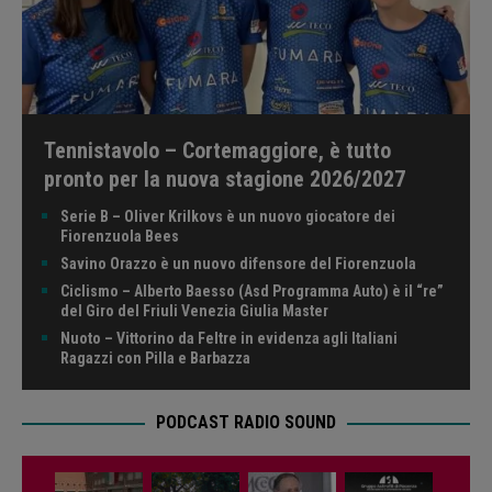
Tennistavolo – Cortemaggiore, è tutto
pronto per la nuova stagione 2026/2027
Serie B – Oliver Krilkovs è un nuovo giocatore dei
Fiorenzuola Bees
Savino Orazzo è un nuovo difensore del Fiorenzuola
Ciclismo – Alberto Baesso (Asd Programma Auto) è il “re”
del Giro del Friuli Venezia Giulia Master
Nuoto – Vittorino da Feltre in evidenza agli Italiani
Ragazzi con Pilla e Barbazza
PODCAST RADIO SOUND