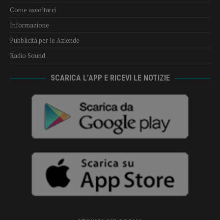
Come ascoltarci
Informazione
Pubblicità per le Aziende
Radio Sound
SCARICA L’APP E RICEVI LE NOTIZIE