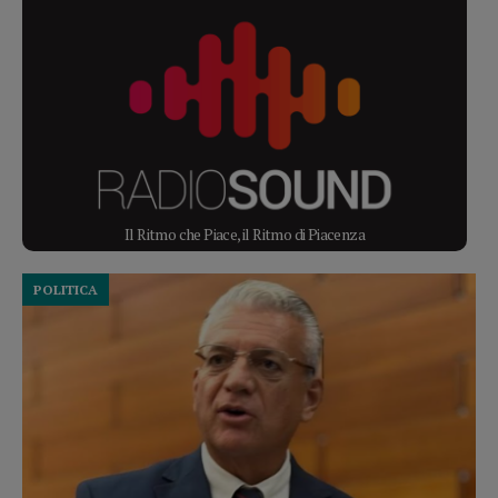
Il Ritmo che Piace, il Ritmo di Piacenza
POLITICA