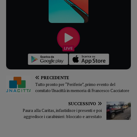
PRECEDENTE
Tutto pronto per “Periferie”, primo evento del
comitato Unacittà in memoria di Francesco Cacciatore
SUCCESSIVO
Paura alla Caritas, infastidisce i presenti e poi
aggredisce i carabinieri: bloccato e arrestato