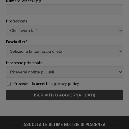
Numero WhatsApp
Professione
Fascia di età
Interesse principale
Procedendo accetti la privacy policy
ASCOLTA LE ULTIME NOTIZIE DI PIACENZA