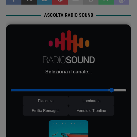
ASCOLTA RADIO SOUND
Seleziona il canale...
Piacenza
Lombardia
Emilia Romagna
Veneto e Trentino