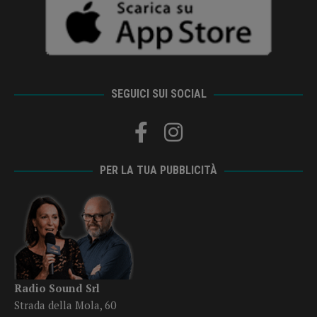
SEGUICI SUI SOCIAL
PER LA TUA PUBBLICITÀ
Radio Sound Srl
Strada della Mola, 60