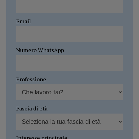
Email
Numero WhatsApp
Professione
Fascia di età
Interesse principale