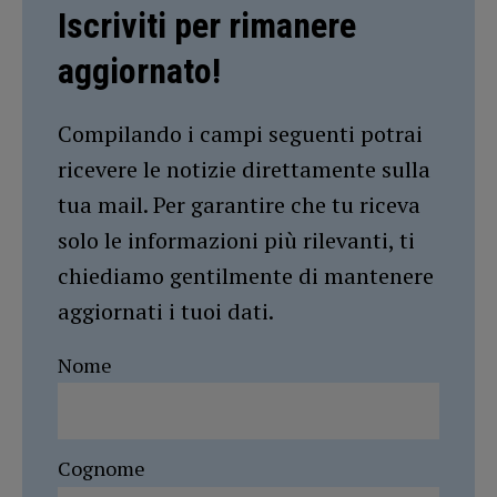
Iscriviti per rimanere
aggiornato!
Compilando i campi seguenti potrai
ricevere le notizie direttamente sulla
tua mail. Per garantire che tu riceva
solo le informazioni più rilevanti, ti
chiediamo gentilmente di mantenere
aggiornati i tuoi dati.
Nome
Cognome