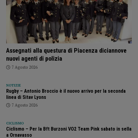
Assegnati alla questura di Piacenza diciannove
nuovi agenti di polizia
7 Agosto 2026
NOTIZIE
Rugby – Antonio Broccio è il nuovo arrivo per la seconda
linea di Sitav Lyons
7 Agosto 2026
CICLISMO
Ciclismo – Per la Bft Burzoni VO2 Team Pink sabato in sella
a Ornavasso