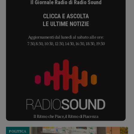
Il Giornale Radio di Radio Sound
CLICCA E ASCOLTA
LE ULTIME NOTIZIE
Aggiornamenti dal lunedì al sabato alle ore:
7:30, 8:30, 10:30, 12:30, 14:30, 16:30, 18:30, 19:30
Il Ritmo che Piace, il Ritmo di Piacenza
POLITICA