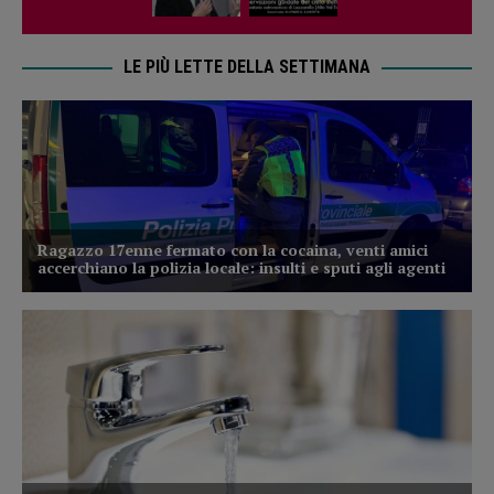
LE PIÙ LETTE DELLA SETTIMANA