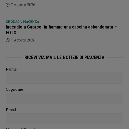
7 Agosto 2026
CRONACA PIACENZA
Incendio a Caorso, in fiamme una cascina abbandonata –
FOTO
7 Agosto 2026
RICEVI VIA MAIL LE NOTIZIE DI PIACENZA
Nome
Cognome
Email