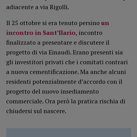
adiacente a via Rigolli.
Il 25 ottobre si era tenuto persino
un
incontro in Sant’Ilario
, incontro
finalizzato a presentare e discutere il
progetto di via Einaudi. Erano presenti sia
gli investitori privati che i comitati contrari
a nuova cementificazione. Ma anche alcuni
residenti potenzialmente d’accordo con il
progetto del nuovo insediamento
commerciale. Ora però la pratica rischia di
chiudersi sul nascere.