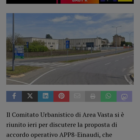
Il Comitato Urbanistico di Area Vasta si è
riunito ieri per discutere la proposta di
accordo operativo APP8-Einaudi, che