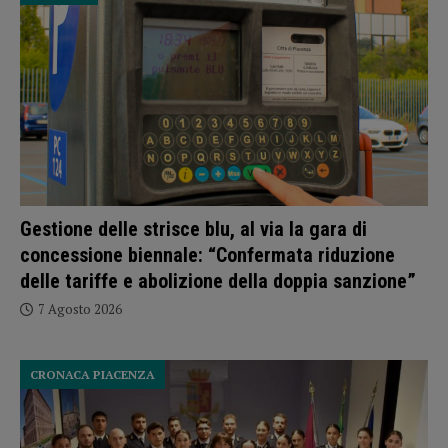
Gestione delle strisce blu, al via la gara di
concessione biennale: “Confermata riduzione
delle tariffe e abolizione della doppia sanzione”
7 Agosto 2026
CRONACA PIACENZA