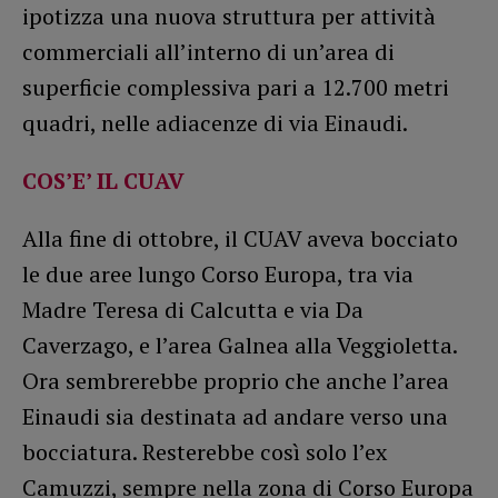
ipotizza una nuova struttura per attività
commerciali all’interno di un’area di
superficie complessiva pari a 12.700 metri
quadri, nelle adiacenze di via Einaudi.
COS’E’ IL CUAV
Alla fine di ottobre, il CUAV aveva bocciato
le due aree lungo Corso Europa, tra via
Madre Teresa di Calcutta e via Da
Caverzago, e l’area Galnea alla Veggioletta.
Ora sembrerebbe proprio che anche l’area
Einaudi sia destinata ad andare verso una
bocciatura. Resterebbe così solo l’ex
Camuzzi, sempre nella zona di Corso Europa