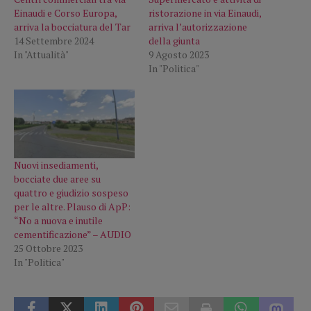
Einaudi e Corso Europa,
ristorazione in via Einaudi,
arriva la bocciatura del Tar
arriva l’autorizzazione
14 Settembre 2024
della giunta
In "Attualità"
9 Agosto 2023
In "Politica"
Nuovi insediamenti,
bocciate due aree su
quattro e giudizio sospeso
per le altre. Plauso di ApP:
“No a nuova e inutile
cementificazione” – AUDIO
25 Ottobre 2023
In "Politica"