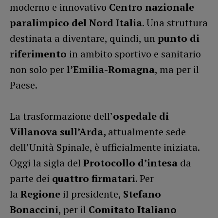
moderno e innovativo
Centro nazionale
paralimpico del Nord Italia
. Una struttura
destinata a diventare, quindi, un
punto di
riferimento
in ambito sportivo e sanitario
non solo per
l’Emilia-Romagna
, ma per il
Paese.
La trasformazione dell’
ospedale di
Villanova sull’Arda,
attualmente sede
dell’Unità Spinale, è ufficialmente iniziata.
Oggi la sigla del
Protocollo d’intesa
da
parte dei
quattro firmatari
. Per
la
Regione
il presidente,
Stefano
Bonaccini
, per il
Comitato Italiano