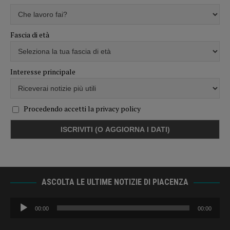
Fascia di età
Interesse principale
Procedendo accetti la privacy policy
ASCOLTA LE ULTIME NOTIZIE DI PIACENZA
Audio
00:00
00:00
Player