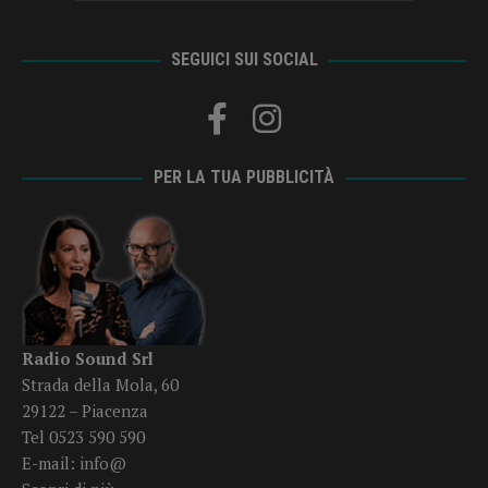
SEGUICI SUI SOCIAL
PER LA TUA PUBBLICITÀ
Radio Sound Srl
Strada della Mola, 60
29122 – Piacenza
Tel 0523 590 590
E-mail:
info@