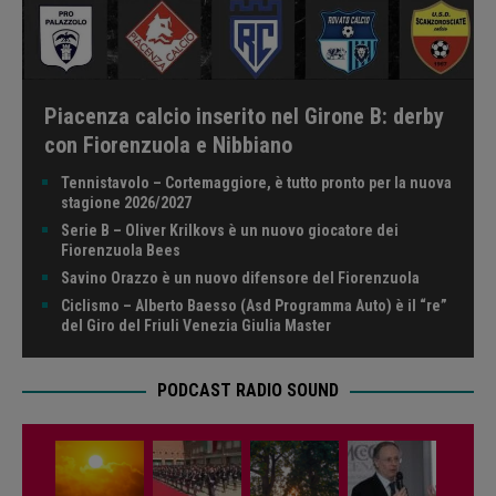
Piacenza calcio inserito nel Girone B: derby
con Fiorenzuola e Nibbiano
Tennistavolo – Cortemaggiore, è tutto pronto per la nuova
stagione 2026/2027
Serie B – Oliver Krilkovs è un nuovo giocatore dei
Fiorenzuola Bees
Savino Orazzo è un nuovo difensore del Fiorenzuola
Ciclismo – Alberto Baesso (Asd Programma Auto) è il “re”
del Giro del Friuli Venezia Giulia Master
PODCAST RADIO SOUND