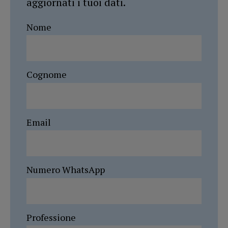
aggiornati i tuoi dati.
Nome
Cognome
Email
Numero WhatsApp
Professione