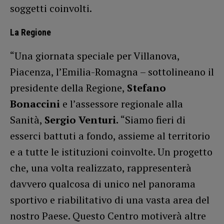
soggetti coinvolti.
La Regione
“Una giornata speciale per Villanova,
Piacenza, l’Emilia-Romagna – sottolineano il
presidente della Regione,
Stefano
Bonaccini
e l’assessore regionale alla
Sanità,
Sergio Venturi.
“Siamo fieri di
esserci battuti a fondo, assieme al territorio
e a tutte le istituzioni coinvolte. Un progetto
che, una volta realizzato, rappresenterà
davvero qualcosa di unico nel panorama
sportivo e riabilitativo di una vasta area del
nostro Paese. Questo Centro motiverà altre