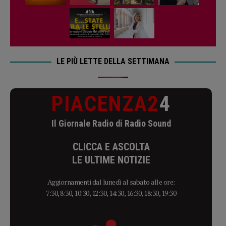
LE PIÙ LETTE DELLA SETTIMANA
PIACENZA2
4
Il Giornale Radio di Radio Sound
CLICCA E ASCOLTA
LE ULTIME NOTIZIE
Aggiornamenti dal lunedì al sabato alle ore:
7:30, 8:30, 10:30, 12:30, 14:30, 16:30, 18:30, 19:30