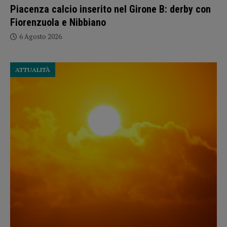
Piacenza calcio inserito nel Girone B: derby con
Fiorenzuola e Nibbiano
6 Agosto 2026
ATTUALITÀ