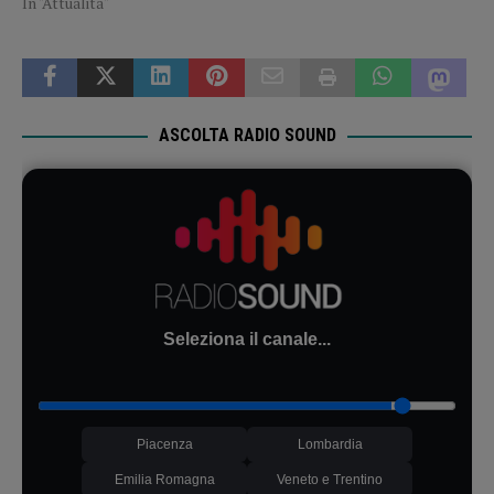
In "Attualità"
ASCOLTA RADIO SOUND
Seleziona il canale...
Piacenza
Lombardia
Emilia Romagna
Veneto e Trentino