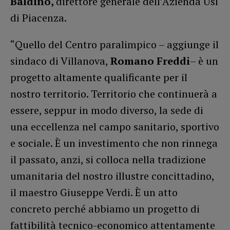
Baldino,
direttore generale dell’Azienda Usl
di Piacenza.
“Quello del Centro paralimpico – aggiunge il
sindaco di Villanova,
Romano Freddi
– è un
progetto altamente qualificante per il
nostro territorio. Territorio che continuerà a
essere, seppur in modo diverso, la sede di
una eccellenza nel campo sanitario, sportivo
e sociale. È un investimento che non rinnega
il passato, anzi, si colloca nella tradizione
umanitaria del nostro illustre concittadino,
il maestro Giuseppe Verdi. È un atto
concreto perché abbiamo un progetto di
fattibilità tecnico-economico attentamente