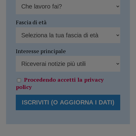
Fascia di età
Interesse principale
Procedendo accetti la privacy
policy