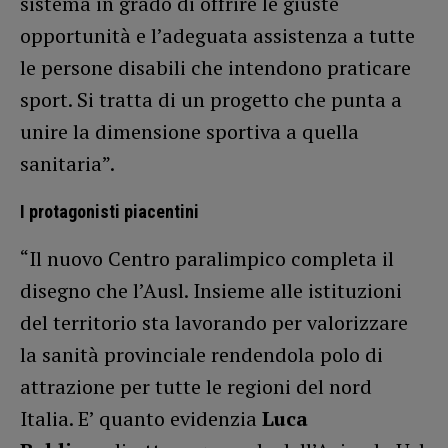
sistema in grado di offrire le giuste
opportunità e l’adeguata assistenza a tutte
le persone disabili che intendono praticare
sport. Si tratta di un progetto che punta a
unire la dimensione sportiva a quella
sanitaria”.
I protagonisti piacentini
“Il nuovo Centro paralimpico completa il
disegno che l’Ausl. Insieme alle istituzioni
del territorio sta lavorando per valorizzare
la sanità provinciale rendendola polo di
attrazione per tutte le regioni del nord
Italia. E’ quanto evidenzia
Luca