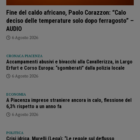
Fine del caldo africano, Paolo Corazzon: “Calo
deciso delle temperature solo dopo ferragosto” –
AUDIO
6 Agosto 2026
CRONACA PIACENZA
Accampamenti abusivi e bivacchi alla Cavallerizza, in Largo
Erfurt e Corso Europa: “sgomberati” dalla polizia locale
6 Agosto 2026
ECONOMIA
A Piacenza imprese straniere ancora in calo, flessione del
6,3% rispetto a un anno fa
6 Agosto 2026
POLITICA
Crisi idrica, Murelli (Lega): “Le regole sul deflusso