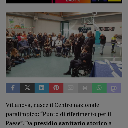
Villanova, nasce il Centro nazionale
paralimpico: “Punto di riferimento per il
Paese”. Da
presidio sanitario storico
a