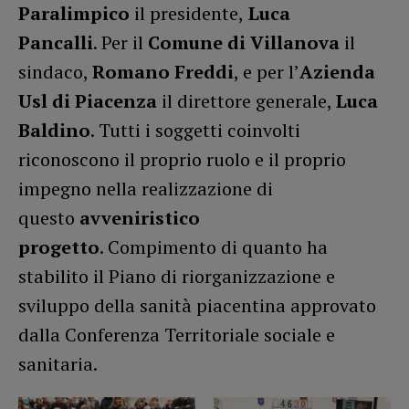
Paralimpico
il presidente,
Luca
Pancalli
. Per il
Comune di Villanova
il
sindaco,
Romano Freddi
, e per l’
Azienda
Usl di Piacenza
il direttore generale,
Luca
Baldino
. Tutti i soggetti coinvolti
riconoscono il proprio ruolo e il proprio
impegno nella realizzazione di
questo
avveniristico
progetto
. Compimento di quanto ha
stabilito il Piano di riorganizzazione e
sviluppo della sanità piacentina approvato
dalla Conferenza Territoriale sociale e
sanitaria.