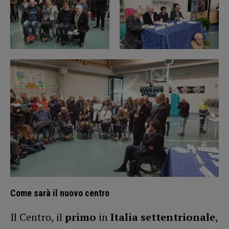
Come sarà il nuovo centro
Il Centro, il
primo
in
Italia settentrionale
,