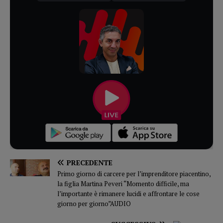
PRECEDENTE
Primo giorno di carcere per l’imprenditore piacentino,
la figlia Martina Peveri “Momento difficile, ma
l’importante è rimanere lucidi e affrontare le cose
giorno per giorno”AUDIO