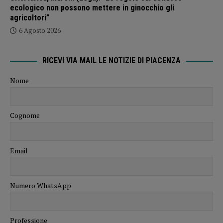
ecologico non possono mettere in ginocchio gli
agricoltori”
6 Agosto 2026
RICEVI VIA MAIL LE NOTIZIE DI PIACENZA
Nome
Cognome
Email
Numero WhatsApp
Professione