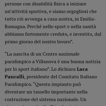
persone con disabilità fisica a iniziare
un’attività sportiva, e siamo orgogliosi che
tutto ciò avvenga a casa nostra, in Emilia-
Romagna. Perché nello sport e nella sanità
abbiamo fortemente creduto, e investito, dal
primo giorno del nostro lavoro”.
“La nascita di un Centro nazionale
paralimpico a Villanova è una buona notizia
per lo sport italiano”. Lo dichiara
Luca
Pancalli
, presidente del Comitato Italiano
Paralimpico. “Questo impianto può
diventare un tassello importante nella
costruzione del sistema nazionale. Un