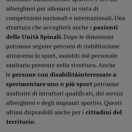
alberghieri per allenarsi in vista di
competizioni nazionali e internazionali. Una
struttura che accoglierà anche i
pazienti
delle Unità Spinali
. Dopo le dimissioni
potranno seguire percorsi di riabilitazione
attraverso lo sport, assistiti dal personale
sanitario presente nella struttura. Anche
le
persone con disabilitàinteressate a
sperimentare uno o più sport
potranno
usufruire di istruttori qualificati, dei servizi
alberghieri e degli impianti sportivi. Questi
ultimi disponibili anche per i
cittadini del
territorio
.