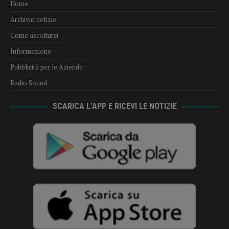
Home
Archivio notizie
Come ascoltarci
Informazione
Pubblicità per le Aziende
Radio Sound
SCARICA L’APP E RICEVI LE NOTIZIE