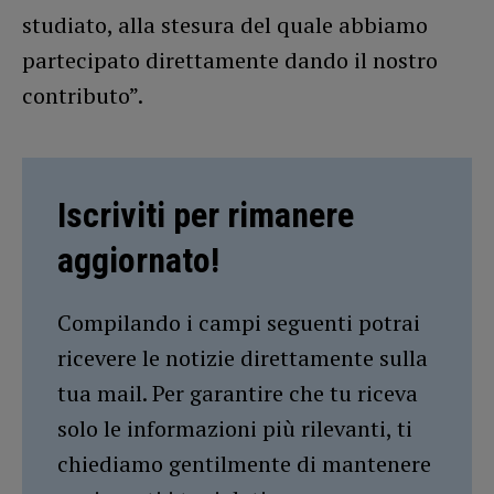
studiato, alla stesura del quale abbiamo
partecipato direttamente dando il nostro
contributo”.
Iscriviti per rimanere
aggiornato!
Compilando i campi seguenti potrai
ricevere le notizie direttamente sulla
tua mail. Per garantire che tu riceva
solo le informazioni più rilevanti, ti
chiediamo gentilmente di mantenere