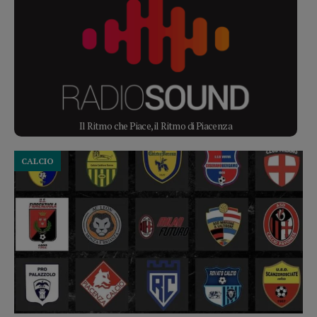
Il Ritmo che Piace, il Ritmo di Piacenza
CALCIO