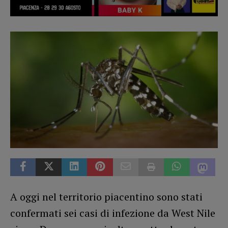
A oggi nel territorio piacentino sono stati
confermati sei casi di infezione da West Nile