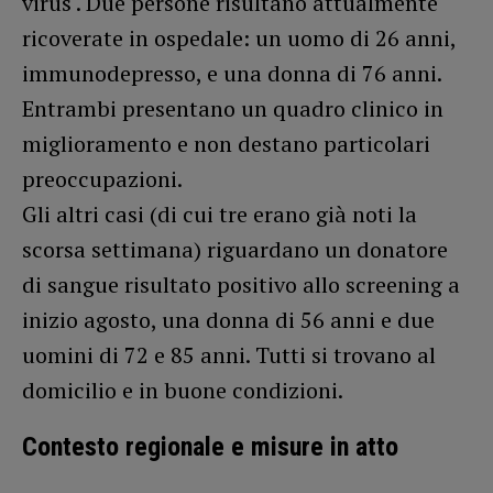
virus . Due persone risultano attualmente
ricoverate in ospedale: un uomo di 26 anni,
immunodepresso, e una donna di 76 anni.
Entrambi presentano un quadro clinico in
miglioramento e non destano particolari
preoccupazioni.
Gli altri casi (di cui tre erano già noti la
scorsa settimana) riguardano un donatore
di sangue risultato positivo allo screening a
inizio agosto, una donna di 56 anni e due
uomini di 72 e 85 anni. Tutti si trovano al
domicilio e in buone condizioni.
Contesto regionale e misure in atto