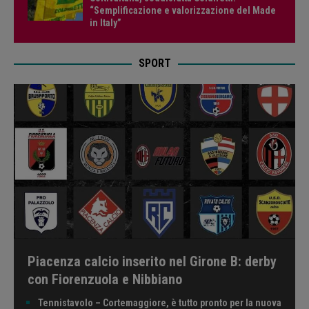
“Semplificazione e valorizzazione del Made
in Italy”
SPORT
Piacenza calcio inserito nel Girone B: derby
con Fiorenzuola e Nibbiano
Tennistavolo – Cortemaggiore, è tutto pronto per la nuova