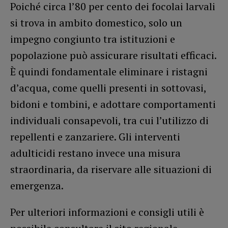
Poiché circa l’80 per cento dei focolai larvali
si trova in ambito domestico, solo un
impegno congiunto tra istituzioni e
popolazione può assicurare risultati efficaci.
È quindi fondamentale eliminare i ristagni
d’acqua, come quelli presenti in sottovasi,
bidoni e tombini, e adottare comportamenti
individuali consapevoli, tra cui l’utilizzo di
repellenti e zanzariere. Gli interventi
adulticidi restano invece una misura
straordinaria, da riservare alle situazioni di
emergenza.
Per ulteriori informazioni e consigli utili è