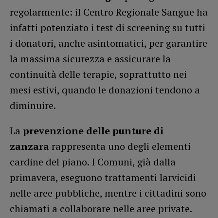
regolarmente: il Centro Regionale Sangue ha
infatti potenziato i test di screening su tutti
i donatori, anche asintomatici, per garantire
la massima sicurezza e assicurare la
continuità delle terapie, soprattutto nei
mesi estivi, quando le donazioni tendono a
diminuire.
La
prevenzione delle punture di
zanzara
rappresenta uno degli elementi
cardine del piano. I Comuni, già dalla
primavera, eseguono trattamenti larvicidi
nelle aree pubbliche, mentre i cittadini sono
chiamati a collaborare nelle aree private.