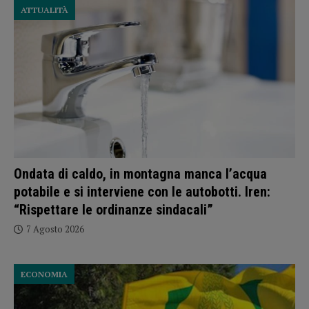
ATTUALITÀ
Ondata di caldo, in montagna manca l’acqua
potabile e si interviene con le autobotti. Iren:
“Rispettare le ordinanze sindacali”
7 Agosto 2026
ECONOMIA