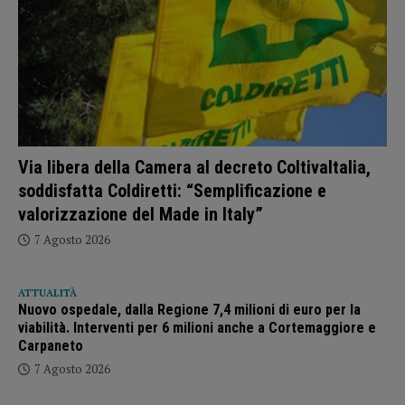
Via libera della Camera al decreto ColtivaItalia,
soddisfatta Coldiretti: “Semplificazione e
valorizzazione del Made in Italy”
7 Agosto 2026
ATTUALITÀ
Nuovo ospedale, dalla Regione 7,4 milioni di euro per la
viabilità. Interventi per 6 milioni anche a Cortemaggiore e
Carpaneto
7 Agosto 2026