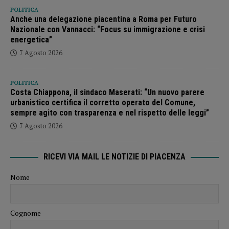
POLITICA
Anche una delegazione piacentina a Roma per Futuro
Nazionale con Vannacci: “Focus su immigrazione e crisi
energetica”
7 Agosto 2026
POLITICA
Costa Chiappona, il sindaco Maserati: “Un nuovo parere
urbanistico certifica il corretto operato del Comune,
sempre agito con trasparenza e nel rispetto delle leggi”
7 Agosto 2026
RICEVI VIA MAIL LE NOTIZIE DI PIACENZA
Nome
Cognome