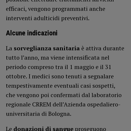
efficaci, vengono programmati anche
interventi adulticidi preventivi.
Alcune indicazioni
La
sorveglianza sanitaria
è attiva durante
tutto l’anno, ma viene intensificata nel
periodo compreso tra il 1 maggio e il 31
ottobre. I medici sono tenuti a segnalare
tempestivamente eventuali casi sospetti,
che vengono poi confermati dal laboratorio
regionale CRREM dell’Azienda ospedaliero-
universitaria di Bologna.
Le
donazioni di sangue
proseguono