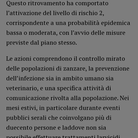
Questo ritrovamento ha comportato
l’attivazione del livello di rischio 2,
corrispondente a una probabilità epidemica
bassa o moderata, con l’avvio delle misure
previste dal piano stesso.
Le azioni comprendono il controllo mirato
delle popolazioni di zanzare, la prevenzione
dell’infezione sia in ambito umano sia
veterinario, e una specifica attività di
comunicazione rivolta alla popolazione. Nei
mesi estivi, in particolare durante eventi
pubblici serali che coinvolgano più di
duecento persone e laddove non sia
possibile effettuare trattamenti larvicidi