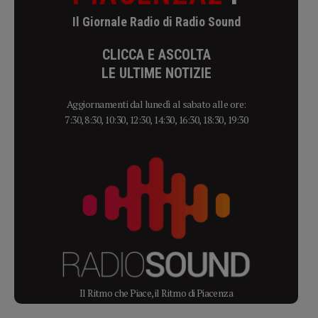
Il Giornale Radio di Radio Sound
CLICCA E ASCOLTA
LE ULTIME NOTIZIE
Aggiornamenti dal lunedì al sabato alle ore:
7:30, 8:30, 10:30, 12:30, 14:30, 16:30, 18:30, 19:30
Il Ritmo che Piace, il Ritmo di Piacenza