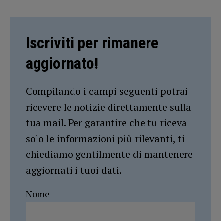
Iscriviti per rimanere
aggiornato!
Compilando i campi seguenti potrai
ricevere le notizie direttamente sulla
tua mail. Per garantire che tu riceva
solo le informazioni più rilevanti, ti
chiediamo gentilmente di mantenere
aggiornati i tuoi dati.
Nome