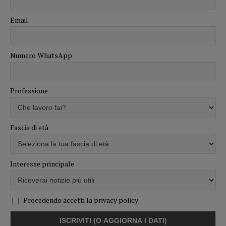
Email
Numero WhatsApp
Professione
Fascia di età
Interesse principale
Procedendo accetti la privacy policy