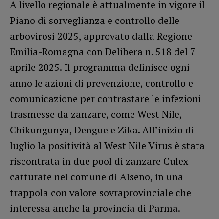
A livello regionale è attualmente in vigore il
Piano di sorveglianza e controllo delle
arbovirosi 2025, approvato dalla Regione
Emilia-Romagna con Delibera n. 518 del 7
aprile 2025. Il programma definisce ogni
anno le azioni di prevenzione, controllo e
comunicazione per contrastare le infezioni
trasmesse da zanzare, come West Nile,
Chikungunya, Dengue e Zika. All’inizio di
luglio la positività al West Nile Virus è stata
riscontrata in due pool di zanzare Culex
catturate nel comune di Alseno, in una
trappola con valore sovraprovinciale che
interessa anche la provincia di Parma.