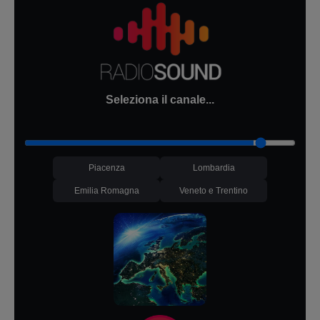
Seleziona il canale...
Piacenza
Lombardia
Emilia Romagna
Veneto e Trentino