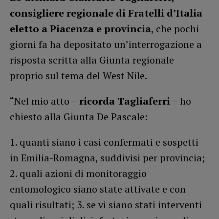
consigliere regionale di Fratelli d’Italia
eletto a Piacenza e provincia
, che pochi
giorni fa ha depositato un’interrogazione a
risposta scritta alla Giunta regionale
proprio sul tema del West Nile.
“Nel mio atto –
ricorda Tagliaferri
– ho
chiesto alla Giunta De Pascale:
1. quanti siano i casi confermati e sospetti
in Emilia-Romagna, suddivisi per provincia;
2. quali azioni di monitoraggio
entomologico siano state attivate e con
quali risultati; 3. se vi siano stati interventi