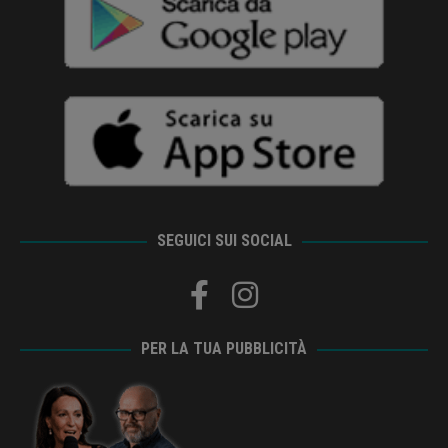
SEGUICI SUI SOCIAL
PER LA TUA PUBBLICITÀ