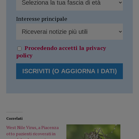
Interesse principale
Procedendo accetti la privacy
policy
Correlati
West Nile Virus, a Piacenza
otto pazienti ricoverati in