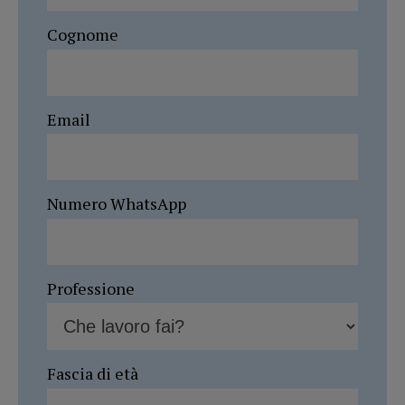
Cognome
Email
Numero WhatsApp
Professione
Fascia di età