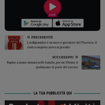
PRECEDENTE
Lordkipanidze è un nuovo giocatore del Piacenza: il
centrocampista arriva in prestito
SUCCESSIVO
Rapine a mano armata nelle banche, per un 50enne si
spalancano le porte del carcere
LA TUA PUBBLICITÀ QUI