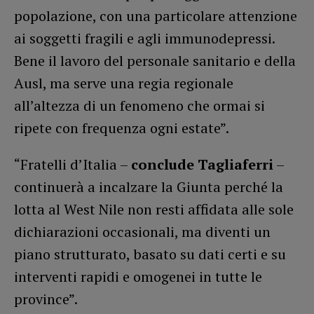
popolazione, con una particolare attenzione
ai soggetti fragili e agli immunodepressi.
Bene il lavoro del personale sanitario e della
Ausl, ma serve una regia regionale
all’altezza di un fenomeno che ormai si
ripete con frequenza ogni estate”.
“Fratelli d’Italia –
conclude Tagliaferri
–
continuerà a incalzare la Giunta perché la
lotta al West Nile non resti affidata alle sole
dichiarazioni occasionali, ma diventi un
piano strutturato, basato su dati certi e su
interventi rapidi e omogenei in tutte le
province”.