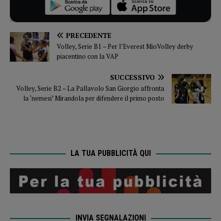
PRECEDENTE
Volley, Serie B1 – Per l’Everest MioVolley derby
piacentino con la VAP
SUCCESSIVO
Volley, Serie B2 – La Pallavolo San Giorgio affronta
la ‘nemesi’ Mirandola per difendere il primo posto
LA TUA PUBBLICITÀ QUI
INVIA SEGNALAZIONI