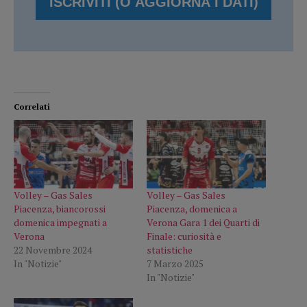
Correlati
Volley – Gas Sales
Volley – Gas Sales
Piacenza, biancorossi
Piacenza, domenica a
domenica impegnati a
Verona Gara 1 dei Quarti di
Verona
Finale: curiosità e
22 Novembre 2024
statistiche
In "Notizie"
7 Marzo 2025
In "Notizie"