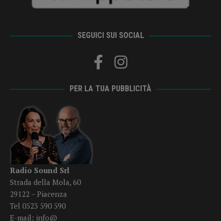
SEGUICI SUI SOCIAL
PER LA TUA PUBBLICITÀ
Radio Sound Srl
Strada della Mola, 60
29122 – Piacenza
Tel 0523 590 590
E-mail:
info@