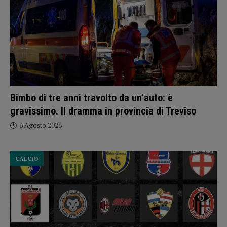
Bimbo di tre anni travolto da un’auto: è
gravissimo. Il dramma in provincia di Treviso
6 Agosto 2026
CALCIO