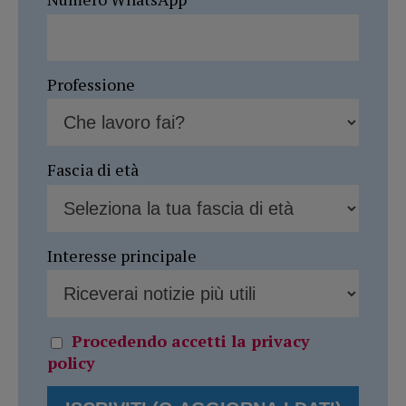
Professione
Fascia di età
Interesse principale
Procedendo accetti la privacy
policy