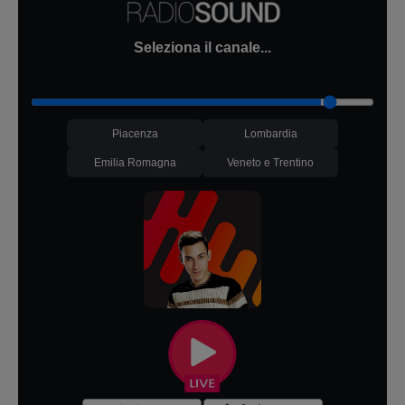
Seleziona il canale...
Piacenza
Lombardia
Emilia Romagna
Veneto e Trentino