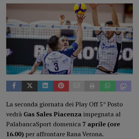
La seconda giornata dei Play Off 5° Posto
vedrà
Gas Sales Piacenza
impegnata al
PalabancaSport domenica
7 aprile (ore
16.00)
per affrontare Rana Verona.