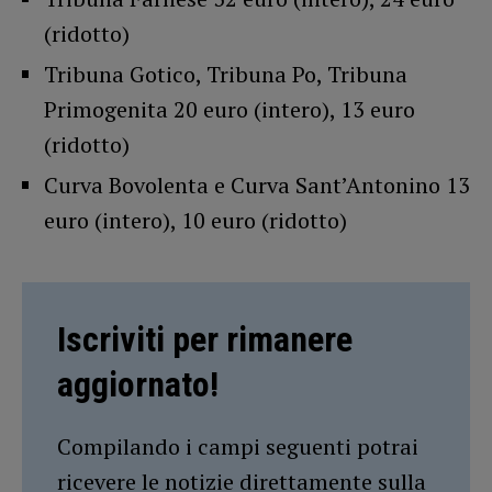
(ridotto)
Tribuna Gotico, Tribuna Po, Tribuna
Primogenita 20 euro (intero), 13 euro
(ridotto)
Curva Bovolenta e Curva Sant’Antonino 13
euro (intero), 10 euro (ridotto)
Iscriviti per rimanere
aggiornato!
Compilando i campi seguenti potrai
ricevere le notizie direttamente sulla