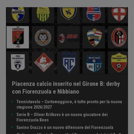
Piacenza calcio inserito nel Girone B: derby
con Fiorenzuola e Nibbiano
Tennistavolo – Cortemaggiore, è tutto pronto per la nuova
stagione 2026/2027
Serie B – Oliver Krilkovs è un nuovo giocatore dei
Fiorenzuola Bees
Savino Orazzo è un nuovo difensore del Fiorenzuola