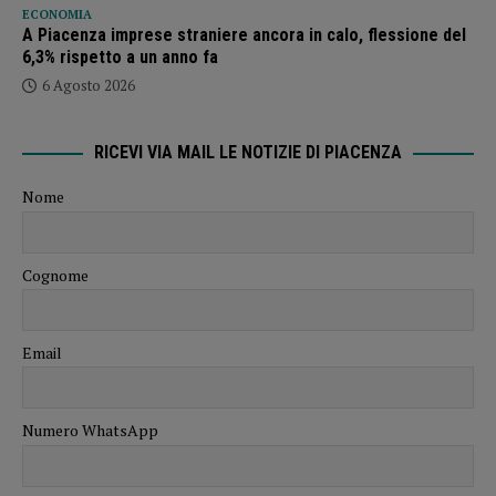
ECONOMIA
A Piacenza imprese straniere ancora in calo, flessione del
6,3% rispetto a un anno fa
6 Agosto 2026
RICEVI VIA MAIL LE NOTIZIE DI PIACENZA
Nome
Cognome
Email
Numero WhatsApp