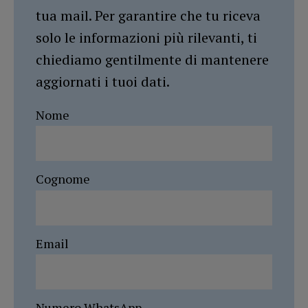
tua mail. Per garantire che tu riceva
solo le informazioni più rilevanti, ti
chiediamo gentilmente di mantenere
aggiornati i tuoi dati.
Nome
Cognome
Email
Numero WhatsApp