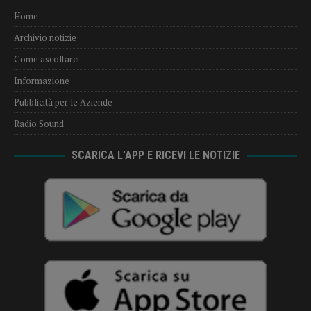
Home
Archivio notizie
Come ascoltarci
Informazione
Pubblicità per le Aziende
Radio Sound
SCARICA L’APP E RICEVI LE NOTIZIE