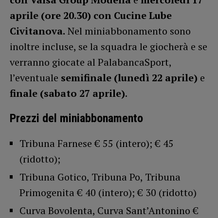
aprile (ore 20.30) con Cucine Lube
Civitanova.
Nel miniabbonamento sono
inoltre incluse, se la squadra le giocherà e se
verranno giocate al PalabancaSport,
l’eventuale
semifinale (lunedì 22 aprile)
e
finale (sabato 27 aprile)
.
Prezzi del miniabbonamento
Tribuna Farnese € 55 (intero); € 45
(ridotto);
Tribuna Gotico, Tribuna Po, Tribuna
Primogenita € 40 (intero); € 30 (ridotto)
Curva Bovolenta, Curva Sant’Antonino €