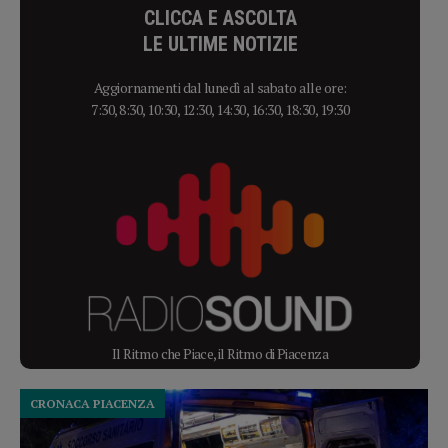
CLICCA E ASCOLTA
LE ULTIME NOTIZIE
Aggiornamenti dal lunedì al sabato alle ore:
7:30, 8:30, 10:30, 12:30, 14:30, 16:30, 18:30, 19:30
Il Ritmo che Piace, il Ritmo di Piacenza
CRONACA PIACENZA