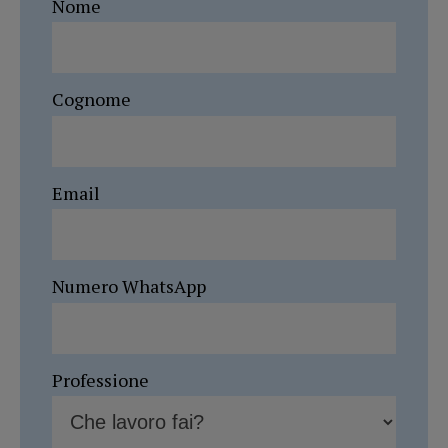
Nome
Cognome
Email
Numero WhatsApp
Professione