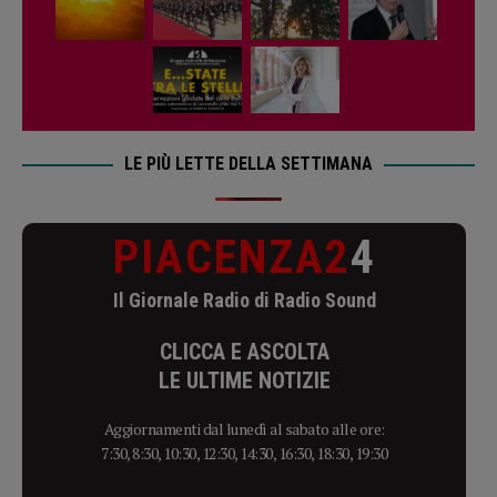
LE PIÙ LETTE DELLA SETTIMANA
PIACENZA2
4
Il Giornale Radio di Radio Sound
CLICCA E ASCOLTA
LE ULTIME NOTIZIE
Aggiornamenti dal lunedì al sabato alle ore:
7:30, 8:30, 10:30, 12:30, 14:30, 16:30, 18:30, 19:30