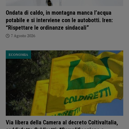
Ondata di caldo, in montagna manca l’acqua
potabile e si interviene con le autobotti. Iren:
“Rispettare le ordinanze sindacali”
7 Agosto 2026
ECONOMIA
Via libera della Camera al decreto ColtivaItalia,