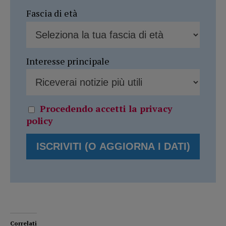
Fascia di età
Interesse principale
Procedendo accetti la privacy
policy
Correlati