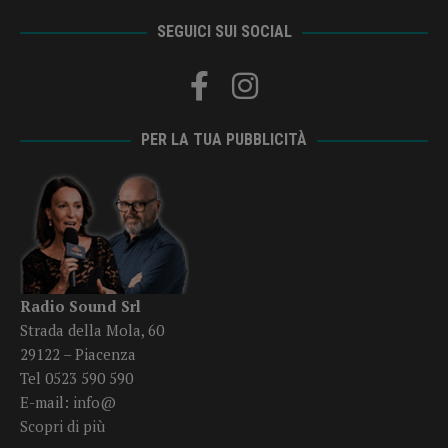
SEGUICI SUI SOCIAL
PER LA TUA PUBBLICITÀ
Radio Sound Srl
Strada della Mola, 60
29122 – Piacenza
Tel 0523 590 590
E-mail:
info@
Scopri di più