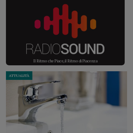
Il Ritmo che Piace, il Ritmo di Piacenza
ATTUALITÀ