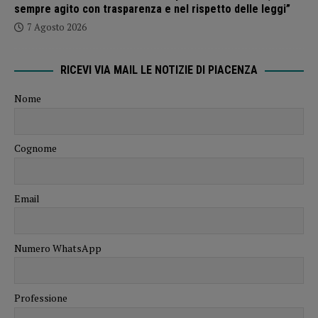
sempre agito con trasparenza e nel rispetto delle leggi”
7 Agosto 2026
RICEVI VIA MAIL LE NOTIZIE DI PIACENZA
Nome
Cognome
Email
Numero WhatsApp
Professione