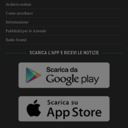
Archivio notizie
Come ascoltarci
Informazione
Pubblicità per le Aziende
Radio Sound
SCARICA L’APP E RICEVI LE NOTIZIE