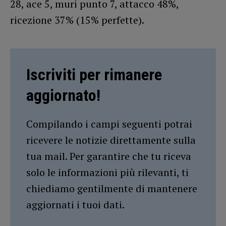
28, ace 5, muri punto 7, attacco 48%,
ricezione 37% (15% perfette).
Iscriviti per rimanere
aggiornato!
Compilando i campi seguenti potrai
ricevere le notizie direttamente sulla
tua mail. Per garantire che tu riceva
solo le informazioni più rilevanti, ti
chiediamo gentilmente di mantenere
aggiornati i tuoi dati.