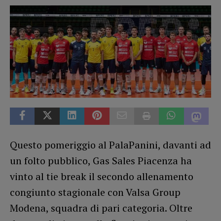
Questo pomeriggio al PalaPanini, davanti ad
un folto pubblico, Gas Sales Piacenza ha
vinto al tie break il secondo allenamento
congiunto stagionale con Valsa Group
Modena, squadra di pari categoria. Oltre