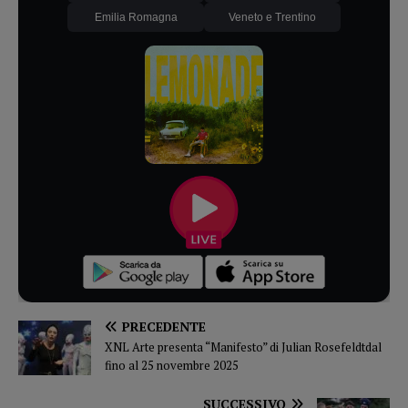
Emilia Romagna
Veneto e Trentino
PRECEDENTE
XNL Arte presenta “Manifesto” di Julian Rosefeldtdal
fino al 25 novembre 2025
SUCCESSIVO