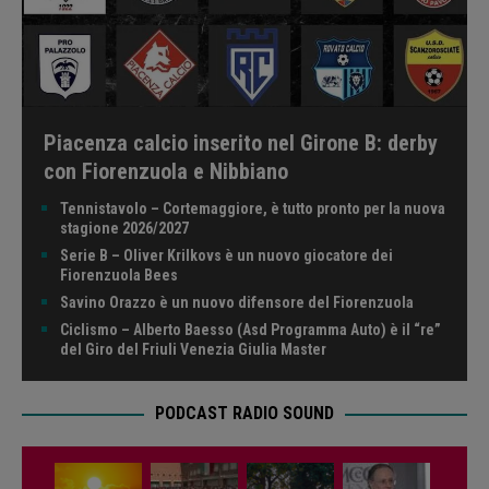
Piacenza calcio inserito nel Girone B: derby
con Fiorenzuola e Nibbiano
Tennistavolo – Cortemaggiore, è tutto pronto per la nuova
stagione 2026/2027
Serie B – Oliver Krilkovs è un nuovo giocatore dei
Fiorenzuola Bees
Savino Orazzo è un nuovo difensore del Fiorenzuola
Ciclismo – Alberto Baesso (Asd Programma Auto) è il “re”
del Giro del Friuli Venezia Giulia Master
PODCAST RADIO SOUND