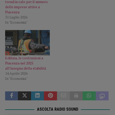
trend in calo per il numero
delle imprese attive a
Piacenza
31 Luglio 2026
In "Economia"
Edilizia, le costruzioni a
Piacenza nel 2025
all’insegna della stabilità
14 Aprile 2026
In "Economia"
ASCOLTA RADIO SOUND