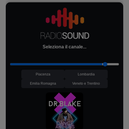
Seleziona il canale...
Piacenza
Lombardia
Emilia Romagna
Veneto e Trentino