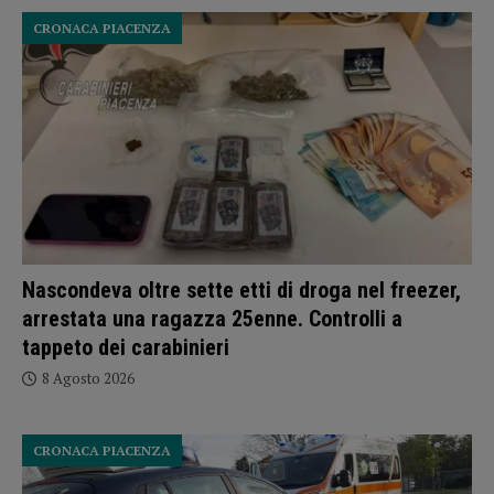
CRONACA PIACENZA
Nascondeva oltre sette etti di droga nel freezer,
arrestata una ragazza 25enne. Controlli a
tappeto dei carabinieri
8 Agosto 2026
CRONACA PIACENZA