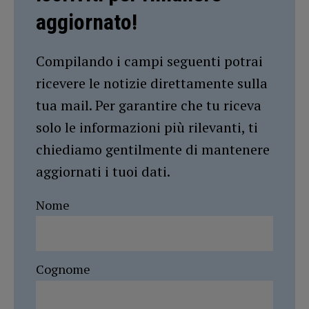
aggiornato!
Compilando i campi seguenti potrai
ricevere le notizie direttamente sulla
tua mail. Per garantire che tu riceva
solo le informazioni più rilevanti, ti
chiediamo gentilmente di mantenere
aggiornati i tuoi dati.
Nome
Cognome