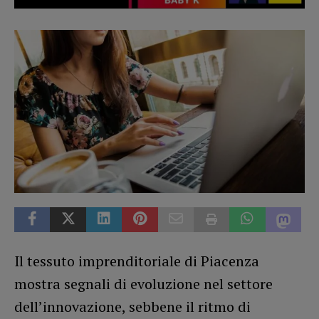
Il tessuto imprenditoriale di Piacenza
mostra segnali di evoluzione nel settore
dell’innovazione, sebbene il ritmo di