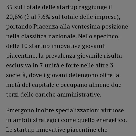
35 sul totale delle startup raggiunge il
20,8% (è al 7,6% sul totale delle imprese),
portando Piacenza alla ventesima posizione
nella classifica nazionale. Nello specifico,
delle 10 startup innovative giovanili
piacentine, la prevalenza giovanile risulta
esclusiva in 7 unità e forte nelle altre 3
società, dove i giovani detengono oltre la
metà del capitale e occupano almeno due
terzi delle cariche amministrative.
Emergono inoltre specializzazioni virtuose
in ambiti strategici come quello energetico.
Le startup innovative piacentine che