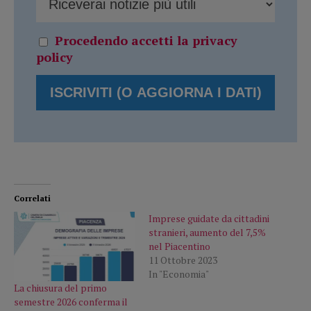
Procedendo accetti la privacy
policy
Correlati
Imprese guidate da cittadini
stranieri, aumento del 7,5%
nel Piacentino
11 Ottobre 2023
In "Economia"
La chiusura del primo
semestre 2026 conferma il