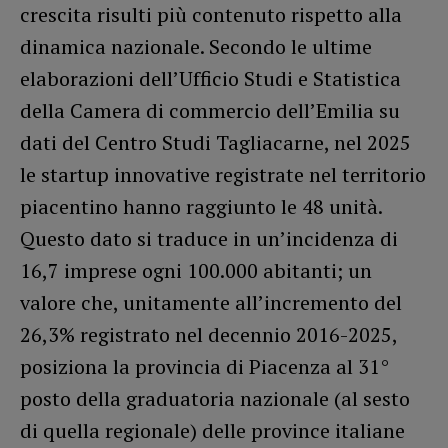
crescita risulti più contenuto rispetto alla
dinamica nazionale. Secondo le ultime
elaborazioni dell’Ufficio Studi e Statistica
della Camera di commercio dell’Emilia su
dati del Centro Studi Tagliacarne, nel 2025
le startup innovative registrate nel territorio
piacentino hanno raggiunto le 48 unità.
Questo dato si traduce in un’incidenza di
16,7 imprese ogni 100.000 abitanti; un
valore che, unitamente all’incremento del
26,3% registrato nel decennio 2016-2025,
posiziona la provincia di Piacenza al 31°
posto della graduatoria nazionale (al sesto
di quella regionale) delle province italiane