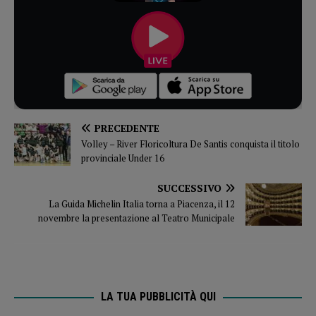
PRECEDENTE
Volley – River Floricoltura De Santis conquista il titolo
provinciale Under 16
SUCCESSIVO
La Guida Michelin Italia torna a Piacenza, il 12
novembre la presentazione al Teatro Municipale
LA TUA PUBBLICITÀ QUI