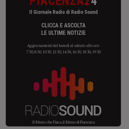
PIACENZA2
4
Il Giornale Radio di Radio Sound
CLICCA E ASCOLTA
LE ULTIME NOTIZIE
Aggiornamenti dal lunedì al sabato alle ore:
7:30, 8:30, 10:30, 12:30, 14:30, 16:30, 18:30, 19:30
Il Ritmo che Piace, il Ritmo di Piacenza