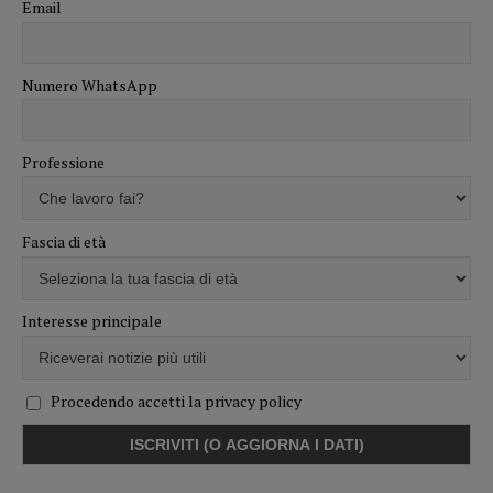
Email
Numero WhatsApp
Professione
Fascia di età
Interesse principale
Procedendo accetti la privacy policy