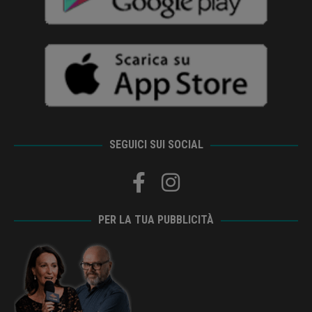
SEGUICI SUI SOCIAL
PER LA TUA PUBBLICITÀ