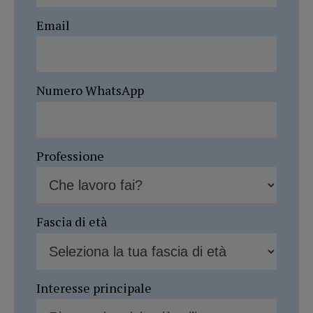
Email
Numero WhatsApp
Professione
Fascia di età
Interesse principale