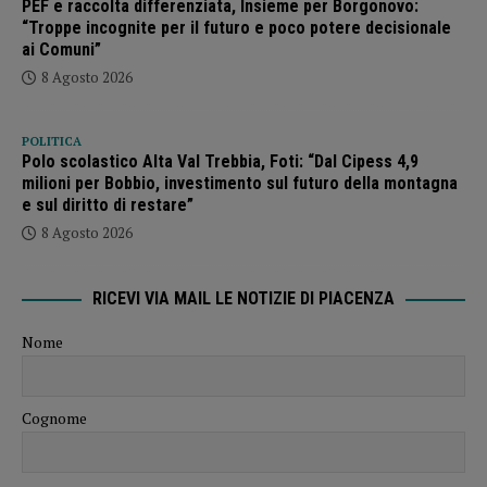
PEF e raccolta differenziata, Insieme per Borgonovo:
“Troppe incognite per il futuro e poco potere decisionale
ai Comuni”
8 Agosto 2026
POLITICA
Polo scolastico Alta Val Trebbia, Foti: “Dal Cipess 4,9
milioni per Bobbio, investimento sul futuro della montagna
e sul diritto di restare”
8 Agosto 2026
RICEVI VIA MAIL LE NOTIZIE DI PIACENZA
Nome
Cognome