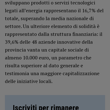
sviluppano prodotti o servizi tecnologici
legati all’energia rappresentano il 16,7% del
totale, superando la media nazionale di
settore. Un ulteriore elemento di solidità è
rappresentato dalla struttura finanziaria: il
39,6% delle 48 aziende innovative della
provincia vanta un capitale sociale di
almeno 10.000 euro, un parametro che
risulta superiore al dato generale e
testimonia una maggiore capitalizzazione
delle iniziative locali.
Iscriviti per rimanere