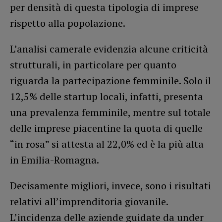
per densità di questa tipologia di imprese
rispetto alla popolazione.
L’analisi camerale evidenzia alcune criticità
strutturali, in particolare per quanto
riguarda la partecipazione femminile. Solo il
12,5% delle startup locali, infatti, presenta
una prevalenza femminile, mentre sul totale
delle imprese piacentine la quota di quelle
“in rosa” si attesta al 22,0% ed è la più alta
in Emilia-Romagna.
Decisamente migliori, invece, sono i risultati
relativi all’imprenditoria giovanile.
L’incidenza delle aziende guidate da under