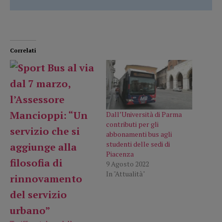
Correlati
Dall’Università di Parma
contributi per gli
abbonamenti bus agli
studenti delle sedi di
Piacenza
9 Agosto 2022
In "Attualità"