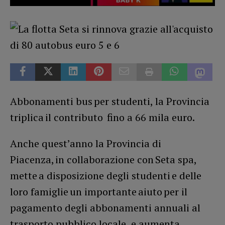
Abbonamenti bus per studenti, la Provincia
triplica il contributo fino a 66 mila euro.
Anche quest’anno la Provincia di
Piacenza, in collaborazione con Seta spa,
mette a disposizione degli studenti e delle
loro famiglie un importante aiuto per il
pagamento degli abbonamenti annuali al
trasporto pubblico locale, e aumenta