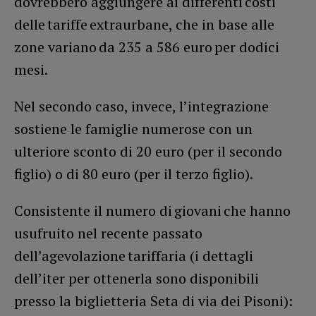
dovrebbero aggiungere ai differenti costi
delle tariffe extraurbane, che in base alle
zone variano da 235 a 586 euro per dodici
mesi.
Nel secondo caso, invece, l’integrazione
sostiene le famiglie numerose con un
ulteriore sconto di 20 euro (per il secondo
figlio) o di 80 euro (per il terzo figlio).
Consistente il numero di giovani che hanno
usufruito nel recente passato
dell’agevolazione tariffaria (i dettagli
dell’iter per ottenerla sono disponibili
presso la biglietteria Seta di via dei Pisoni):