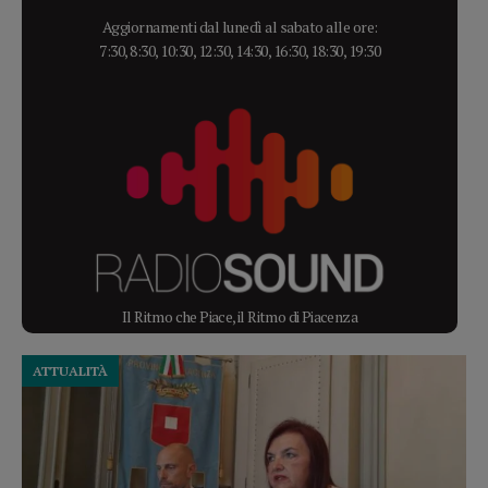
Aggiornamenti dal lunedì al sabato alle ore:
7:30, 8:30, 10:30, 12:30, 14:30, 16:30, 18:30, 19:30
Il Ritmo che Piace, il Ritmo di Piacenza
ATTUALITÀ