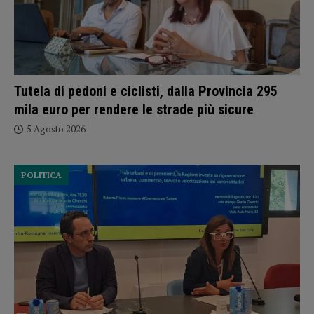
Tutela di pedoni e ciclisti, dalla Provincia 295
mila euro per rendere le strade più sicure
5 Agosto 2026
POLITICA