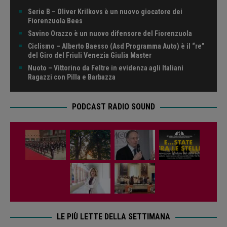
Serie B – Oliver Krilkovs è un nuovo giocatore dei
Fiorenzuola Bees
Savino Orazzo è un nuovo difensore del Fiorenzuola
Ciclismo – Alberto Baesso (Asd Programma Auto) è il “re”
del Giro del Friuli Venezia Giulia Master
Nuoto – Vittorino da Feltre in evidenza agli Italiani
Ragazzi con Pilla e Barbazza
PODCAST RADIO SOUND
LE PIÙ LETTE DELLA SETTIMANA