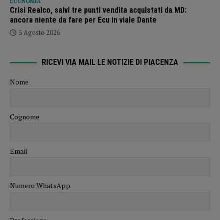
ECONOMIA
Crisi Realco, salvi tre punti vendita acquistati da MD:
ancora niente da fare per Ecu in viale Dante
5 Agosto 2026
RICEVI VIA MAIL LE NOTIZIE DI PIACENZA
Nome
Cognome
Email
Numero WhatsApp