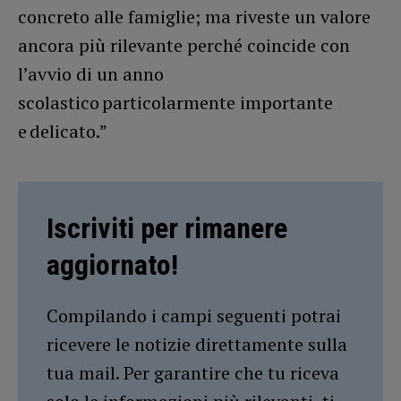
concreto alle famiglie; ma riveste un valore
ancora più rilevante perché coincide con
l’avvio di un anno
scolastico particolarmente importante
e delicato.”
Iscriviti per rimanere
aggiornato!
Compilando i campi seguenti potrai
ricevere le notizie direttamente sulla
tua mail. Per garantire che tu riceva