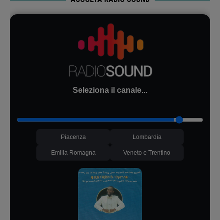
Seleziona il canale...
Piacenza
Lombardia
Emilia Romagna
Veneto e Trentino