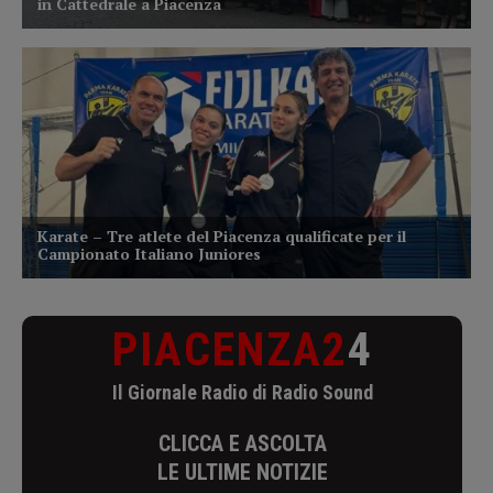
PIACENZA2
4
Il Giornale Radio di Radio Sound
CLICCA E ASCOLTA
LE ULTIME NOTIZIE