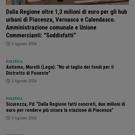
Dalla Regione oltre 1,3 milioni di euro per gli hub
urbani di Piacenza, Vernasca e Calendasco.
Amministrazione comunale e Unione
Commercianti: “Soddisfatti”
5 Agosto 2026
POLITICA
Autismo, Murelli (Lega): “No al taglio dei fondi per il
Distretto di Ponente”
5 Agosto 2026
POLITICA
Sicurezza, Pd: “Dalla Regione fatti concreti, due milioni di
euro per rendere più sicura la stazione di Piacenza”
5 Agosto 2026