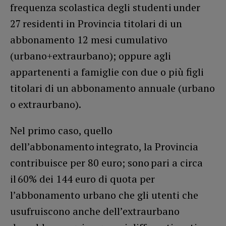
frequenza scolastica degli studenti under
27 residenti in Provincia titolari di un
abbonamento 12 mesi cumulativo
(urbano+extraurbano); oppure agli
appartenenti a famiglie con due o più figli
titolari di un abbonamento annuale (urbano
o extraurbano).
Nel primo caso, quello
dell’abbonamento integrato, la Provincia
contribuisce per 80 euro; sono pari a circa
il 60% dei 144 euro di quota per
l’abbonamento urbano che gli utenti che
usufruiscono anche dell’extraurbano