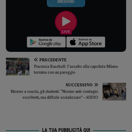
PRECEDENTE
Piacenza Baseball: l’assalto alla capolista Milano
termina con un pareggio
SUCCESSIVO
Ritorno a scuola, gli studenti: “Norme anti-contagio
eccellenti, ma difficile socializzare” – AUDIO
LA TUA PUBBLICITÀ QUI