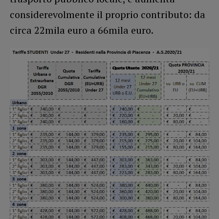
considerevolmente il proprio contributo: da
circa 22mila euro a 66mila euro.