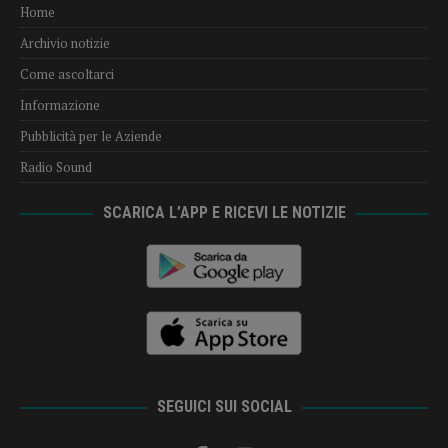
Home
Archivio notizie
Come ascoltarci
Informazione
Pubblicità per le Aziende
Radio Sound
SCARICA L’APP E RICEVI LE NOTIZIE
SEGUICI SUI SOCIAL