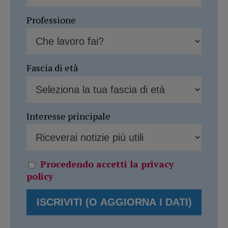
Professione
Fascia di età
Interesse principale
Procedendo accetti la privacy
policy