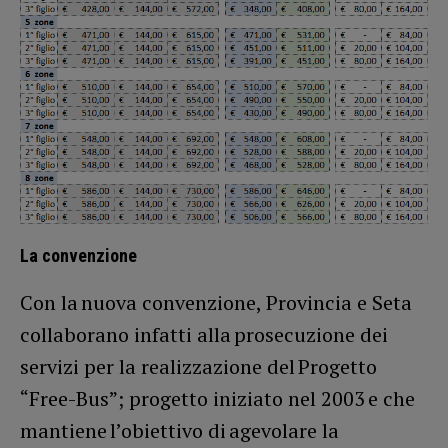
La convenzione
Con la nuova convenzione, Provincia e Seta
collaborano infatti alla prosecuzione dei
servizi per la realizzazione del Progetto
“Free-Bus”; progetto iniziato nel 2003 e che
mantiene l’obiettivo di agevolare la