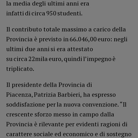
la media degli ultimi anni era
infatti di circa 950 studenti.
Il contributo totale massimo a carico della
Provincia è previsto in 66.046,00 euro: negli
ultimi due anni si era attestato
su circa 22mila euro, quindi l’impegno è
triplicato.
Il presidente della Provincia di
Piacenza, Patrizia Barbieri, ha espresso
soddisfazione per la nuova convenzione. “Il
crescente sforzo messo in campo dalla
Provincia è rilevante per evidenti ragioni di
carattere sociale ed economico e di sostegno