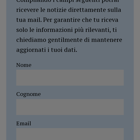
ricevere le notizie direttamente sulla
tua mail. Per garantire che tu riceva
solo le informazioni più rilevanti, ti
chiediamo gentilmente di mantenere
aggiornati i tuoi dati.
Nome
Cognome
Email