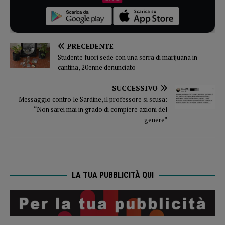
PRECEDENTE
Studente fuori sede con una serra di marijuana in
cantina, 20enne denunciato
SUCCESSIVO
Messaggio contro le Sardine, il professore si scusa:
“Non sarei mai in grado di compiere azioni del
genere”
LA TUA PUBBLICITÀ QUI