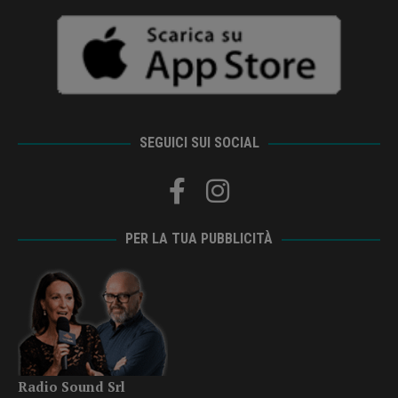
SEGUICI SUI SOCIAL
PER LA TUA PUBBLICITÀ
Radio Sound Srl