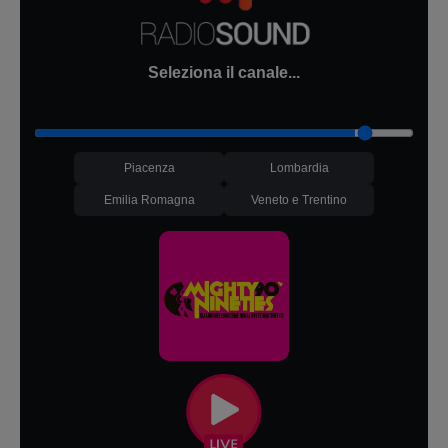
Seleziona il canale...
Piacenza
Lombardia
Emilia Romagna
Veneto e Trentino