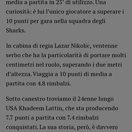
media a partita in 25’ di utilizzo. Una
curiosità: è lui l’unico giocatore a superare i
10 punti per gara nella squadra degli
Sharks.
In cabina di regia Lazar Nikolic, ventenne
serbo che ha la particolarità di portare molti
centimetri nel ruolo, superando i due metri
d’altezza. Viaggia a 10 punti di media a
partita con 4.8 rimbalzi.
Sotto canestro troviamo il 24enne lungo
USA Khadeem Lattin, che sta producendo
7.7 punti a partita con 7.4 rimbalzi
conquistati. La sua storia, però, è davvero