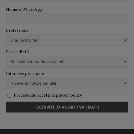
Numero WhatsApp
Professione
Fascia di età
Interesse principale
Procedendo accetti la privacy policy