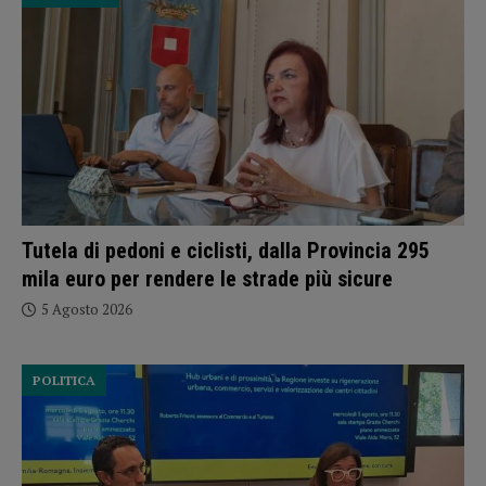
Tutela di pedoni e ciclisti, dalla Provincia 295
mila euro per rendere le strade più sicure
5 Agosto 2026
POLITICA