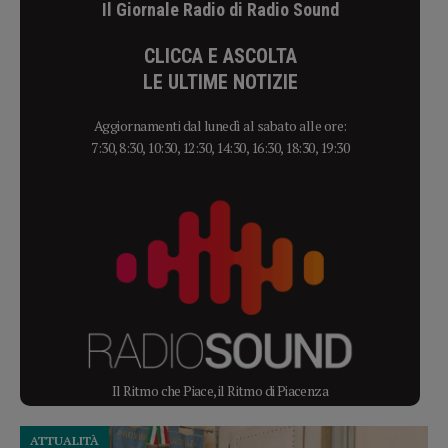
Il Giornale Radio di Radio Sound
CLICCA E ASCOLTA
LE ULTIME NOTIZIE
Aggiornamenti dal lunedì al sabato alle ore:
7:30, 8:30, 10:30, 12:30, 14:30, 16:30, 18:30, 19:30
Il Ritmo che Piace, il Ritmo di Piacenza
ATTUALITÀ