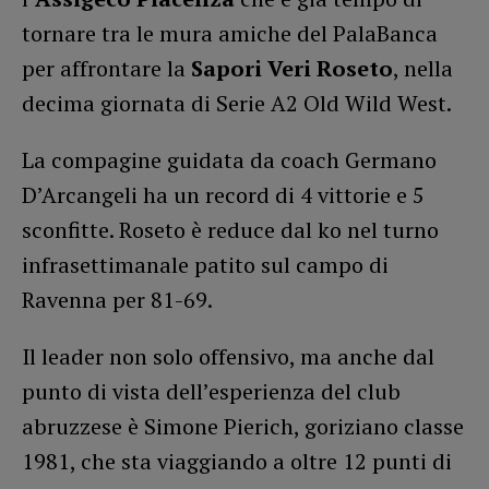
tornare tra le mura amiche del PalaBanca
per affrontare la
Sapori Veri Roseto
, nella
decima giornata di Serie A2 Old Wild West.
La compagine guidata da coach Germano
D’Arcangeli ha un record di 4 vittorie e 5
sconfitte. Roseto è reduce dal ko nel turno
infrasettimanale patito sul campo di
Ravenna per 81-69.
Il leader non solo offensivo, ma anche dal
punto di vista dell’esperienza del club
abruzzese è Simone Pierich, goriziano classe
1981, che sta viaggiando a oltre 12 punti di