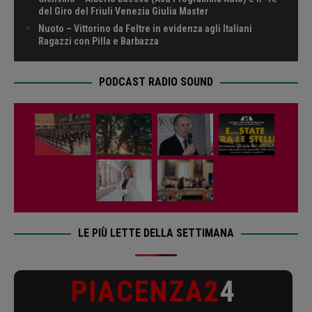
del Giro del Friuli Venezia Giulia Master
Nuoto – Vittorino da Feltre in evidenza agli Italiani
Ragazzi con Pilla e Barbazza
PODCAST RADIO SOUND
LE PIÙ LETTE DELLA SETTIMANA
PIACENZA2
4