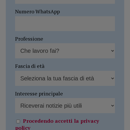
Numero WhatsApp
Professione
Fascia di età
Interesse principale
Procedendo accetti la privacy
policy