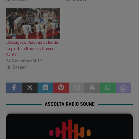
L’Assigeco Piacenza chiude
la pratica Roseto: finisce
87-67
24 Novembre 2019
In "Basket"
ASCOLTA RADIO SOUND