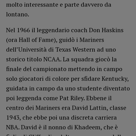
molto interessante e parte davvero da
lontano.
Nel 1966 il leggendario coach Don Haskins
(ora Hall of Fame), guidò i Mariners
dell’Università di Texas Western ad uno
storico titolo NCAA. La squadra giocò la
finale del campionato mettendo in campo
solo giocatori di colore per sfidare Kentucky,
guidata in campo da uno studente diventato
poi leggenda come Pat Riley. Ebbene il
centro dei Mariners era David Lattin, classe
1943, che ebbe poi una discreta carriera
NBA. David è il nonno di Khadeem, che è