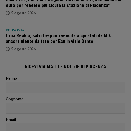
euro per rendere più sicura la stazione di Piacenza”
5 Agosto 2026
ECONOMIA
Crisi Realco, salvi tre punti vendita acquistati da MD:
ancora niente da fare per Ecu in viale Dante
5 Agosto 2026
RICEVI VIA MAIL LE NOTIZIE DI PIACENZA
Nome
Cognome
Email