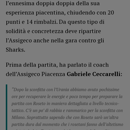
l’ennesima doppia doppia della sua
esperienza piacentina, chiudendo con 20
punti e 14 rimbalzi. Da questo tipo di
solidità e concretezza deve ripartire
l’Assigeco anche nella gara contro gli
Sharks.
Prima della partita, ha parlato il coach
dell’Assigeco Piacenza
Gabriele Ceccarelli
:
“Dopo la sconfitta con l’Urania abbiamo avuto pochissime
ore per recuperare le energie e poco tempo per preparare la
partita con Roseto in maniera dettagliata a livello tecnico-
tattico. C’è un po’ di rabbia e rammarico per la sconfitta con
Milano. Soprattutto sapendo che con Roseto sarò un’altra
partita dura dal momento che i rosetani fanno dell’altetismo