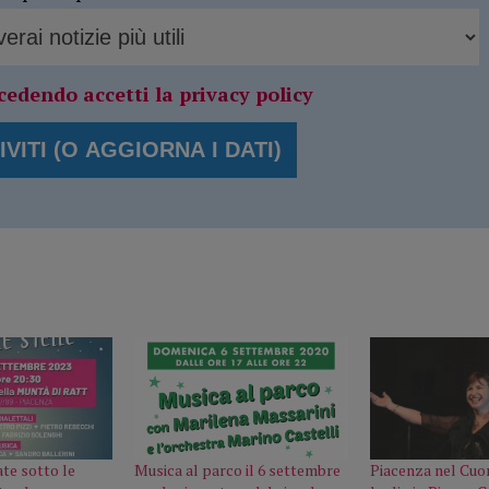
cedendo accetti la privacy policy
ate sotto le
Musica al parco il 6 settembre
Piacenza nel Cuor