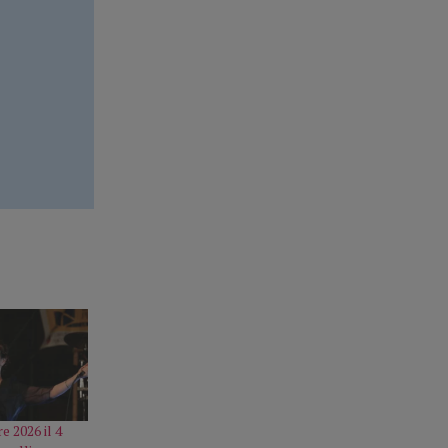
e 2026 il 4