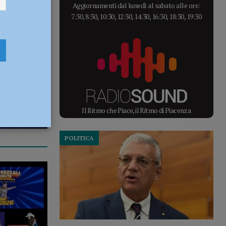
Aggiornamenti dal lunedì al sabato alle ore:
7:30, 8:30, 10:30, 12:30, 14:30, 16:30, 18:30, 19:30
Il Ritmo che Piace, il Ritmo di Piacenza
POLITICA