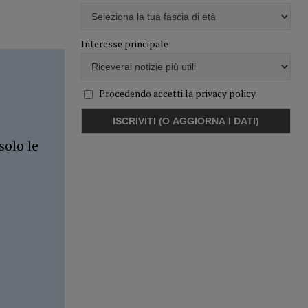
Interesse principale
Procedendo accetti la privacy policy
solo le