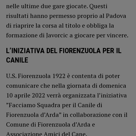
nelle ultime due gare giocate. Questi
risultati hanno permesso proprio al Padova
di riaprire la corsa al titolo e obbliga la
formazione di Javorcic a giocare per vincere.
L’INIZIATIVA DEL FIORENZUOLA PER IL
CANILE
U.S. Fiorenzuola 1922 è contenta di poter
comunicare che nella giornata di domenica
10 aprile 2022 verrà organizzata l’iniziativa
”Facciamo Squadra per il Canile di
Fiorenzuola d’Arda” in collaborazione con il
Comune di Fiorenzuola d’Arda e
Associazione Amici del Cane.