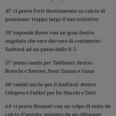
47′ ci prova Ferri direttamente su calcio di
punizione: troppo largo il suo tentativo
50′ risponde Rover con un gran destro
angolato che esce davvero di centimetri:
Sudtirol ad un passo dallo 0-3
57′ primi cambi per Tabbiani: dentro
Bruschi e Sartore, fuori Zunno e Giani
60′ cambi anche per il Sudtirol: dentro
Odogwu e Fabbri per De Marchi e Davi
64′ ci prova Stronati con un colpo di testa da
calcio d’angolo: respinto da un difensore