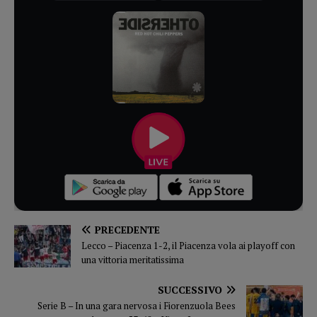
PRECEDENTE
Lecco – Piacenza 1-2, il Piacenza vola ai playoff con
una vittoria meritatissima
SUCCESSIVO
Serie B – In una gara nervosa i Fiorenzuola Bees