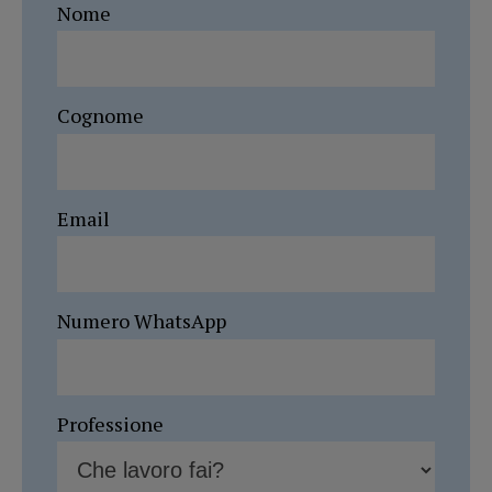
Nome
Cognome
Email
Numero WhatsApp
Professione