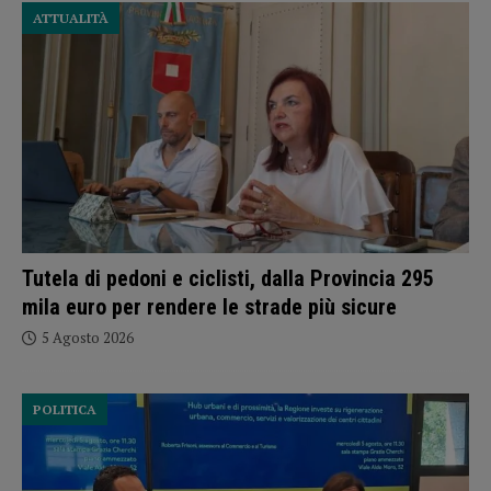
ATTUALITÀ
Tutela di pedoni e ciclisti, dalla Provincia 295
mila euro per rendere le strade più sicure
5 Agosto 2026
POLITICA