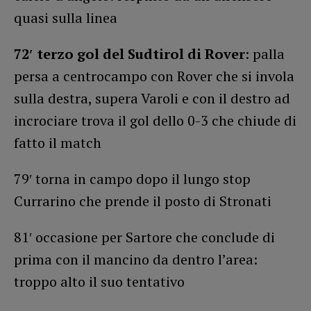
quasi sulla linea
72′ terzo gol del Sudtirol di Rover
: palla
persa a centrocampo con Rover che si invola
sulla destra, supera Varoli e con il destro ad
incrociare trova il gol dello 0-3 che chiude di
fatto il match
79′ torna in campo dopo il lungo stop
Currarino che prende il posto di Stronati
81′ occasione per Sartore che conclude di
prima con il mancino da dentro l’area:
troppo alto il suo tentativo