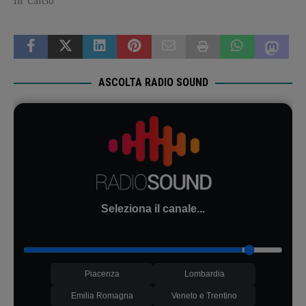
In "Calcio"
ASCOLTA RADIO SOUND
Seleziona il canale...
Piacenza
Lombardia
Emilia Romagna
Veneto e Trentino