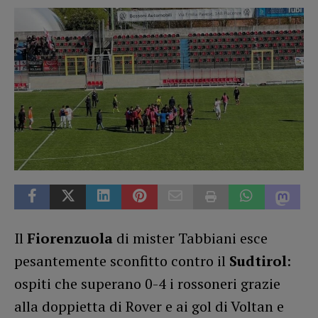
Il
Fiorenzuola
di mister Tabbiani esce
pesantemente sconfitto contro il
Sudtirol
:
ospiti che superano 0-4 i rossoneri grazie
alla doppietta di Rover e ai gol di Voltan e