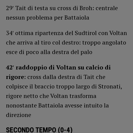
29′ Tait di testa su cross di Broh: centrale
nessun problema per Battaiola
34′ ottima ripartenza del Sudtirol con Voltan
che arriva al tiro col destro: troppo angolato
esce di poco alla destra del palo
42′ raddoppio di Voltan su calcio di
rigore
: cross dalla destra di Tait che
colpisce il braccio troppo largo di Stronati,
rigore netto che Voltan trasforma
nonostante Battaiola avesse intuito la
direzione
SECONDO TEMPO (0-4)