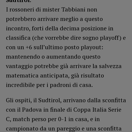
I rossoneri di mister Tabbiani non
potrebbero arrivare meglio a questo
incontro, forti della decima posizione in
classifica (che vorrebbe dire sogno playoff) e
con un +6 sull’ultimo posto playout:
mantenendo o aumentando questo
vantaggio potrebbe già arrivare la salvezza
matematica anticipata, già risultato
incredibile per i padroni di casa.
Gli ospiti, il Sudtirol, arrivano dalla sconfitta
con il Padova in finale di Coppa Italia Serie
C, match perso per 0-1 in casa, e in
campionato da un pareggio e una sconfitta