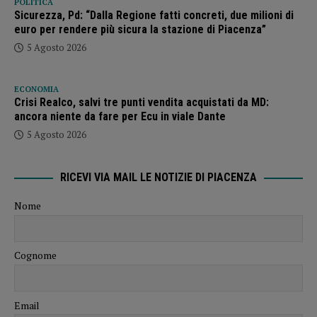
POLITICA
Sicurezza, Pd: “Dalla Regione fatti concreti, due milioni di
euro per rendere più sicura la stazione di Piacenza”
5 Agosto 2026
ECONOMIA
Crisi Realco, salvi tre punti vendita acquistati da MD:
ancora niente da fare per Ecu in viale Dante
5 Agosto 2026
RICEVI VIA MAIL LE NOTIZIE DI PIACENZA
Nome
Cognome
Email