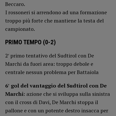
Beccaro.
I rossoneri si arrendono ad una formazione
troppo più forte che mantiene la testa del
campionato.
PRIMO TEMPO (0-2)
2′ primo tentativo del Sudtirol con De
Marchi da fuori area: troppo debole e
centrale nessun problema per Battaiola
6′ gol del vantaggio del Sudtirol con De
Marchi
: azione che si sviluppa sulla sinistra
con il cross di Davi, De Marchi stoppa il
pallone e con un potente destro insacca per