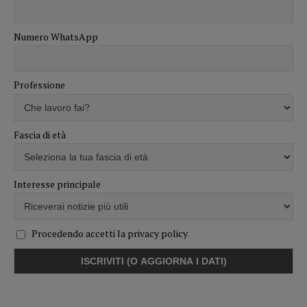
Numero WhatsApp
Professione
Fascia di età
Interesse principale
Procedendo accetti la privacy policy