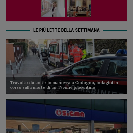
LE PIÙ LETTE DELLA SETTIMANA