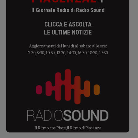
Il Giornale Radio di Radio Sound
CLICCA E ASCOLTA
LE ULTIME NOTIZIE
Aggiornamenti dal lunedì al sabato alle ore:
7:30, 8:30, 10:30, 12:30, 14:30, 16:30, 18:30, 19:30
Il Ritmo che Piace, il Ritmo di Piacenza