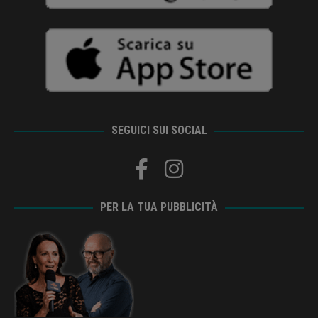
SEGUICI SUI SOCIAL
PER LA TUA PUBBLICITÀ