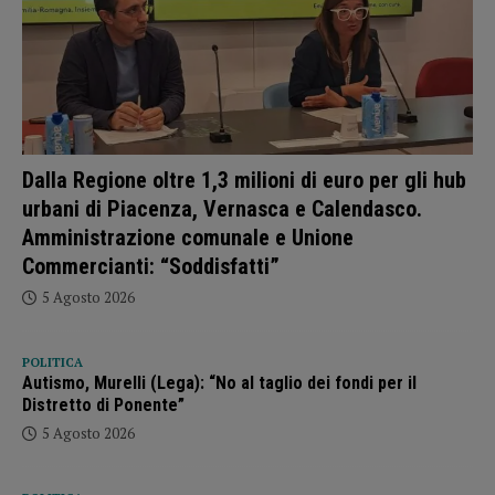
Dalla Regione oltre 1,3 milioni di euro per gli hub
urbani di Piacenza, Vernasca e Calendasco.
Amministrazione comunale e Unione
Commercianti: “Soddisfatti”
5 Agosto 2026
POLITICA
Autismo, Murelli (Lega): “No al taglio dei fondi per il
Distretto di Ponente”
5 Agosto 2026