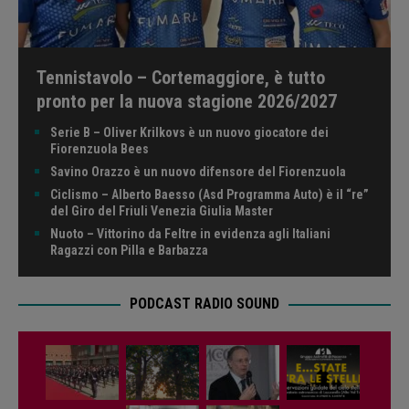
Tennistavolo – Cortemaggiore, è tutto
pronto per la nuova stagione 2026/2027
Serie B – Oliver Krilkovs è un nuovo giocatore dei
Fiorenzuola Bees
Savino Orazzo è un nuovo difensore del Fiorenzuola
Ciclismo – Alberto Baesso (Asd Programma Auto) è il “re”
del Giro del Friuli Venezia Giulia Master
Nuoto – Vittorino da Feltre in evidenza agli Italiani
Ragazzi con Pilla e Barbazza
PODCAST RADIO SOUND