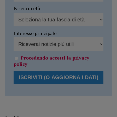
Fascia di età
Interesse principale
Procedendo accetti la privacy
policy