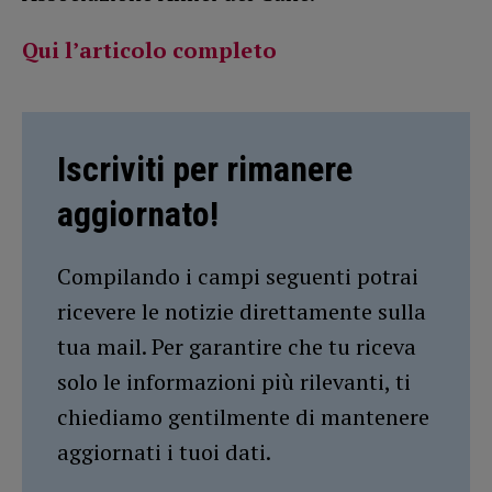
Qui l’articolo completo
Iscriviti per rimanere
aggiornato!
Compilando i campi seguenti potrai
ricevere le notizie direttamente sulla
tua mail. Per garantire che tu riceva
solo le informazioni più rilevanti, ti
chiediamo gentilmente di mantenere
aggiornati i tuoi dati.