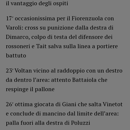
il vantaggio degli ospiti
17′ occasionissima per il Fiorenzuola con
Varoli: cross su punizione dalla destra di
Dimarco, colpo di testa del difensore dei
rossoneri e Tait salva sulla linea a portiere
battuto
23′ Voltan vicino al raddoppio con un destro
da dentro l’area: attento Battaiola che
respinge il pallone
26′ ottima giocata di Giani che salta Vinetot
e conclude di mancino dal limite dell’area:
palla fuori alla destra di Poluzzi