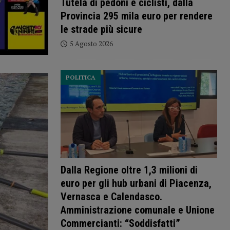
Tutela di pedoni e ciclisti, dalla
Provincia 295 mila euro per rendere
le strade più sicure
5 Agosto 2026
POLITICA
Dalla Regione oltre 1,3 milioni di
euro per gli hub urbani di Piacenza,
Vernasca e Calendasco.
Amministrazione comunale e Unione
Commercianti: “Soddisfatti”