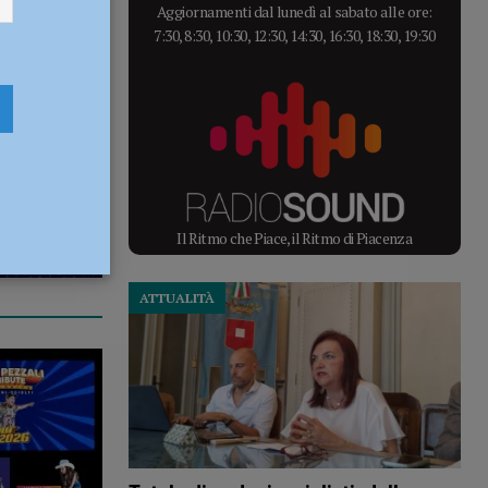
Aggiornamenti dal lunedì al sabato alle ore:
7:30, 8:30, 10:30, 12:30, 14:30, 16:30, 18:30, 19:30
Il Ritmo che Piace, il Ritmo di Piacenza
ATTUALITÀ