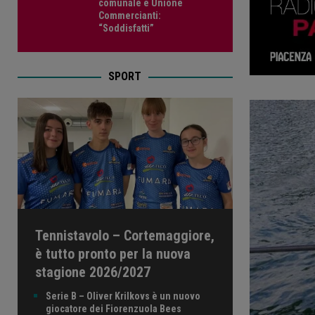
comunale e Unione
Commercianti:
“Soddisfatti”
SPORT
Tennistavolo – Cortemaggiore,
è tutto pronto per la nuova
stagione 2026/2027
Serie B – Oliver Krilkovs è un nuovo
giocatore dei Fiorenzuola Bees