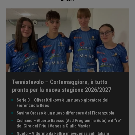
Tennistavolo – Cortemaggiore, è tutto
pronto per la nuova stagione 2026/2027
Serie B – Oliver Krilkovs è un nuovo giocatore dei
Fiorenzuola Bees
Savino Orazzo è un nuovo difensore del Fiorenzuola
Ciclismo – Alberto Baesso (Asd Programma Auto) è il “re”
del Giro del Friuli Venezia Giulia Master
Nuoto – Vittorino da Feltre in evidenza agli Italiani