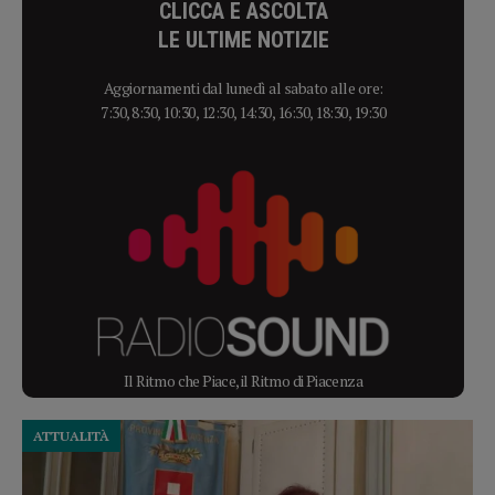
CLICCA E ASCOLTA
LE ULTIME NOTIZIE
Aggiornamenti dal lunedì al sabato alle ore:
7:30, 8:30, 10:30, 12:30, 14:30, 16:30, 18:30, 19:30
Il Ritmo che Piace, il Ritmo di Piacenza
ATTUALITÀ