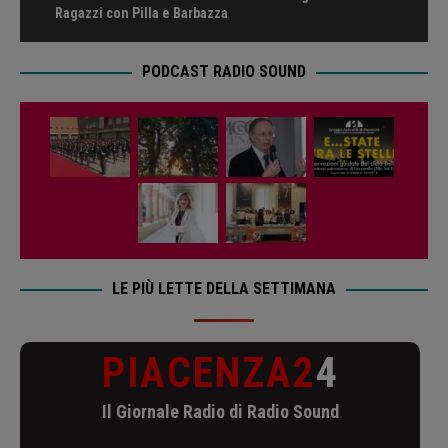
Ragazzi con Pilla e Barbazza
PODCAST RADIO SOUND
LE PIÙ LETTE DELLA SETTIMANA
PIACENZA2
4
Il Giornale Radio di Radio Sound