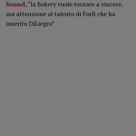
Sound
, “la Bakery vuole tornare a vincere,
ma attenzione al talento di Forlì che ha
inserito DiLiegro”