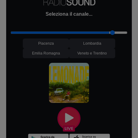
Seleziona il canale...
Piacenza
Lombardia
Emilia Romagna
Veneto e Trentino