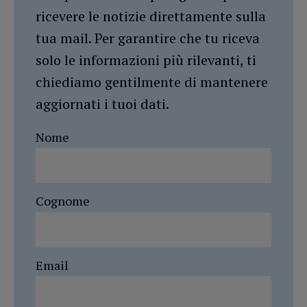
ricevere le notizie direttamente sulla
tua mail. Per garantire che tu riceva
solo le informazioni più rilevanti, ti
chiediamo gentilmente di mantenere
aggiornati i tuoi dati.
Nome
Cognome
Email