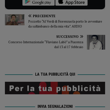
PRECEDENTE
Pozzetto “Al Verdi di Fiorenzuola porto le avventure
da saltimbanco della mia vita”. AUDIO
SUCCESSIVO
Concorso Internazionale “Flaviano Labò” a Piacenza
dal 13 al 17 febbraio
LA TUA PUBBLICITÀ QUI
INVIA SEGNALAZIONI