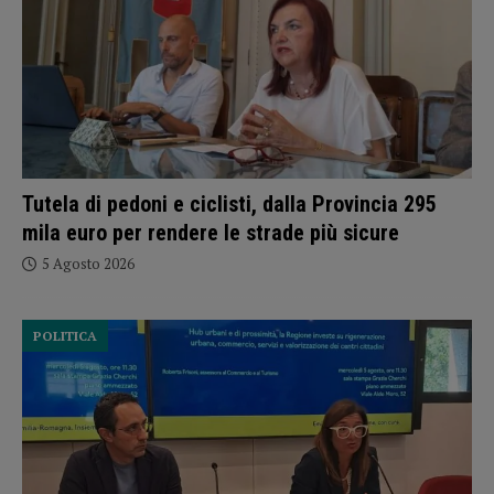
Tutela di pedoni e ciclisti, dalla Provincia 295
mila euro per rendere le strade più sicure
5 Agosto 2026
POLITICA