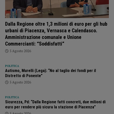
Dalla Regione oltre 1,3 milioni di euro per gli hub
urbani di Piacenza, Vernasca e Calendasco.
Amministrazione comunale e Unione
Commercianti: “Soddisfatti”
5 Agosto 2026
POLITICA
Autismo, Murelli (Lega): “No al taglio dei fondi per il
Distretto di Ponente”
5 Agosto 2026
POLITICA
Sicurezza, Pd: “Dalla Regione fatti concreti, due milioni di
euro per rendere più sicura la stazione di Piacenza”
5 Agosto 2026