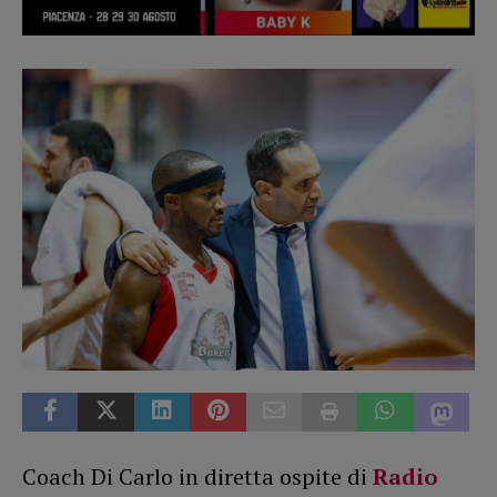
Coach Di Carlo in diretta ospite di
Radio