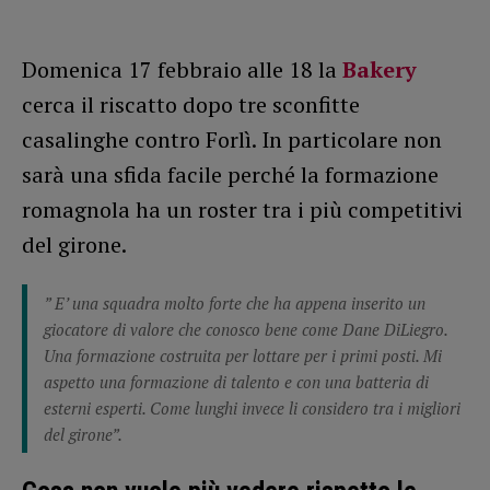
Domenica 17 febbraio alle 18 la
Bakery
cerca il riscatto dopo tre sconfitte
casalinghe contro Forlì. In particolare non
sarà una sfida facile perché la formazione
romagnola ha un roster tra i più competitivi
del girone.
” E’ una squadra molto forte che ha appena inserito un
giocatore di valore che conosco bene come Dane DiLiegro.
Una formazione costruita per lottare per i primi posti. Mi
aspetto una formazione di talento e con una batteria di
esterni esperti. Come lunghi invece li considero tra i migliori
del girone”.