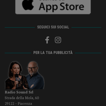
SEGUICI SUI SOCIAL
PER LA TUA PUBBLICITÀ
Radio Sound Srl
Strada della Mola, 60
29122 – Piacenza