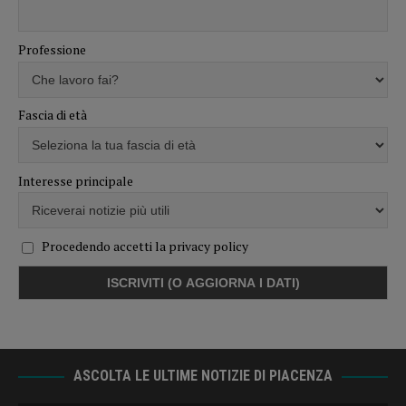
Professione
Fascia di età
Interesse principale
Procedendo accetti la privacy policy
ASCOLTA LE ULTIME NOTIZIE DI PIACENZA