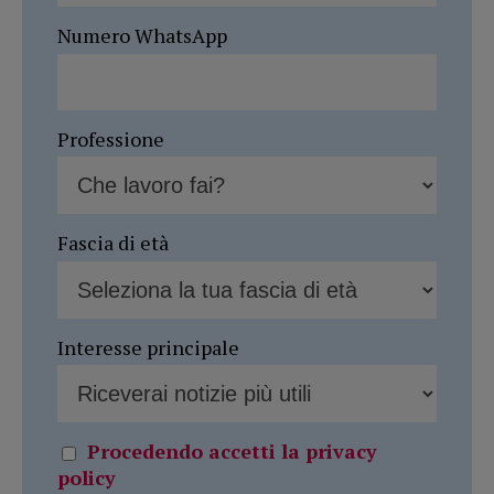
Numero WhatsApp
Professione
Fascia di età
Interesse principale
Procedendo accetti la privacy
policy