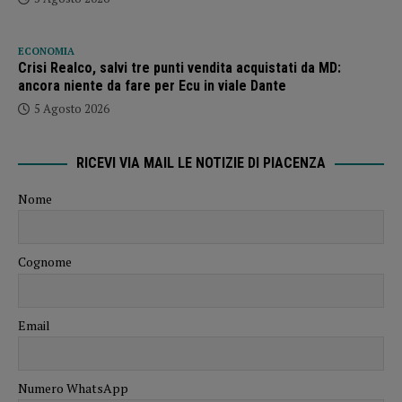
ECONOMIA
Crisi Realco, salvi tre punti vendita acquistati da MD:
ancora niente da fare per Ecu in viale Dante
5 Agosto 2026
RICEVI VIA MAIL LE NOTIZIE DI PIACENZA
Nome
Cognome
Email
Numero WhatsApp