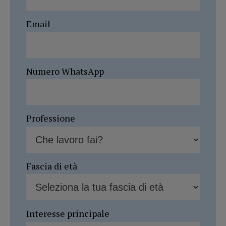
Email
Numero WhatsApp
Professione
Fascia di età
Interesse principale