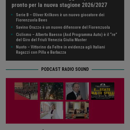
pronto per la nuova stagione 2026/2027
Serie B – Oliver Krilkovs è un nuovo giocatore dei
Fiorenzuola Bees
Savino Orazzo è un nuovo difensore del Fiorenzuola
Ciclismo – Alberto Baesso (Asd Programma Auto) è il “re”
del Giro del Friuli Venezia Giulia Master
Nuoto – Vittorino da Feltre in evidenza agli Italiani
Ragazzi con Pilla e Barbazza
PODCAST RADIO SOUND