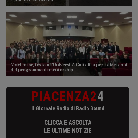
PIACENZA2
4
Il Giornale Radio di Radio Sound
CLICCA E ASCOLTA
LE ULTIME NOTIZIE