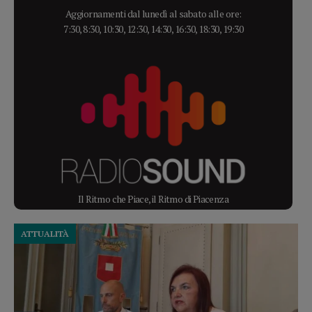
Aggiornamenti dal lunedì al sabato alle ore:
7:30, 8:30, 10:30, 12:30, 14:30, 16:30, 18:30, 19:30
Il Ritmo che Piace, il Ritmo di Piacenza
ATTUALITÀ