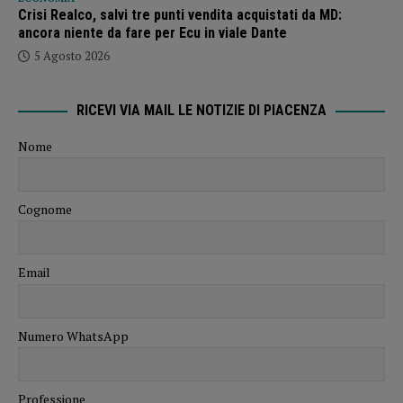
Crisi Realco, salvi tre punti vendita acquistati da MD:
ancora niente da fare per Ecu in viale Dante
5 Agosto 2026
RICEVI VIA MAIL LE NOTIZIE DI PIACENZA
Nome
Cognome
Email
Numero WhatsApp
Professione