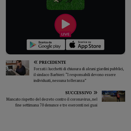
PRECEDENTE
Forzati i lucchetti di chiusura di alcuni giardini pubblici,
il sindaco Barbieri: “I responsabili devono essere
individuati, nessuna tolleranza”
SUCCESSIVO
Mancato rispetto del decreto contro il coronavirus, nel
fine settimana 70 denunce e tre esercenti nei guai