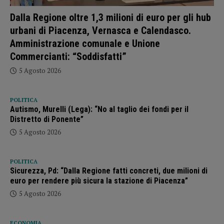
Dalla Regione oltre 1,3 milioni di euro per gli hub
urbani di Piacenza, Vernasca e Calendasco.
Amministrazione comunale e Unione
Commercianti: “Soddisfatti”
5 Agosto 2026
POLITICA
Autismo, Murelli (Lega): “No al taglio dei fondi per il
Distretto di Ponente”
5 Agosto 2026
POLITICA
Sicurezza, Pd: “Dalla Regione fatti concreti, due milioni di
euro per rendere più sicura la stazione di Piacenza”
5 Agosto 2026
ECONOMIA