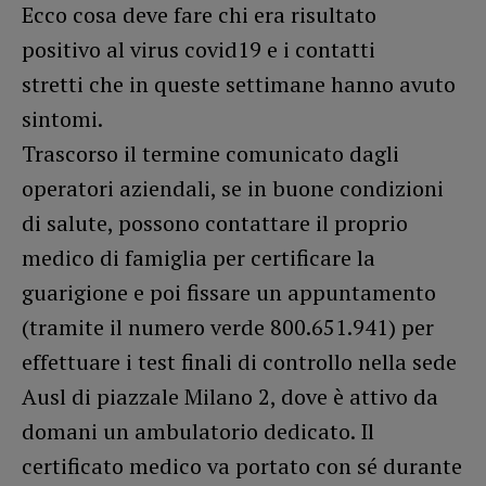
Ecco cosa deve fare chi era risultato
positivo al virus covid19 e i contatti
stretti che in queste settimane hanno avuto
sintomi.
Trascorso il termine comunicato dagli
operatori aziendali, se in buone condizioni
di salute, possono contattare il proprio
medico di famiglia per certificare la
guarigione e poi fissare un appuntamento
(tramite il numero verde 800.651.941) per
effettuare i test finali di controllo nella sede
Ausl di piazzale Milano 2, dove è attivo da
domani un ambulatorio dedicato. Il
certificato medico va portato con sé durante