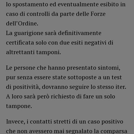
lo spostamento ed eventualmente esibito in
caso di controlli da parte delle Forze
dell’Ordine.
La guarigione sarà definitivamente
certificata solo con due esiti negativi di
altrettanti tamponi.
Le persone che hanno presentato sintomi,
pur senza essere state sottoposte a un test
di positività, dovranno seguire lo stesso iter.
A loro sarà però richiesto di fare un solo
tampone.
Invece, i contatti stretti di un caso positivo
che non avessero mai segnalato la comparsa