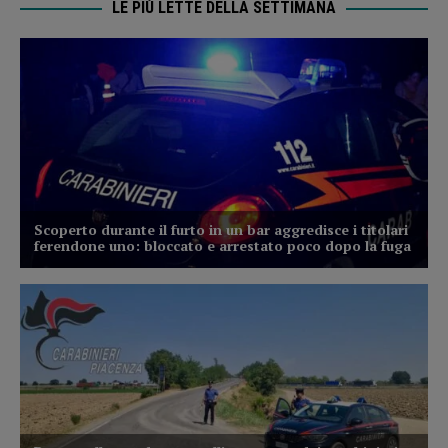
LE PIÙ LETTE DELLA SETTIMANA