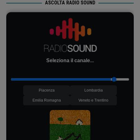
ASCOLTA RADIO SOUND
Seleziona il canale...
Piacenza
Lombardia
Emilia Romagna
Veneto e Trentino