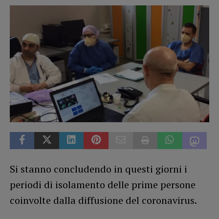
Si stanno concludendo in questi giorni i
periodi di isolamento delle prime persone
coinvolte dalla diffusione del coronavirus.