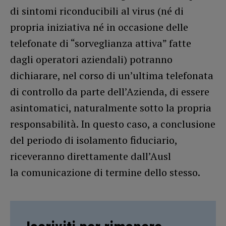
di sintomi riconducibili al virus (né di
propria iniziativa né in occasione delle
telefonate di “sorveglianza attiva” fatte
dagli operatori aziendali) potranno
dichiarare, nel corso di un’ultima telefonata
di controllo da parte dell’Azienda, di essere
asintomatici, naturalmente sotto la propria
responsabilità. In questo caso, a conclusione
del periodo di isolamento fiduciario,
riceveranno direttamente dall’Ausl
la comunicazione di termine dello stesso.