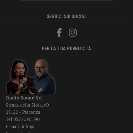
SEGUICI SUI SOCIAL
PER LA TUA PUBBLICITÀ
Radio Sound Srl
Strada della Mola, 60
29122 – Piacenza
Tel 0523 590 590
E-mail:
info@