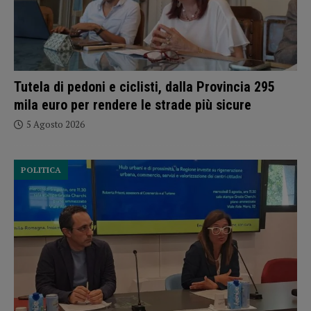
Tutela di pedoni e ciclisti, dalla Provincia 295
mila euro per rendere le strade più sicure
5 Agosto 2026
POLITICA