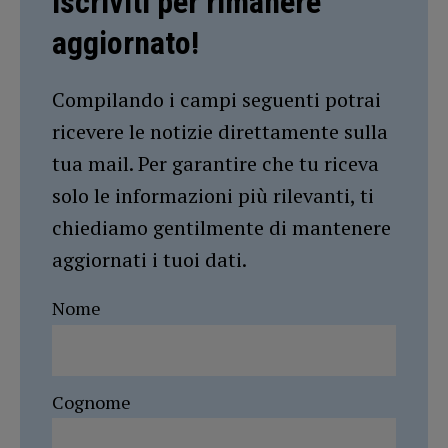
Iscriviti per rimanere
aggiornato!
Compilando i campi seguenti potrai
ricevere le notizie direttamente sulla
tua mail. Per garantire che tu riceva
solo le informazioni più rilevanti, ti
chiediamo gentilmente di mantenere
aggiornati i tuoi dati.
Nome
Cognome