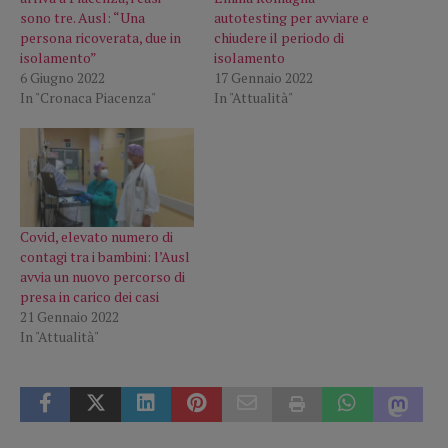
sono tre. Ausl: “Una
autotesting per avviare e
persona ricoverata, due in
chiudere il periodo di
isolamento”
isolamento
6 Giugno 2022
17 Gennaio 2022
In "Cronaca Piacenza"
In "Attualità"
Covid, elevato numero di
contagi tra i bambini: l’Ausl
avvia un nuovo percorso di
presa in carico dei casi
21 Gennaio 2022
In "Attualità"