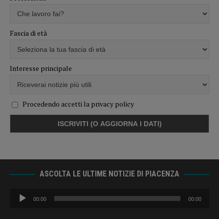
Fascia di età
Interesse principale
Procedendo accetti la privacy policy
ASCOLTA LE ULTIME NOTIZIE DI PIACENZA
Audio
00:00
00:00
Player