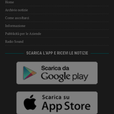
Home
Archivio notizie
Come ascoltarci
Informazione
Pubblicità per le Aziende
Radio Sound
SCARICA L’APP E RICEVI LE NOTIZIE