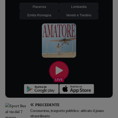
Piacenza
Lombardia
Emilia Romagna
Veneto e Trentino
PRECEDENTE
Coronavirus, trasporto pubblico: attivato il piano
straordinario