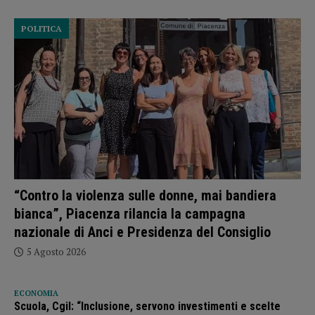
POLITICA
“Contro la violenza sulle donne, mai bandiera
bianca”, Piacenza rilancia la campagna
nazionale di Anci e Presidenza del Consiglio
5 Agosto 2026
ECONOMIA
Scuola, Cgil: “Inclusione, servono investimenti e scelte