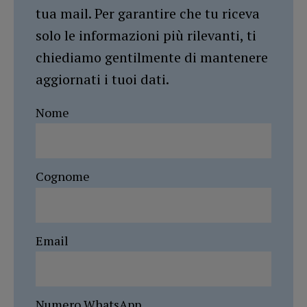
tua mail. Per garantire che tu riceva
solo le informazioni più rilevanti, ti
chiediamo gentilmente di mantenere
aggiornati i tuoi dati.
Nome
Cognome
Email
Numero WhatsApp