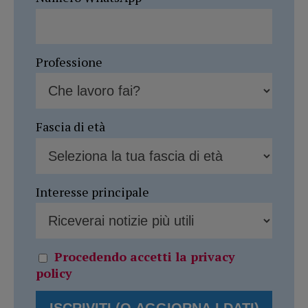
Professione
Fascia di età
Interesse principale
Procedendo accetti la privacy
policy