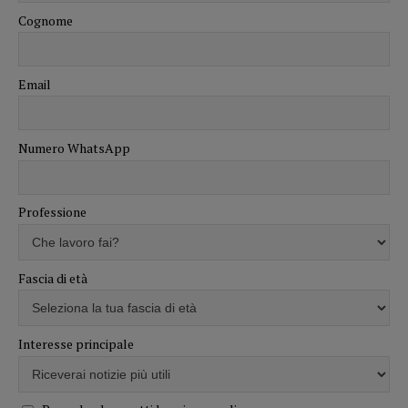
Cognome
Email
Numero WhatsApp
Professione
Fascia di età
Interesse principale