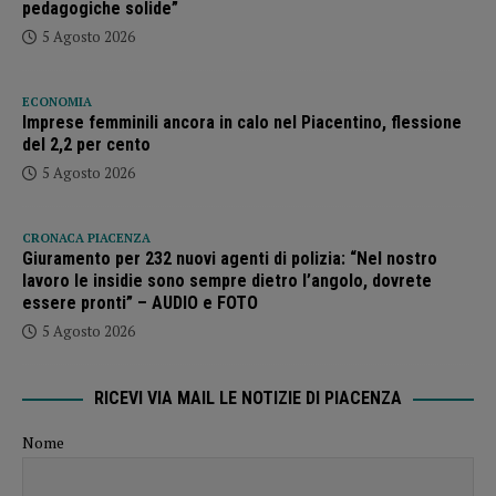
pedagogiche solide”
5 Agosto 2026
ECONOMIA
Imprese femminili ancora in calo nel Piacentino, flessione
del 2,2 per cento
5 Agosto 2026
CRONACA PIACENZA
Giuramento per 232 nuovi agenti di polizia: “Nel nostro
lavoro le insidie sono sempre dietro l’angolo, dovrete
essere pronti” – AUDIO e FOTO
5 Agosto 2026
RICEVI VIA MAIL LE NOTIZIE DI PIACENZA
Nome