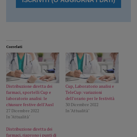
Correlati
Distribuzione diretta dei
Cup, Laboratorio analisi e
farmaci, sportelli Cup e
TeleCup: variazioni
laboratorio analisi: le
dell’orario per le festività
chiusure festive dell’Ausl
30 Dicembre 2022
27 Dicembre 2022
In "Attualità"
In "Attualità"
Distribuzione diretta dei
farmaci, riaprono i punti di