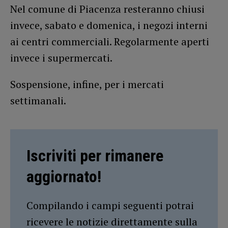
Nel comune di Piacenza resteranno chiusi
invece, sabato e domenica, i negozi interni
ai centri commerciali. Regolarmente aperti
invece i supermercati.
Sospensione, infine, per i mercati
settimanali.
Iscriviti per rimanere
aggiornato!
Compilando i campi seguenti potrai
ricevere le notizie direttamente sulla