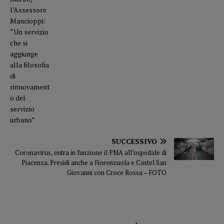
SUCCESSIVO
Coronavirus, entra in funzione il PMA all’ospedale di
Piacenza. Presidi anche a Fiorenzuola e Castel San
Giovanni con Croce Rossa – FOTO