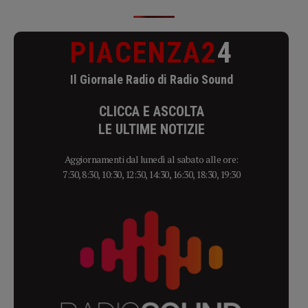
PIACENZA2
4
Il Giornale Radio di Radio Sound
CLICCA E ASCOLTA
LE ULTIME NOTIZIE
Aggiornamenti dal lunedì al sabato alle ore:
7:30, 8:30, 10:30, 12:30, 14:30, 16:30, 18:30, 19:30