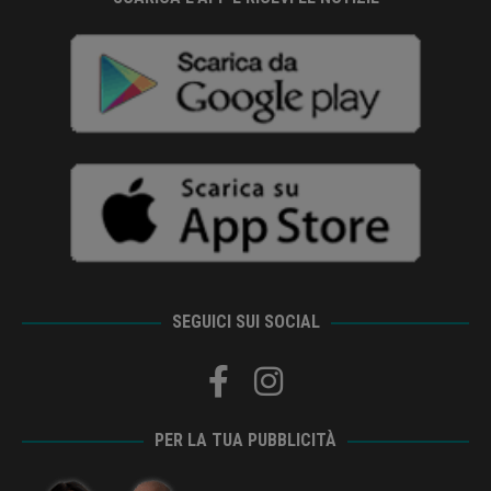
SEGUICI SUI SOCIAL
PER LA TUA PUBBLICITÀ