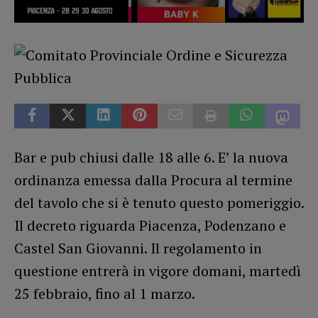
Bar e pub chiusi dalle 18 alle 6. E’ la nuova
ordinanza emessa dalla Procura al termine
del tavolo che si è tenuto questo pomeriggio.
Il decreto riguarda Piacenza, Podenzano e
Castel San Giovanni. Il regolamento in
questione entrerà in vigore domani, martedì
25 febbraio, fino al 1 marzo.