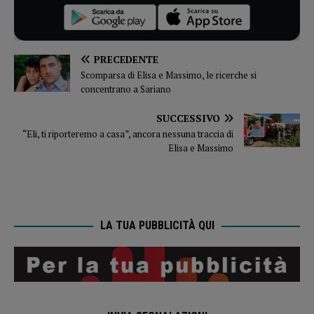
PRECEDENTE
Scomparsa di Elisa e Massimo, le ricerche si
concentrano a Sariano
SUCCESSIVO
“Eli, ti riporteremo a casa”, ancora nessuna traccia di
Elisa e Massimo
LA TUA PUBBLICITÀ QUI