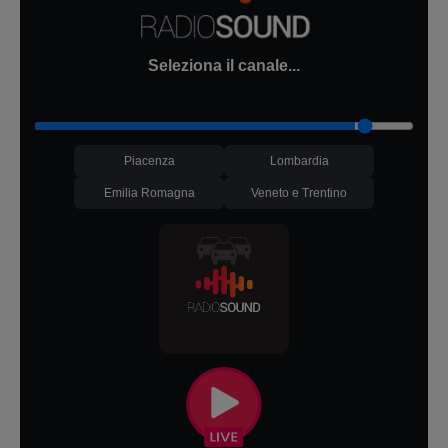
Seleziona il canale...
Piacenza
Lombardia
Emilia Romagna
Veneto e Trentino