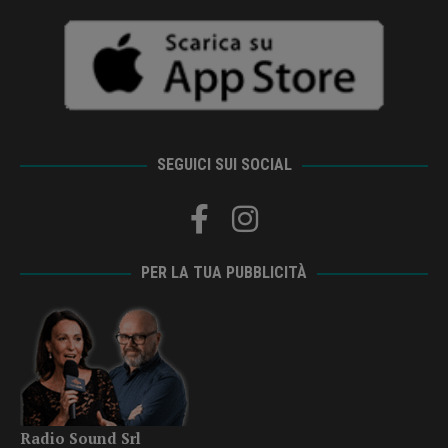
SEGUICI SUI SOCIAL
PER LA TUA PUBBLICITÀ
Radio Sound Srl