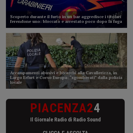
PIACENZA2
4
Il Giornale Radio di Radio Sound