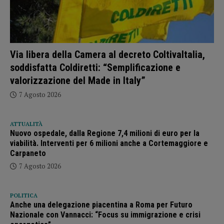
Via libera della Camera al decreto ColtivaItalia,
soddisfatta Coldiretti: “Semplificazione e
valorizzazione del Made in Italy”
7 Agosto 2026
ATTUALITÀ
Nuovo ospedale, dalla Regione 7,4 milioni di euro per la
viabilità. Interventi per 6 milioni anche a Cortemaggiore e
Carpaneto
7 Agosto 2026
POLITICA
Anche una delegazione piacentina a Roma per Futuro
Nazionale con Vannacci: “Focus su immigrazione e crisi