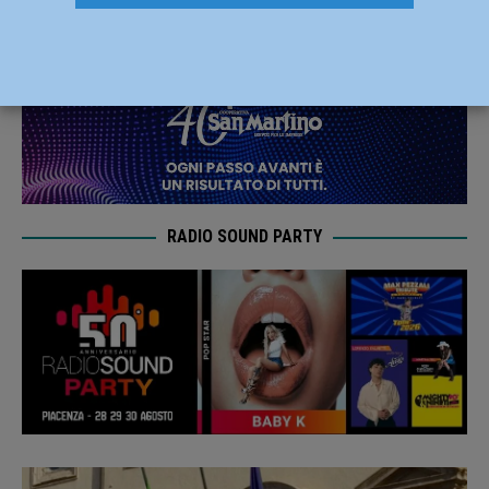
27 Agosto 2019
Redazione MC
RADIO SOUND PARTY