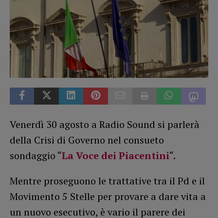
Venerdì 30 agosto a Radio Sound si parlerà
della Crisi di Governo nel consueto
sondaggio “
La Voce dei Piacentini
“.
Mentre proseguono le trattative tra il Pd e il
Movimento 5 Stelle per provare a dare vita a
un nuovo esecutivo, è vario il parere dei