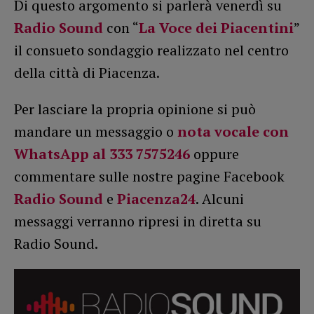
Di questo argomento si parlerà venerdì su
Radio Sound
con “
La Voce dei Piacentini
”
il consueto sondaggio realizzato nel centro
della città di Piacenza.
Per lasciare la propria opinione si può
mandare un messaggio o
nota vocale con
WhatsApp al 333 7575246
oppure
commentare sulle nostre pagine Facebook
Radio Sound
e
Piacenza24
. Alcuni
messaggi verranno ripresi in diretta su
Radio Sound.