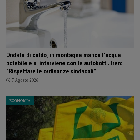
Ondata di caldo, in montagna manca l’acqua
potabile e si interviene con le autobotti. Iren:
“Rispettare le ordinanze sindacali”
7 Agosto 2026
ECONOMIA