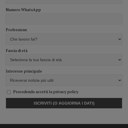
Numero WhatsApp
Professione
Fascia di età
Interesse principale
Procedendo accetti la privacy policy