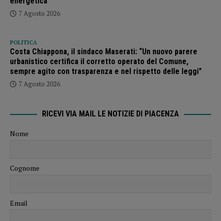
energetica”
7 Agosto 2026
POLITICA
Costa Chiappona, il sindaco Maserati: “Un nuovo parere
urbanistico certifica il corretto operato del Comune,
sempre agito con trasparenza e nel rispetto delle leggi”
7 Agosto 2026
RICEVI VIA MAIL LE NOTIZIE DI PIACENZA
Nome
Cognome
Email