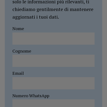
solo le informazioni più rilevanti, ti
chiediamo gentilmente di mantenere
aggiornati i tuoi dati.
Nome
Cognome
Email
Numero WhatsApp