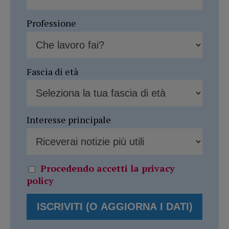
Professione
Fascia di età
Interesse principale
Procedendo accetti la privacy
policy