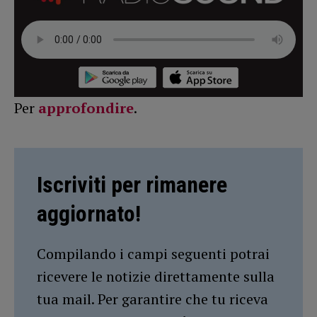
Per
approfondire
.
Iscriviti per rimanere
aggiornato!
Compilando i campi seguenti potrai
ricevere le notizie direttamente sulla
tua mail. Per garantire che tu riceva