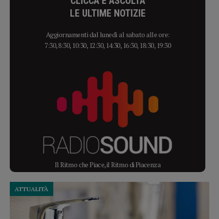
CLICCA E ASCOLTA
LE ULTIME NOTIZIE
Aggiornamenti dal lunedì al sabato alle ore:
7:30, 8:30, 10:30, 12:30, 14:30, 16:30, 18:30, 19:30
Il Ritmo che Piace, il Ritmo di Piacenza
ATTUALITÀ