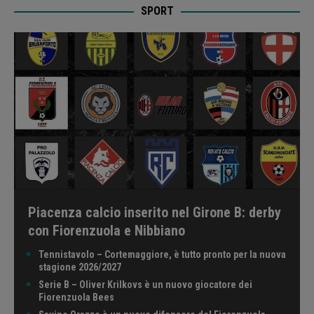
SPORT
Piacenza calcio inserito nel Girone B: derby
con Fiorenzuola e Nibbiano
Tennistavolo – Cortemaggiore, è tutto pronto per la nuova
stagione 2026/2027
Serie B – Oliver Krilkovs è un nuovo giocatore dei
Fiorenzuola Bees