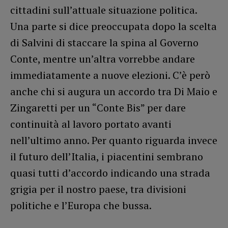
cittadini sull’attuale situazione politica.
Una parte si dice preoccupata dopo la scelta
di Salvini di staccare la spina al Governo
Conte, mentre un’altra vorrebbe andare
immediatamente a nuove elezioni. C’è però
anche chi si augura un accordo tra Di Maio e
Zingaretti per un “Conte Bis” per dare
continuità al lavoro portato avanti
nell’ultimo anno. Per quanto riguarda invece
il futuro dell’Italia, i piacentini sembrano
quasi tutti d’accordo indicando una strada
grigia per il nostro paese, tra divisioni
politiche e l’Europa che bussa.