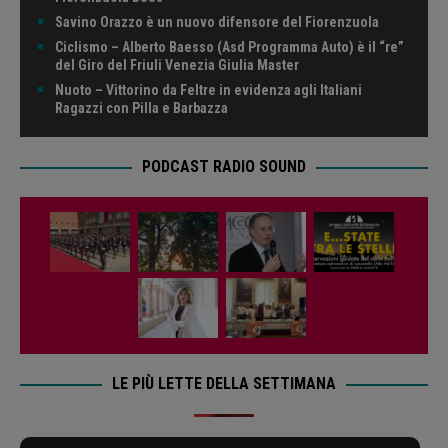
Savino Orazzo è un nuovo difensore del Fiorenzuola
Ciclismo – Alberto Baesso (Asd Programma Auto) è il “re”
del Giro del Friuli Venezia Giulia Master
Nuoto – Vittorino da Feltre in evidenza agli Italiani
Ragazzi con Pilla e Barbazza
PODCAST RADIO SOUND
LE PIÙ LETTE DELLA SETTIMANA