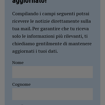
aggiornato!
Compilando i campi seguenti potrai
ricevere le notizie direttamente sulla
tua mail. Per garantire che tu riceva
solo le informazioni più rilevanti, ti
chiediamo gentilmente di mantenere
aggiornati i tuoi dati.
Nome
Cognome