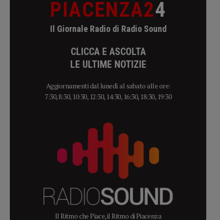
PIACENZA2
4
Il Giornale Radio di Radio Sound
CLICCA E ASCOLTA
LE ULTIME NOTIZIE
Aggiornamenti dal lunedì al sabato alle ore:
7:30, 8:30, 10:30, 12:30, 14:30, 16:30, 18:30, 19:30
Il Ritmo che Piace, il Ritmo di Piacenza