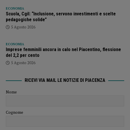
ECONOMIA
Scuola, Cgil: “Inclusione, servono investimenti e scelte
pedagogiche solide”
5 Agosto 2026
ECONOMIA
Imprese femminili ancora in calo nel Piacentino, flessione
del 2,2 per cento
5 Agosto 2026
RICEVI VIA MAIL LE NOTIZIE DI PIACENZA
Nome
Cognome