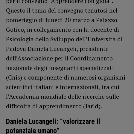
per il convegno “Apprendere con gioia”.
Questo il tema del convegno tenutosi nel
pomeriggio di lunedì 20 marzo a Palazzo
Gotico, in collegamento con la docente di
Psicologia dello Sviluppo dell’Università di
Padova Daniela Lucangeli, presidente
dell’Associazione per il Coordinamento
nazionale degli insegnanti specializzati
(Cnis) e componente di numerosi organismi
scientifici italiani e internazionali, tra cui
l’Accademia mondiale delle ricerche sulle
difficoltà di apprendimento (Iarld).
Daniela Lucangeli: “valorizzare il
potenziale umano”