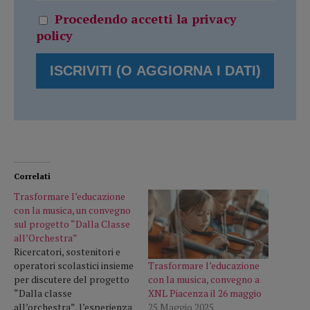
Procedendo accetti la privacy
policy
Correlati
Trasformare l’educazione
con la musica, un convegno
sul progetto “Dalla Classe
all’Orchestra”
Ricercatori, sostenitori e
Trasformare l’educazione
operatori scolastici insieme
con la musica, convegno a
per discutere del progetto
XNL Piacenza il 26 maggio
“Dalla classe
25 Maggio 2025
all’orchestra”, l’esperienza