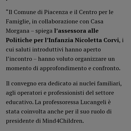
“Il Comune di Piacenza e il Centro per le
Famiglie, in collaborazione con Casa
Morgana – spiega
l’assessora alle
Politiche per l’Infanzia Nicoletta Corvi
, i
cui saluti introduttivi hanno aperto
l’incontro – hanno voluto organizzare un
momento di approfondimento e confronto.
Il convegno era dedicato ai nuclei familiari,
agli operatori e professionisti del settore
educativo. La professoressa Lucangeli è
stata coinvolta anche per il suo ruolo di
presidente di Mind4Children.