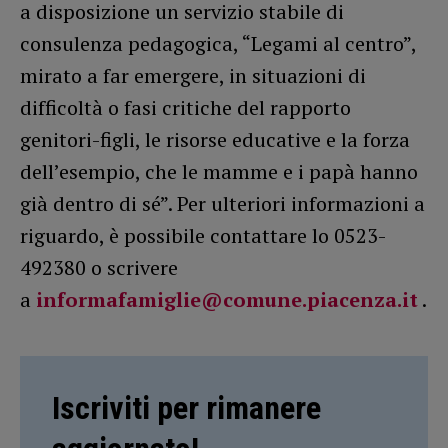
a disposizione un servizio stabile di
consulenza pedagogica, “Legami al centro”,
mirato a far emergere, in situazioni di
difficoltà o fasi critiche del rapporto
genitori-figli, le risorse educative e la forza
dell’esempio, che le mamme e i papà hanno
già dentro di sé”. Per ulteriori informazioni a
riguardo, è possibile contattare lo 0523-
492380 o scrivere
a
informafamiglie@comune.piacenza.it
.
Iscriviti per rimanere