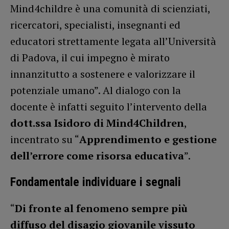
Mind4childre è una comunità di scienziati,
ricercatori, specialisti, insegnanti ed
educatori strettamente legata all’Università
di Padova, il cui impegno è mirato
innanzitutto a sostenere e valorizzare il
potenziale umano”. Al dialogo con la
docente è infatti seguito l’intervento della
dott.ssa Isidoro di Mind4Children
,
incentrato su “
Apprendimento e gestione
dell’errore come risorsa educativa
”.
Fondamentale individuare i segnali
“
Di fronte al fenomeno sempre più
diffuso del disagio giovanile vissuto