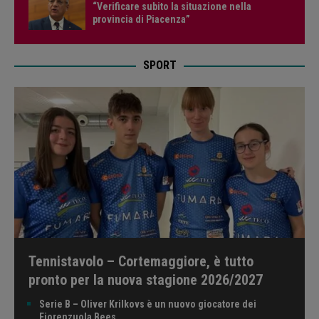
“Verificare subito la situazione nella
provincia di Piacenza”
SPORT
Tennistavolo – Cortemaggiore, è tutto
pronto per la nuova stagione 2026/2027
Serie B – Oliver Krilkovs è un nuovo giocatore dei
Fiorenzuola Bees