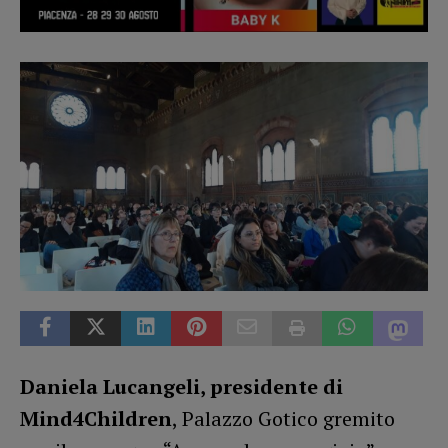
Daniela Lucangeli, presidente di
Mind4Children
, Palazzo Gotico gremito