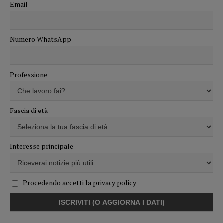
Email
Numero WhatsApp
Professione
Fascia di età
Interesse principale
Procedendo accetti la privacy policy