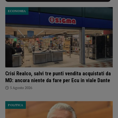
ECONOMIA
Crisi Realco, salvi tre punti vendita acquistati da
MD: ancora niente da fare per Ecu in viale Dante
5 Agosto 2026
POLITICA