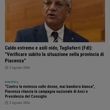
Caldo estremo e asili nido, Tagliaferri (FdI):
“Verificare subito la situazione nella provincia di
Piacenza”
5 Agosto 2026
POLITICA
“Contro la violenza sulle donne, mai bandiera bianca”,
Piacenza rilancia la campagna nazionale di Anci e
Presidenza del Consiglio
5 Agosto 2026