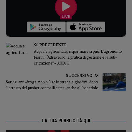
PRECEDENTE
Acqua e agricoltura, risparmiare si può. L’agronomo
Fiorini: “Attraverso la pratica di gestione e la sub-
irrigazione” – AUDIO
SUCCESSIVO
Servizi anti-droga, non più solo strade e giardini: dopo
l’arresto del pusher controlli estesi anche all’ospedale
LA TUA PUBBLICITÀ QUI