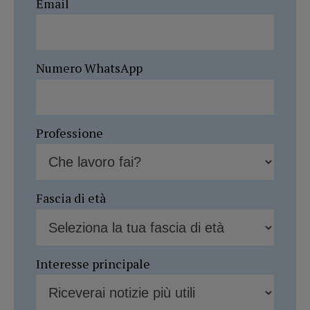
Email
Numero WhatsApp
Professione
Fascia di età
Interesse principale