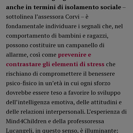
anche in termini di isolamento sociale
–
sottolinea l’assessora Corvi – è
fondamentale individuare i segnali che, nel
comportamento di bambini e ragazzi,
possono costituire un campanello di
allarme, così come
prevenire e
contrastare gli elementi di stress
che
rischiano di compromettere il benessere
psico-fisico in un’età in cui ogni sforzo
dovrebbe essere teso a favorire lo sviluppo
dell’intelligenza emotiva, delle attitudini e
delle relazioni interpersonali. L’esperienza di
Mind4Children e della professoressa
Lucangeli, in questo senso, è illuminante: