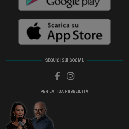
SEGUICI SUI SOCIAL
PER LA TUA PUBBLICITÀ