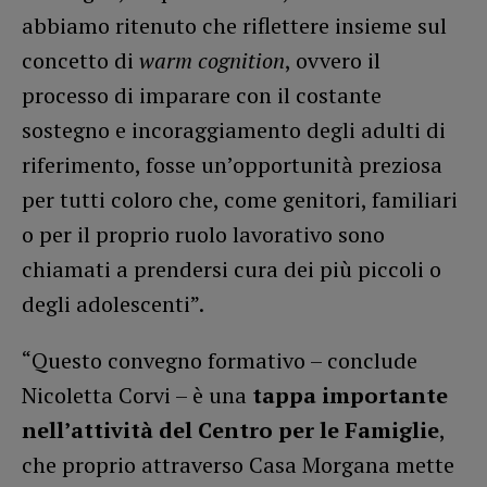
abbiamo ritenuto che riflettere insieme sul
concetto di
warm cognition
, ovvero il
processo di imparare con il costante
sostegno e incoraggiamento degli adulti di
riferimento, fosse un’opportunità preziosa
per tutti coloro che, come genitori, familiari
o per il proprio ruolo lavorativo sono
chiamati a prendersi cura dei più piccoli o
degli adolescenti”.
“Questo convegno formativo – conclude
Nicoletta Corvi – è una
tappa importante
nell’attività del Centro per le Famiglie
,
che proprio attraverso Casa Morgana mette