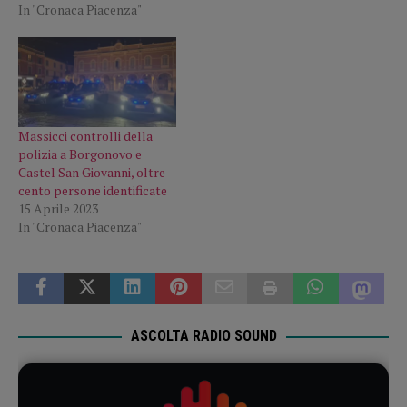
In "Cronaca Piacenza"
Massicci controlli della
polizia a Borgonovo e
Castel San Giovanni, oltre
cento persone identificate
15 Aprile 2023
In "Cronaca Piacenza"
ASCOLTA RADIO SOUND