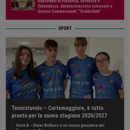
hub urbani di Piacenza, Vernasca e
Calendasco. Amministrazione comunale e
Unione Commercianti: “Soddisfatti”
SPORT
Tennistavolo – Cortemaggiore, è tutto
pronto per la nuova stagione 2026/2027
Serie B – Oliver Krilkovs è un nuovo giocatore dei