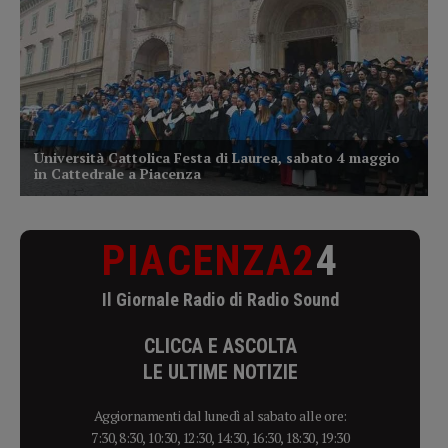
PIACENZA2
4
Il Giornale Radio di Radio Sound
CLICCA E ASCOLTA
LE ULTIME NOTIZIE
Aggiornamenti dal lunedì al sabato alle ore:
7:30, 8:30, 10:30, 12:30, 14:30, 16:30, 18:30, 19:30