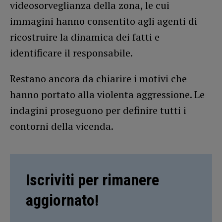
videosorveglianza della zona, le cui
immagini hanno consentito agli agenti di
ricostruire la dinamica dei fatti e
identificare il responsabile.
Restano ancora da chiarire i motivi che
hanno portato alla violenta aggressione. Le
indagini proseguono per definire tutti i
contorni della vicenda.
Iscriviti per rimanere
aggiornato!