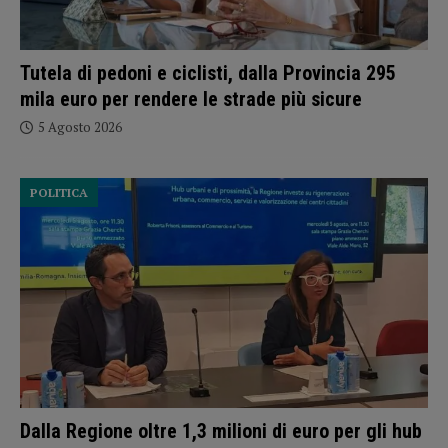
Tutela di pedoni e ciclisti, dalla Provincia 295
mila euro per rendere le strade più sicure
5 Agosto 2026
POLITICA
Dalla Regione oltre 1,3 milioni di euro per gli hub