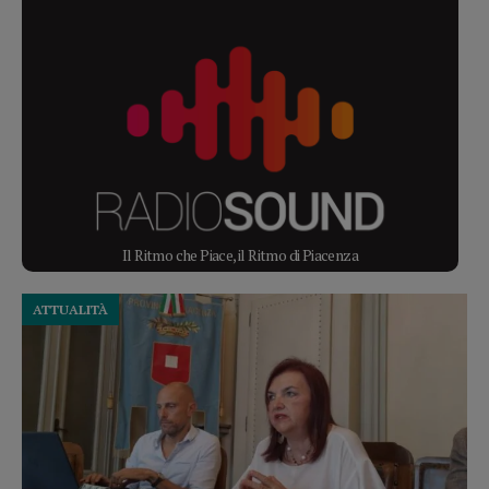
Il Ritmo che Piace, il Ritmo di Piacenza
ATTUALITÀ