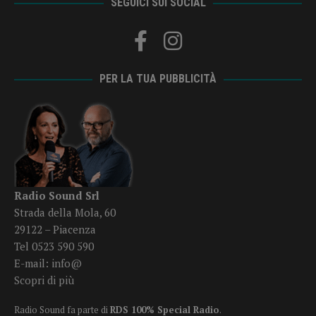
SEGUICI SUI SOCIAL
PER LA TUA PUBBLICITÀ
Radio Sound Srl
Strada della Mola, 60
29122 – Piacenza
Tel 0523 590 590
E-mail:
info@
Scopri di più
Radio Sound fa parte di
RDS 100% Special Radio
.