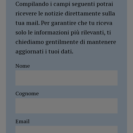
Compilando i campi seguenti potrai
ricevere le notizie direttamente sulla
tua mail. Per garantire che tu riceva
solo le informazioni più rilevanti, ti
chiediamo gentilmente di mantenere
aggiornati i tuoi dati.
Nome
Cognome
Email