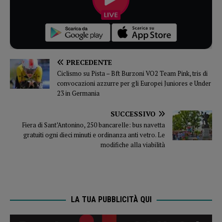
PRECEDENTE
Ciclismo su Pista – Bft Burzoni VO2 Team Pink, tris di
convocazioni azzurre per gli Europei Juniores e Under
23 in Germania
SUCCESSIVO
Fiera di Sant’Antonino, 250 bancarelle: bus navetta
gratuiti ogni dieci minuti e ordinanza anti vetro. Le
modifiche alla viabilità
LA TUA PUBBLICITÀ QUI