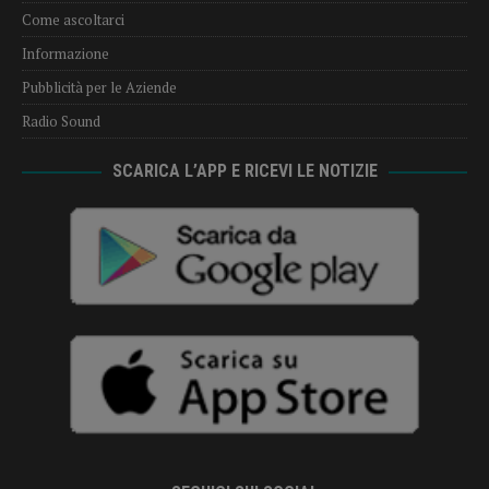
Come ascoltarci
Informazione
Pubblicità per le Aziende
Radio Sound
SCARICA L’APP E RICEVI LE NOTIZIE