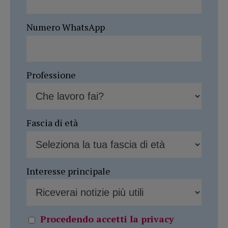
Numero WhatsApp
Professione
Fascia di età
Interesse principale
Procedendo accetti la privacy