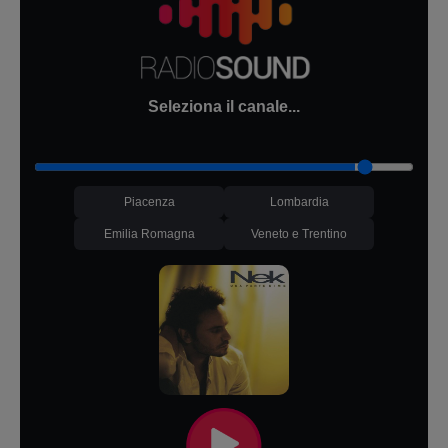
Seleziona il canale...
Piacenza
Lombardia
Emilia Romagna
Veneto e Trentino