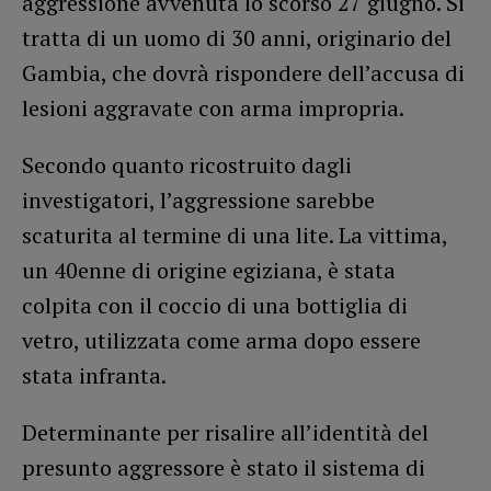
aggressione avvenuta lo scorso 27 giugno. Si
tratta di un uomo di 30 anni, originario del
Gambia, che dovrà rispondere dell’accusa di
lesioni aggravate con arma impropria.
Secondo quanto ricostruito dagli
investigatori, l’aggressione sarebbe
scaturita al termine di una lite. La vittima,
un 40enne di origine egiziana, è stata
colpita con il coccio di una bottiglia di
vetro, utilizzata come arma dopo essere
stata infranta.
Determinante per risalire all’identità del
presunto aggressore è stato il sistema di