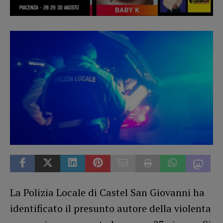
La Polizia Locale di Castel San Giovanni ha
identificato il presunto autore della violenta