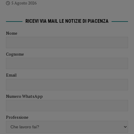
5 Agosto 2026
RICEVI VIA MAIL LE NOTIZIE DI PIACENZA
Nome
Cognome
Email
Numero WhatsApp
Professione