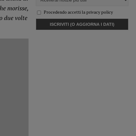
he morisse,
Procedendo accetti la privacy policy
o due volte