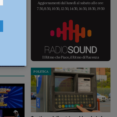
Aggiornamenti dal lunedì al sabato alle ore:
7:30, 8:30, 10:30, 12:30, 14:30, 16:30, 18:30, 19:30
Il Ritmo che Piace, il Ritmo di Piacenza
POLITICA