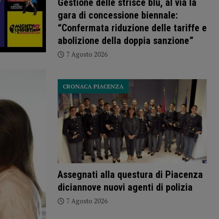
Gestione delle strisce blu, al via la
gara di concessione biennale:
“Confermata riduzione delle tariffe e
abolizione della doppia sanzione”
7 Agosto 2026
CRONACA PIACENZA
Assegnati alla questura di Piacenza
diciannove nuovi agenti di polizia
7 Agosto 2026