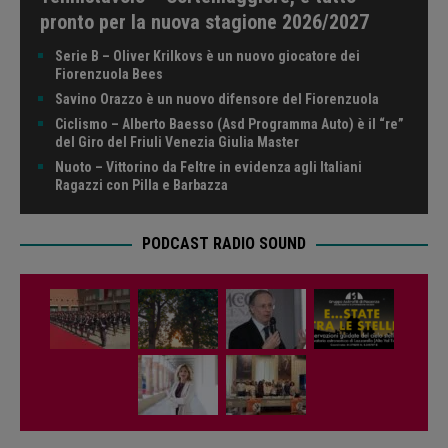
pronto per la nuova stagione 2026/2027
Serie B – Oliver Krilkovs è un nuovo giocatore dei
Fiorenzuola Bees
Savino Orazzo è un nuovo difensore del Fiorenzuola
Ciclismo – Alberto Baesso (Asd Programma Auto) è il “re”
del Giro del Friuli Venezia Giulia Master
Nuoto – Vittorino da Feltre in evidenza agli Italiani
Ragazzi con Pilla e Barbazza
PODCAST RADIO SOUND