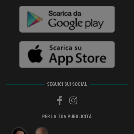
SEGUICI SUI SOCIAL
PER LA TUA PUBBLICITÀ