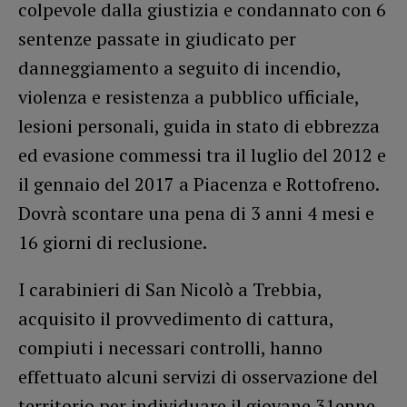
colpevole dalla giustizia e condannato con 6
sentenze passate in giudicato per
danneggiamento a seguito di incendio,
violenza e resistenza a pubblico ufficiale,
lesioni personali, guida in stato di ebbrezza
ed evasione commessi tra il luglio del 2012 e
il gennaio del 2017 a Piacenza e Rottofreno.
Dovrà scontare una pena di 3 anni 4 mesi e
16 giorni di reclusione.
I carabinieri di San Nicolò a Trebbia,
acquisito il provvedimento di cattura,
compiuti i necessari controlli, hanno
effettuato alcuni servizi di osservazione del
territorio per individuare il giovane 31enne.