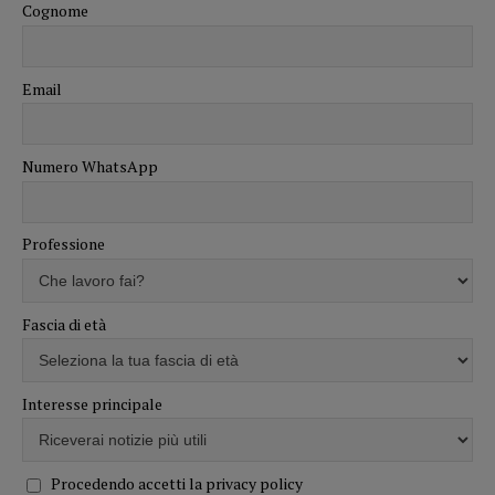
Cognome
Email
Numero WhatsApp
Professione
Fascia di età
Interesse principale
Procedendo accetti la privacy policy