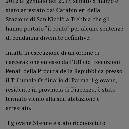
2012 al gennaio del 2017, sabato 8 marzo è
stato arrestato dai Carabinieri della
Stazione di San Nicolò a Trebbia che gli
hanno portato “il conto” per alcune sentenze
di condanna divenute definitive.
Infatti in esecuzione di un ordine di
carcerazione emesso dall’Ufficio Esecuzioni
Penali della Procura della Repubblica presso
il Tribunale Ordinario di Parma il giovane,
residente in provincia di Piacenza, è stato
fermato vicino alla sua abitazione e
arrestato.
Il giovane 31enne è stato riconosciuto