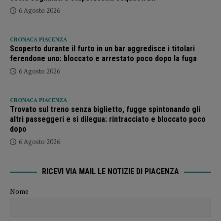
6 Agosto 2026
CRONACA PIACENZA
Scoperto durante il furto in un bar aggredisce i titolari
ferendone uno: bloccato e arrestato poco dopo la fuga
6 Agosto 2026
CRONACA PIACENZA
Trovato sul treno senza biglietto, fugge spintonando gli
altri passeggeri e si dilegua: rintracciato e bloccato poco
dopo
6 Agosto 2026
RICEVI VIA MAIL LE NOTIZIE DI PIACENZA
Nome