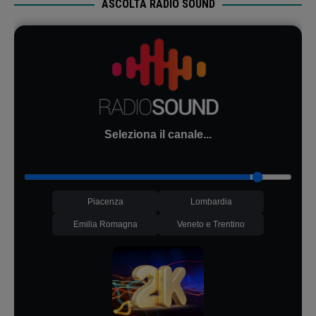
ASCOLTA RADIO SOUND
Seleziona il canale...
Piacenza
Lombardia
Emilia Romagna
Veneto e Trentino