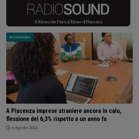
Il Ritmo che Piace, il Ritmo di Piacenza
ECONOMIA
A Piacenza imprese straniere ancora in calo,
flessione del 6,3% rispetto a un anno fa
6 Agosto 2026