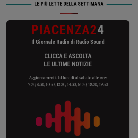
LE PIÙ LETTE DELLA SETTIMANA
PIACENZA2
4
Il Giornale Radio di Radio Sound
CLICCA E ASCOLTA
LE ULTIME NOTIZIE
Aggiornamenti dal lunedì al sabato alle ore:
7:30, 8:30, 10:30, 12:30, 14:30, 16:30, 18:30, 19:30