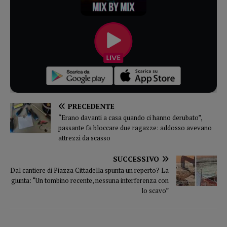
PRECEDENTE
“Erano davanti a casa quando ci hanno derubato”,
passante fa bloccare due ragazze: addosso avevano
attrezzi da scasso
SUCCESSIVO
Dal cantiere di Piazza Cittadella spunta un reperto? La
giunta: “Un tombino recente, nessuna interferenza con
lo scavo”