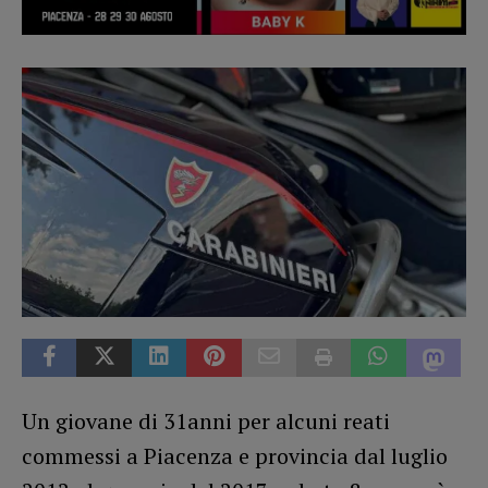
Un giovane di 31anni per alcuni reati
commessi a Piacenza e provincia dal luglio