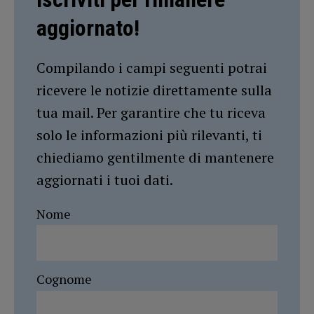
aggiornato!
Compilando i campi seguenti potrai
ricevere le notizie direttamente sulla
tua mail. Per garantire che tu riceva
solo le informazioni più rilevanti, ti
chiediamo gentilmente di mantenere
aggiornati i tuoi dati.
Nome
Cognome