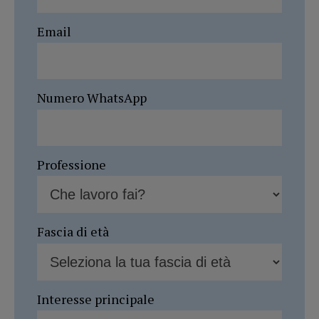
Email
Numero WhatsApp
Professione
Fascia di età
Interesse principale