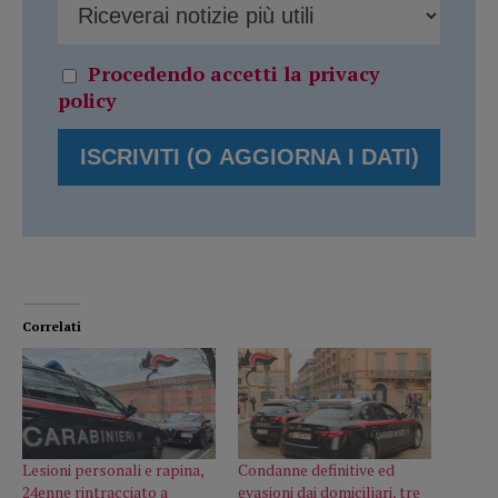
Procedendo accetti la privacy
policy
Correlati
Lesioni personali e rapina,
Condanne definitive ed
24enne rintracciato a
evasioni dai domiciliari, tre