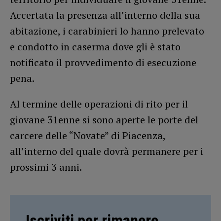
Accertata la presenza all’interno della sua
abitazione, i carabinieri lo hanno prelevato
e condotto in caserma dove gli è stato
notificato il provvedimento di esecuzione
pena.
Al termine delle operazioni di rito per il
giovane 31enne si sono aperte le porte del
carcere delle “Novate” di Piacenza,
all’interno del quale dovrà permanere per i
prossimi 3 anni.
Iscriviti per rimanere