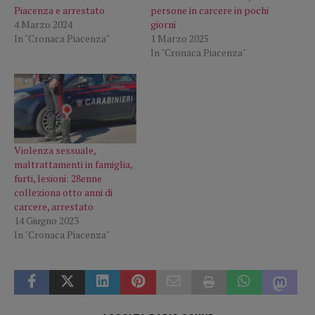
Piacenza e arrestato
persone in carcere in pochi
4 Marzo 2024
giorni
In "Cronaca Piacenza"
1 Marzo 2025
In "Cronaca Piacenza"
Violenza sessuale,
maltrattamenti in famiglia,
furti, lesioni: 28enne
colleziona otto anni di
carcere, arrestato
14 Giugno 2023
In "Cronaca Piacenza"