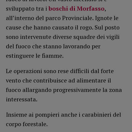
sviluppato tra i
boschi di Morfasso
,
all’interno del parco Provinciale. Ignote le
cause che hanno causato il rogo. Sul posto
sono intervenute diverse squadre dei vigili
del fuoco che stanno lavorando per
estinguere le fiamme.
Le operazioni sono rese difficili dal forte
vento che contribuisce ad alimentare il
fuoco allargando progressivamente la zona
interessata.
Insieme ai pompieri anche i carabinieri del
corpo forestale.