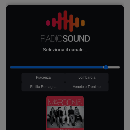
Seleziona il canale...
Piacenza
Lombardia
Emilia Romagna
Veneto e Trentino