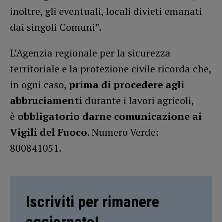
inoltre, gli eventuali, locali divieti emanati
dai singoli Comuni”.
L’Agenzia regionale per la sicurezza
territoriale e la protezione civile ricorda che,
in ogni caso,
prima di procedere agli
abbruciamenti
durante i lavori agricoli,
è
obbligatorio darne comunicazione ai
Vigili del Fuoco
. Numero Verde:
800841051.
Iscriviti per rimanere