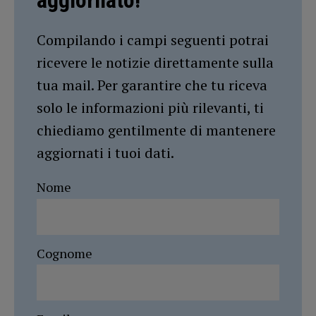
aggiornato!
Compilando i campi seguenti potrai
ricevere le notizie direttamente sulla
tua mail. Per garantire che tu riceva
solo le informazioni più rilevanti, ti
chiediamo gentilmente di mantenere
aggiornati i tuoi dati.
Nome
Cognome