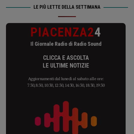
LE PIÙ LETTE DELLA SETTIMANA
PIACENZA2
4
Il Giornale Radio di Radio Sound
CLICCA E ASCOLTA
LE ULTIME NOTIZIE
Aggiornamenti dal lunedì al sabato alle ore:
7:30, 8:30, 10:30, 12:30, 14:30, 16:30, 18:30, 19:30