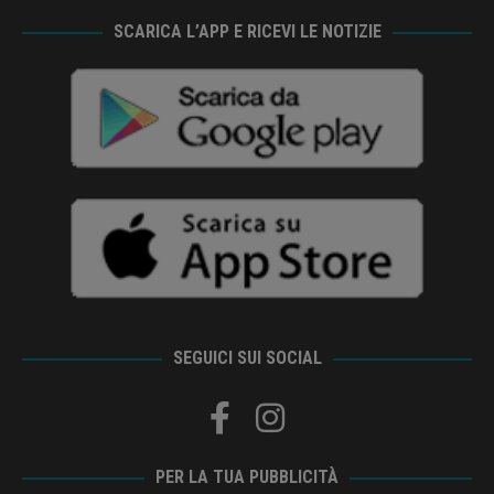
SCARICA L’APP E RICEVI LE NOTIZIE
SEGUICI SUI SOCIAL
PER LA TUA PUBBLICITÀ