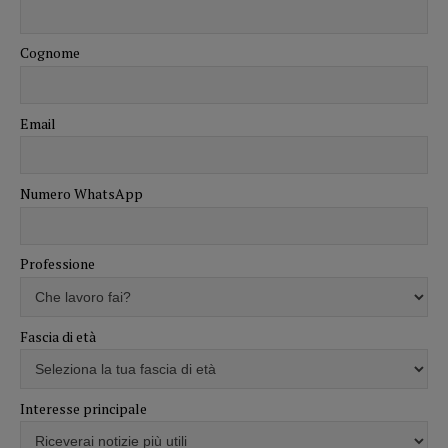
Cognome
Email
Numero WhatsApp
Professione
Fascia di età
Interesse principale