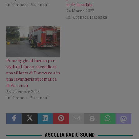
In "Cronaca Piacenza"
sede stradale
24 Marzo 2022
In "Cronaca Piacenza"
Pomeriggio al lavoro per i
vigili del fuoco: incendio in
una villetta di Trevozzo e in
una lavanderia automatica
di Piacenza
28 Dicembre 2025
In "Cronaca Piacenza"
ASCOLTA RADIO SOUND