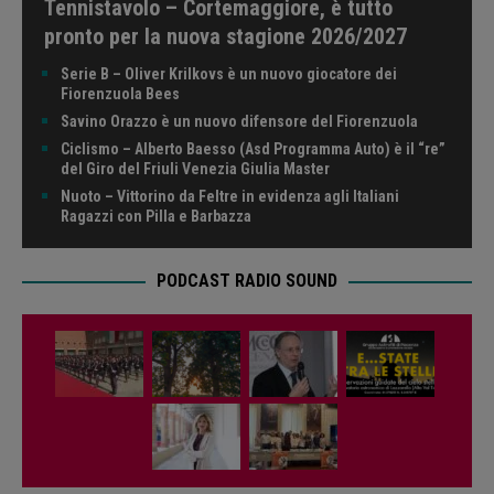
Tennistavolo – Cortemaggiore, è tutto
pronto per la nuova stagione 2026/2027
Serie B – Oliver Krilkovs è un nuovo giocatore dei
Fiorenzuola Bees
Savino Orazzo è un nuovo difensore del Fiorenzuola
Ciclismo – Alberto Baesso (Asd Programma Auto) è il “re”
del Giro del Friuli Venezia Giulia Master
Nuoto – Vittorino da Feltre in evidenza agli Italiani
Ragazzi con Pilla e Barbazza
PODCAST RADIO SOUND