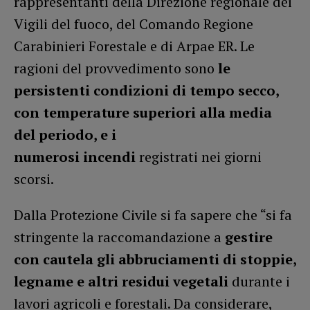
rappresentanti della Direzione regionale dei
Vigili del fuoco, del Comando Regione
Carabinieri Forestale e di Arpae ER. Le
ragioni del provvedimento sono
le
persistenti condizioni di tempo secco,
con temperature superiori alla media
del periodo, e i
numerosi incendi
registrati nei giorni
scorsi.
Dalla Protezione Civile si fa sapere che “si fa
stringente la raccomandazione a
gestire
con cautela gli abbruciamenti di stoppie,
legname e altri residui vegetali
durante i
lavori agricoli e forestali. Da considerare,