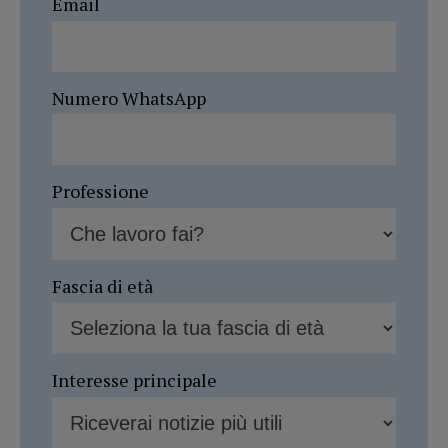
Email
Numero WhatsApp
Professione
Fascia di età
Interesse principale