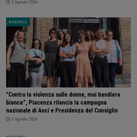
5 Agosto 2026
POLITICA
“Contro la violenza sulle donne, mai bandiera
bianca”, Piacenza rilancia la campagna
nazionale di Anci e Presidenza del Consiglio
5 Agosto 2026