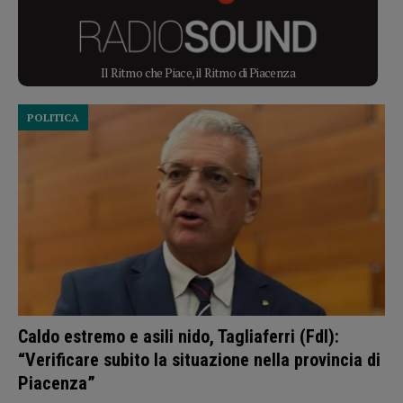
Il Ritmo che Piace, il Ritmo di Piacenza
POLITICA
Caldo estremo e asili nido, Tagliaferri (FdI):
“Verificare subito la situazione nella provincia di
Piacenza”