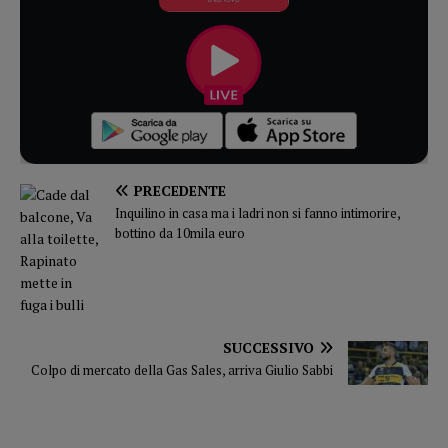
PRECEDENTE
Inquilino in casa ma i ladri non si fanno intimorire,
bottino da 10mila euro
SUCCESSIVO
Colpo di mercato della Gas Sales, arriva Giulio Sabbi