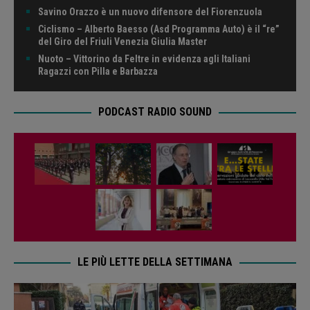
Savino Orazzo è un nuovo difensore del Fiorenzuola
Ciclismo – Alberto Baesso (Asd Programma Auto) è il “re”
del Giro del Friuli Venezia Giulia Master
Nuoto – Vittorino da Feltre in evidenza agli Italiani
Ragazzi con Pilla e Barbazza
PODCAST RADIO SOUND
LE PIÙ LETTE DELLA SETTIMANA