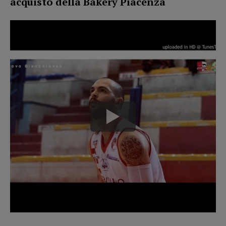
acquisto della Bakery Piacenza