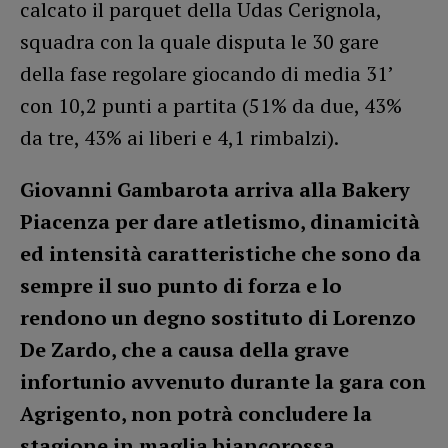
calcato il parquet della Udas Cerignola,
squadra con la quale disputa le 30 gare
della fase regolare giocando di media 31’
con 10,2 punti a partita (51% da due, 43%
da tre, 43% ai liberi e 4,1 rimbalzi).
Giovanni Gambarota arriva alla Bakery
Piacenza per dare atletismo, dinamicità
ed intensità caratteristiche che sono da
sempre il suo punto di forza e lo
rendono un degno sostituto di Lorenzo
De Zardo, che a causa della grave
infortunio avvenuto durante la gara con
Agrigento, non potrà concludere la
stagione in maglia biancorossa.