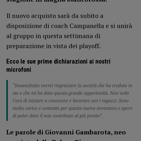
Il nuovo acquisto sarà da subito a
disposizione di coach Campanella e si unirà
al gruppo in questa settimana di
preparazione in vista dei playoff.
Ecco le sue prime dichiarazioni ai nostri
microfoni
“Innanzitutto vorrei ringraziare la società che ha creduto in
me e che mi ha dato questa grande opportunità. Non vedo
l’ora di iniziare a conoscere e lavorare con i ragazzi. Sono
molto carico e contento per questa nuova avventura e spero
di poter dare il mio contributo al più presto”.
Le parole di Giovanni Gambarota, neo