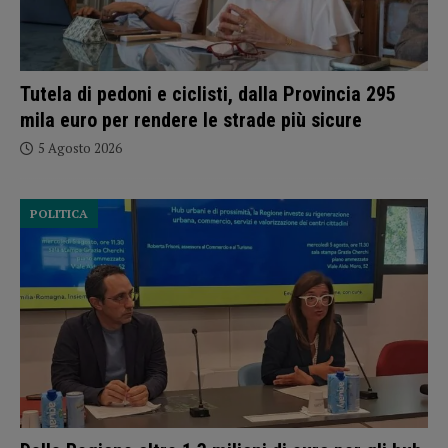
Tutela di pedoni e ciclisti, dalla Provincia 295
mila euro per rendere le strade più sicure
5 Agosto 2026
POLITICA