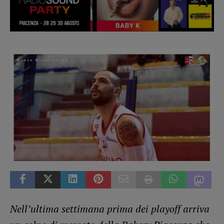
Nell’ultima settimana prima dei playoff arriva