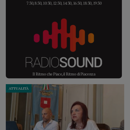
7:30, 8:30, 10:30, 12:30, 14:30, 16:30, 18:30, 19:30
Il Ritmo che Piace, il Ritmo di Piacenza
ATTUALITÀ