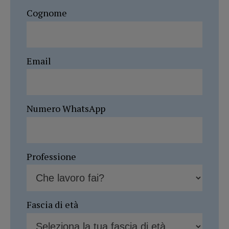
Cognome
Email
Numero WhatsApp
Professione
Fascia di età