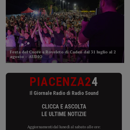
PIACENZA2
4
Il Giornale Radio di Radio Sound
CLICCA E ASCOLTA
LE ULTIME NOTIZIE
Aggiornamenti dal lunedì al sabato alle ore: