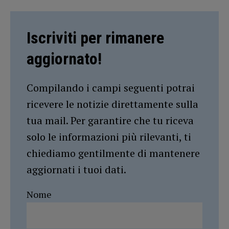
Iscriviti per rimanere
aggiornato!
Compilando i campi seguenti potrai
ricevere le notizie direttamente sulla
tua mail. Per garantire che tu riceva
solo le informazioni più rilevanti, ti
chiediamo gentilmente di mantenere
aggiornati i tuoi dati.
Nome