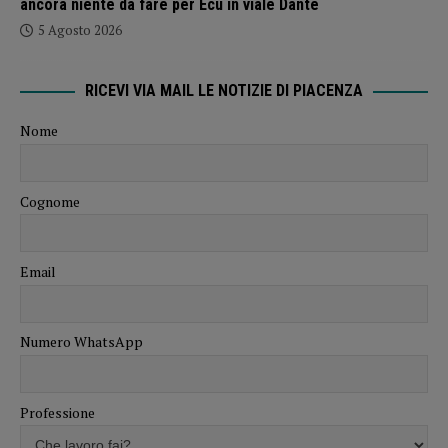
ancora niente da fare per Ecu in viale Dante
5 Agosto 2026
RICEVI VIA MAIL LE NOTIZIE DI PIACENZA
Nome
Cognome
Email
Numero WhatsApp
Professione