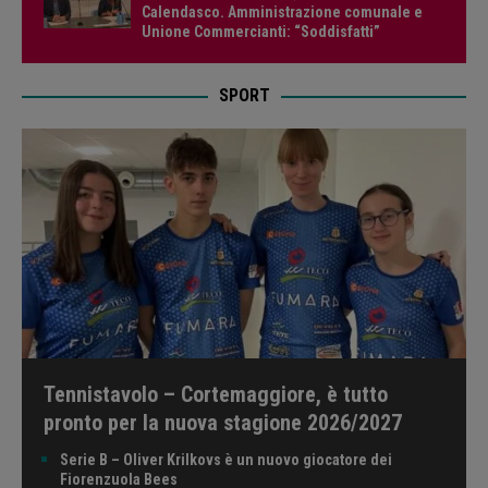
Calendasco. Amministrazione comunale e
Unione Commercianti: “Soddisfatti”
SPORT
Tennistavolo – Cortemaggiore, è tutto
pronto per la nuova stagione 2026/2027
Serie B – Oliver Krilkovs è un nuovo giocatore dei
Fiorenzuola Bees