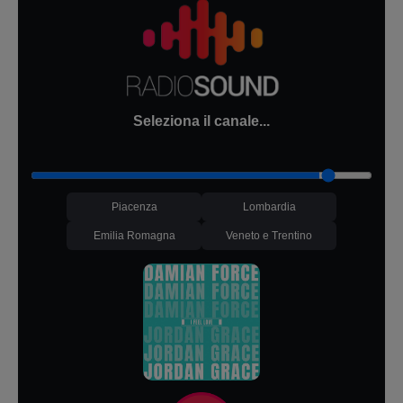
Seleziona il canale...
Piacenza
Lombardia
Emilia Romagna
Veneto e Trentino