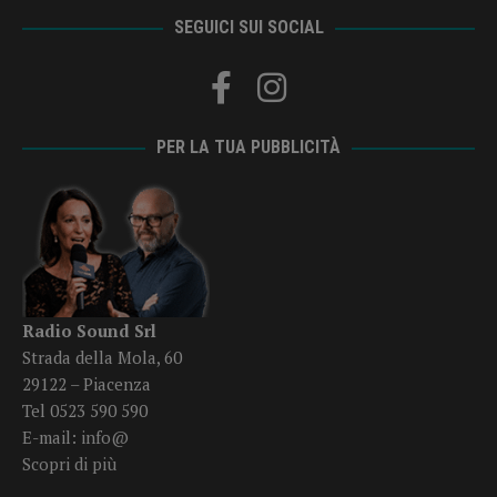
SEGUICI SUI SOCIAL
PER LA TUA PUBBLICITÀ
Radio Sound Srl
Strada della Mola, 60
29122 – Piacenza
Tel 0523 590 590
E-mail:
info@
Scopri di più