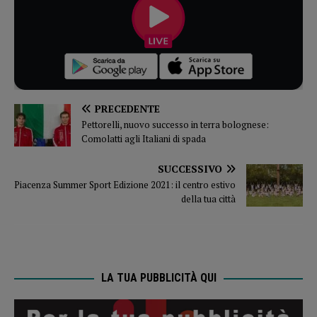
PRECEDENTE
Pettorelli, nuovo successo in terra bolognese:
Comolatti agli Italiani di spada
SUCCESSIVO
Piacenza Summer Sport Edizione 2021: il centro estivo
della tua città
LA TUA PUBBLICITÀ QUI