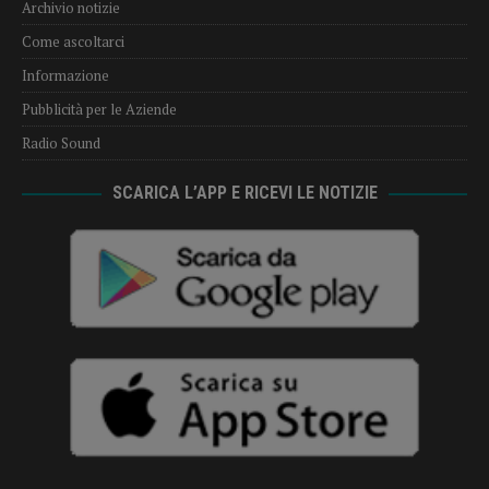
Archivio notizie
Come ascoltarci
Informazione
Pubblicità per le Aziende
Radio Sound
SCARICA L’APP E RICEVI LE NOTIZIE