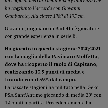
un colpo di mercato della Bakery Piacenza che
ha raggiunto l’accordo con Giovanni
Gambarota, Ala classe 1989 di 195 cm.
Giovanni, originario di Barletta è giocatore
con grande esperienza in serie B.
Ha giocato in questa stagione 2020/2021
con la maglia della Pavimaro Molfetta,
dove ha ricoperto il ruolo di Capitano,
realizzando 13.5 punti di media e
tirando con il 59% dal campo.
La passate stagioni ha militato nella Geko
PSA Sant’Antimo giocando di media 29’ con
12 punti a partita. Precedentemente ha