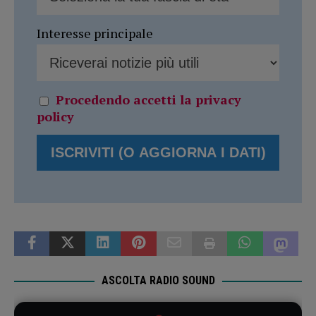
Interesse principale
Procedendo accetti la privacy
policy
ASCOLTA RADIO SOUND