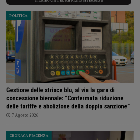
POLITICA
Gestione delle strisce blu, al via la gara di
concessione biennale: “Confermata riduzione
delle tariffe e abolizione della doppia sanzione”
7 Agosto 2026
CRONACA PIACENZA