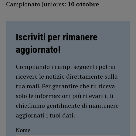
Campionato Juniores:
10 ottobre
Iscriviti per rimanere
aggiornato!
Compilando i campi seguenti potrai
ricevere le notizie direttamente sulla
tua mail. Per garantire che tu riceva
solo le informazioni più rilevanti, ti
chiediamo gentilmente di mantenere
aggiornati i tuoi dati.
Nome