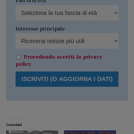
Fascia di età
Interesse principale
Procedendo accetti la privacy
policy
Correlati