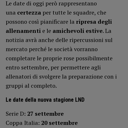
Le date di oggi però rappresentano
una
certezza
per tutte le squadre, che
possono così pianificare la
ripresa degli
allenamenti
e le
amichevoli estive
. La
notizia avrà anche delle ripercussioni sul
mercato perché le società vorranno
completare le proprie rose possibilmente
entro settembre, per permettere agli
allenatori di svolgere la preparazione con i
gruppi al completo.
Le date della nuova stagione LND
Serie D:
27 settembre
Coppa Italia:
20 settembre