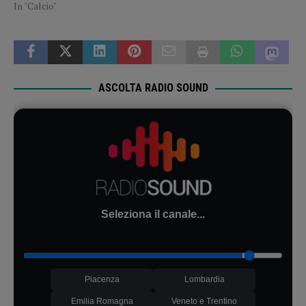
In "Calcio"
ASCOLTA RADIO SOUND
Seleziona il canale...
Piacenza
Lombardia
Emilia Romagna
Veneto e Trentino