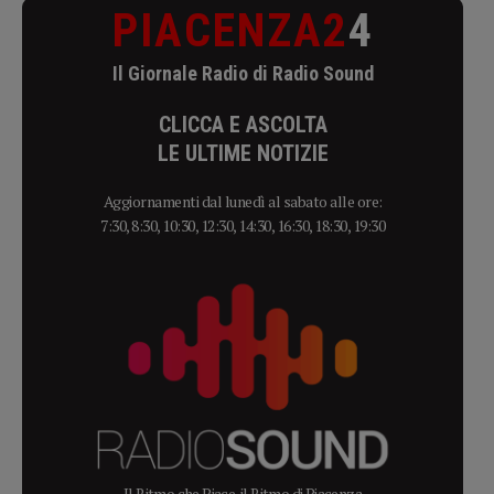
PIACENZA2
4
Il Giornale Radio di Radio Sound
CLICCA E ASCOLTA
LE ULTIME NOTIZIE
Aggiornamenti dal lunedì al sabato alle ore:
7:30, 8:30, 10:30, 12:30, 14:30, 16:30, 18:30, 19:30
Il Ritmo che Piace, il Ritmo di Piacenza