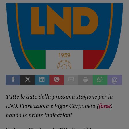
Tutte le date della prossima stagione per la
LND. Fiorenzuola e Vigor Carpaneto (
forse
)
hanno le prime indicazioni