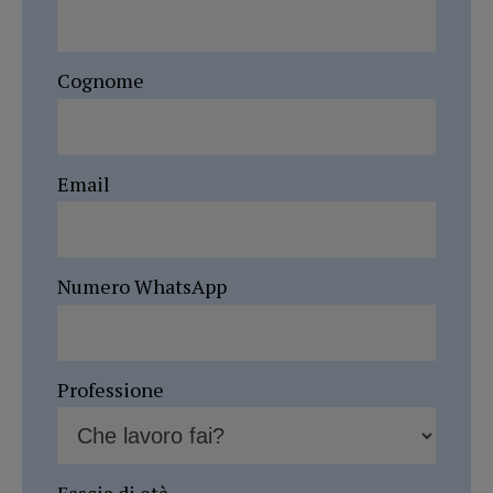
Cognome
Email
Numero WhatsApp
Professione