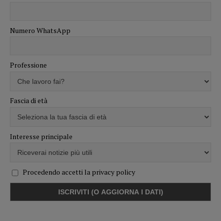
Numero WhatsApp
Professione
Fascia di età
Interesse principale
Procedendo accetti la privacy policy