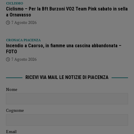
CICLISMO
Ciclismo – Per la Bft Burzoni VO2 Team Pink sabato in sella
a Ornavasso
7 Agosto 2026
CRONACA PIACENZA
Incendio a Caorso, in fiamme una cascina abbandonata –
FOTO
7 Agosto 2026
RICEVI VIA MAIL LE NOTIZIE DI PIACENZA
Nome
Cognome
Email