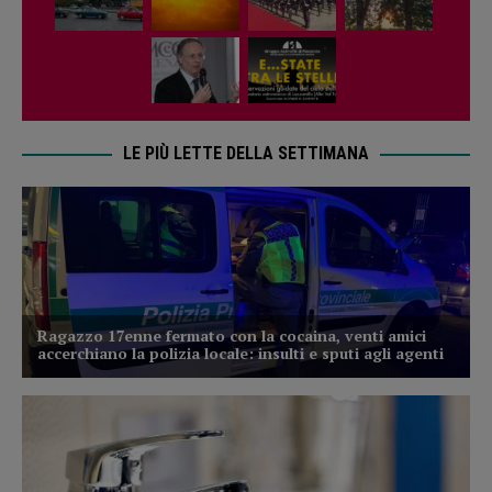
LE PIÙ LETTE DELLA SETTIMANA