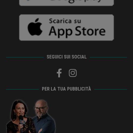
SEGUICI SUI SOCIAL
PER LA TUA PUBBLICITÀ