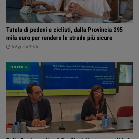
Tutela di pedoni e ciclisti, dalla Provincia 295
mila euro per rendere le strade più sicure
5 Agosto 2026
POLITICA