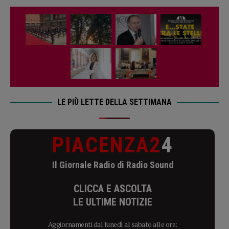
LE PIÙ LETTE DELLA SETTIMANA
PIACENZA2
4
Il Giornale Radio di Radio Sound
CLICCA E ASCOLTA
LE ULTIME NOTIZIE
Aggiornamenti dal lunedì al sabato alle ore: