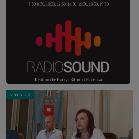
7:30, 8:30, 10:30, 12:30, 14:30, 16:30, 18:30, 19:30
Il Ritmo che Piace, il Ritmo di Piacenza
ATTUALITÀ