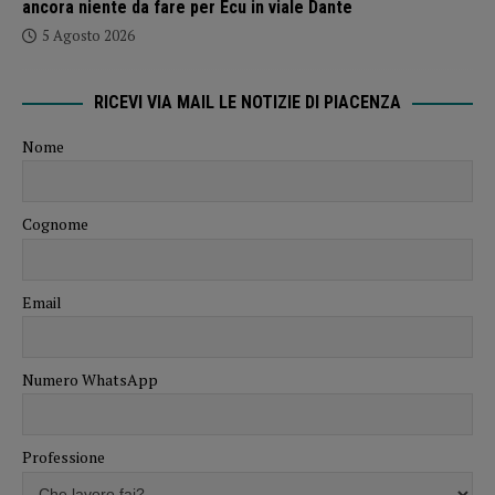
ancora niente da fare per Ecu in viale Dante
5 Agosto 2026
RICEVI VIA MAIL LE NOTIZIE DI PIACENZA
Nome
Cognome
Email
Numero WhatsApp
Professione