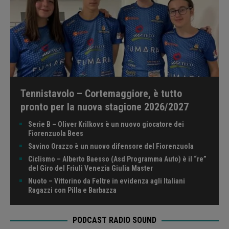
Tennistavolo – Cortemaggiore, è tutto
pronto per la nuova stagione 2026/2027
Serie B – Oliver Krilkovs è un nuovo giocatore dei
Fiorenzuola Bees
Savino Orazzo è un nuovo difensore del Fiorenzuola
Ciclismo – Alberto Baesso (Asd Programma Auto) è il “re”
del Giro del Friuli Venezia Giulia Master
Nuoto – Vittorino da Feltre in evidenza agli Italiani
Ragazzi con Pilla e Barbazza
PODCAST RADIO SOUND