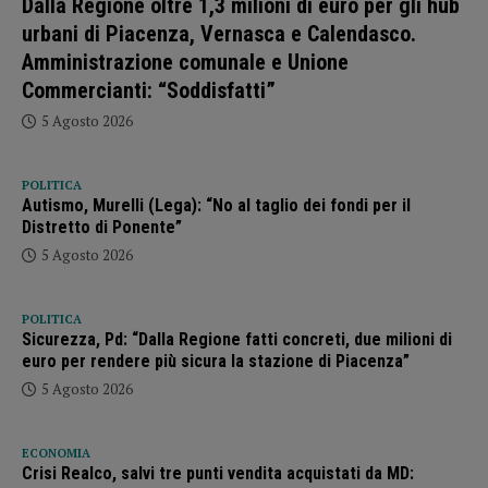
Dalla Regione oltre 1,3 milioni di euro per gli hub
urbani di Piacenza, Vernasca e Calendasco.
Amministrazione comunale e Unione
Commercianti: “Soddisfatti”
5 Agosto 2026
POLITICA
Autismo, Murelli (Lega): “No al taglio dei fondi per il
Distretto di Ponente”
5 Agosto 2026
POLITICA
Sicurezza, Pd: “Dalla Regione fatti concreti, due milioni di
euro per rendere più sicura la stazione di Piacenza”
5 Agosto 2026
ECONOMIA
Crisi Realco, salvi tre punti vendita acquistati da MD: