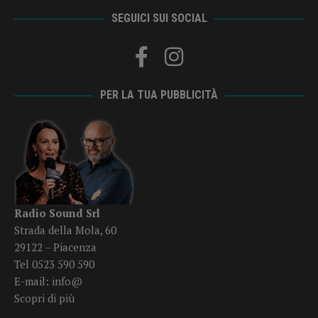
SEGUICI SUI SOCIAL
PER LA TUA PUBBLICITÀ
Radio Sound Srl
Strada della Mola, 60
29122 – Piacenza
Tel 0523 590 590
E-mail:
info@
Scopri di più