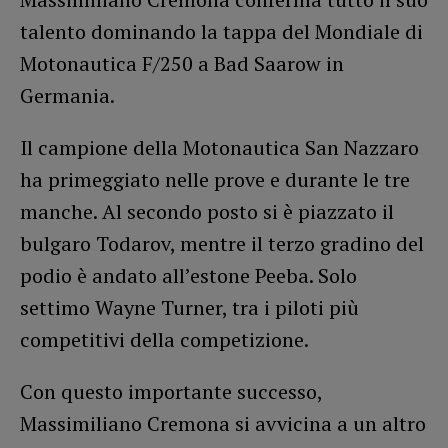
talento dominando la tappa del Mondiale di
Motonautica F/250 a Bad Saarow in
Germania.
Il campione della Motonautica San Nazzaro
ha primeggiato nelle prove e durante le tre
manche. Al secondo posto si è piazzato il
bulgaro Todarov, mentre il terzo gradino del
podio è andato all’estone Peeba. Solo
settimo Wayne Turner, tra i piloti più
competitivi della competizione.
Con questo importante successo,
Massimiliano Cremona si avvicina a un altro