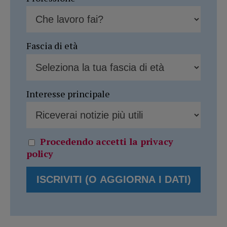
Fascia di età
Interesse principale
Procedendo accetti la privacy
policy