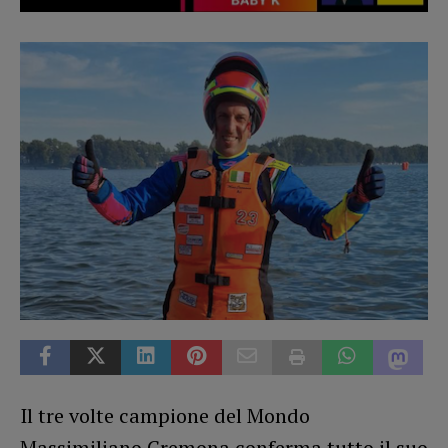
Il tre volte campione del Mondo
Massimiliano Cremona conferma tutto il suo