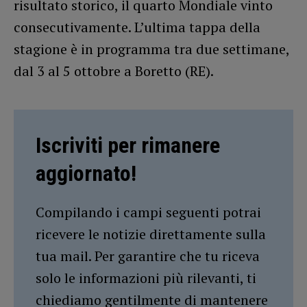
risultato storico, il quarto Mondiale vinto
consecutivamente. L’ultima tappa della
stagione è in programma tra due settimane,
dal 3 al 5 ottobre a Boretto (RE).
Iscriviti per rimanere
aggiornato!
Compilando i campi seguenti potrai
ricevere le notizie direttamente sulla
tua mail. Per garantire che tu riceva
solo le informazioni più rilevanti, ti
chiediamo gentilmente di mantenere