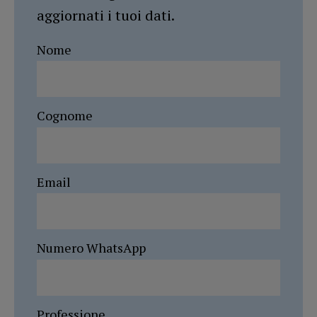
aggiornati i tuoi dati.
Nome
Cognome
Email
Numero WhatsApp
Professione