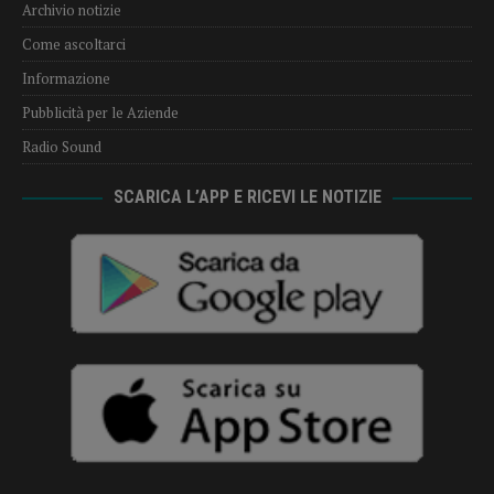
Archivio notizie
Come ascoltarci
Informazione
Pubblicità per le Aziende
Radio Sound
SCARICA L’APP E RICEVI LE NOTIZIE