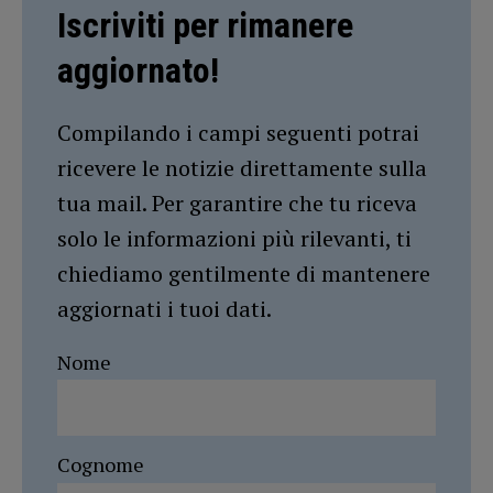
Iscriviti per rimanere
aggiornato!
Compilando i campi seguenti potrai
ricevere le notizie direttamente sulla
tua mail. Per garantire che tu riceva
solo le informazioni più rilevanti, ti
chiediamo gentilmente di mantenere
aggiornati i tuoi dati.
Nome
Cognome