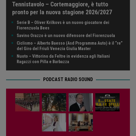
Tennistavolo – Cortemaggiore, è tutto
pronto per la nuova stagione 2026/2027
Serie B – Oliver Krilkovs è un nuovo giocatore dei
Fiorenzuola Bees
Savino Orazzo è un nuovo difensore del Fiorenzuola
Ciclismo – Alberto Baesso (Asd Programma Auto) è il “re”
del Giro del Friuli Venezia Giulia Master
Nuoto – Vittorino da Feltre in evidenza agli Italiani
Ragazzi con Pilla e Barbazza
PODCAST RADIO SOUND