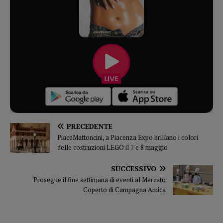
PRECEDENTE
PiaceMattoncini, a Piacenza Expo brillano i colori
delle costruzioni LEGO il 7 e 8 maggio
SUCCESSIVO
Prosegue il fine settimana di eventi al Mercato
Coperto di Campagna Amica