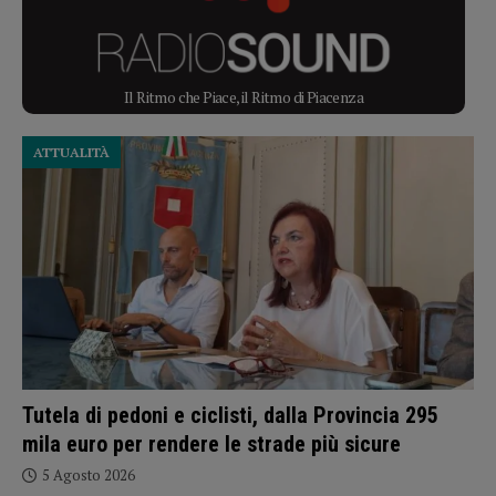
Il Ritmo che Piace, il Ritmo di Piacenza
ATTUALITÀ
Tutela di pedoni e ciclisti, dalla Provincia 295
mila euro per rendere le strade più sicure
5 Agosto 2026