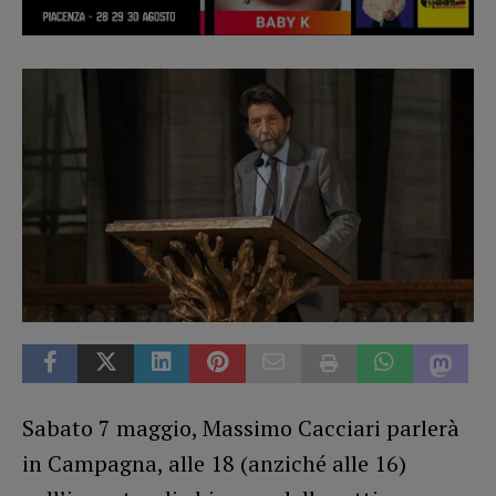
Sabato 7 maggio, Massimo Cacciari parlerà
in Campagna, alle 18 (anziché alle 16)