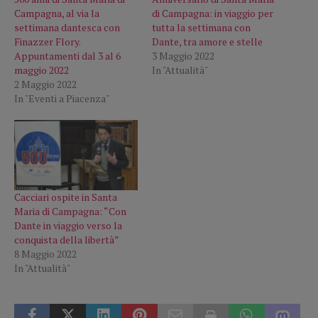
Campagna, al via la
di Campagna: in viaggio per
settimana dantesca con
tutta la settimana con
Finazzer Flory.
Dante, tra amore e stelle
Appuntamenti dal 3 al 6
3 Maggio 2022
maggio 2022
In "Attualità"
2 Maggio 2022
In "Eventi a Piacenza"
Cacciari ospite in Santa
Maria di Campagna: “Con
Dante in viaggio verso la
conquista della libertà”
8 Maggio 2022
In "Attualità"