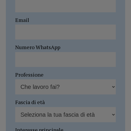
Email
Numero WhatsApp
Professione
Fascia di età
Interesse principale