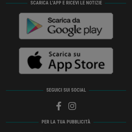
SCARICA L’APP E RICEVI LE NOTIZIE
SEGUICI SUI SOCIAL
PER LA TUA PUBBLICITÀ