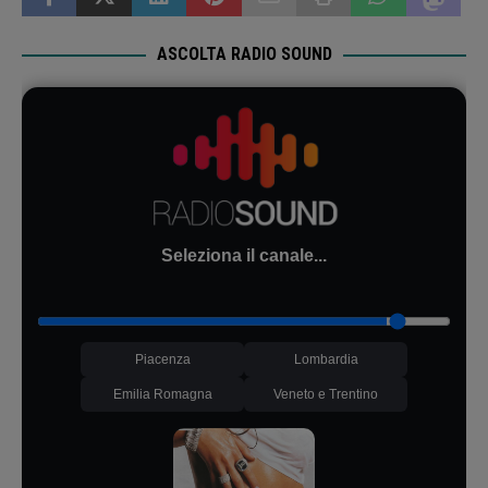
ASCOLTA RADIO SOUND
Seleziona il canale...
Piacenza
Lombardia
Emilia Romagna
Veneto e Trentino