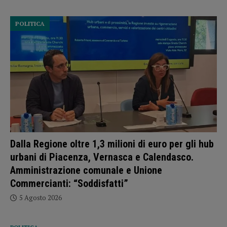
POLITICA
Dalla Regione oltre 1,3 milioni di euro per gli hub
urbani di Piacenza, Vernasca e Calendasco.
Amministrazione comunale e Unione
Commercianti: “Soddisfatti”
5 Agosto 2026