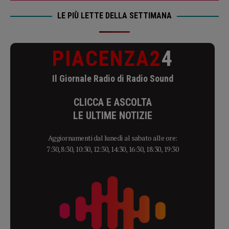
LE PIÙ LETTE DELLA SETTIMANA
PIACENZA2
4
Il Giornale Radio di Radio Sound
CLICCA E ASCOLTA
LE ULTIME NOTIZIE
Aggiornamenti dal lunedì al sabato alle ore:
7:30, 8:30, 10:30, 12:30, 14:30, 16:30, 18:30, 19:30