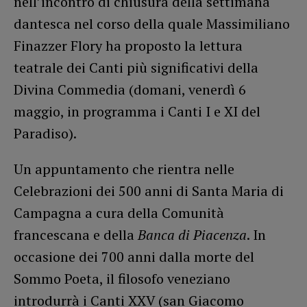
nell’incontro di chiusura della settimana
dantesca nel corso della quale Massimiliano
Finazzer Flory ha proposto la lettura
teatrale dei Canti più significativi della
Divina Commedia (domani, venerdì 6
maggio, in programma i Canti I e XI del
Paradiso).
Un appuntamento che rientra nelle
Celebrazioni dei 500 anni di Santa Maria di
Campagna a cura della Comunità
francescana e della
Banca di Piacenza
. In
occasione dei 700 anni dalla morte del
Sommo Poeta, il filosofo veneziano
introdurrà i Canti XXV (san Giacomo