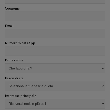
Cognome
Email
Numero WhatsApp
Professione
Fascia di età
Interesse principale