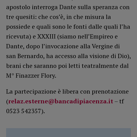
apostolo interroga Dante sulla speranza con
tre quesiti: che cos’è, in che misura la
possiede e quali sono le fonti dalle quali l’ha
ricevuta) e XXXIII (siamo nell’Empireo e
Dante, dopo l’invocazione alla Vergine di
san Bernardo, ha accesso alla visione di Dio),
brani che saranno poi letti teatralmente dal
M° Finazzer Flory.
La partecipazione è libera con prenotazione
(
relaz.esterne@bancadipiacenza.it
– tf
0523 542357).