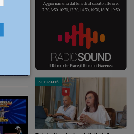
Aggiornamenti dal lunedì al sabato alle ore:
7:30, 8:30, 10:30, 12:30, 14:30, 16:30, 18:30, 19:30
Il Ritmo che Piace, il Ritmo di Piacenza
ATTUALITÀ