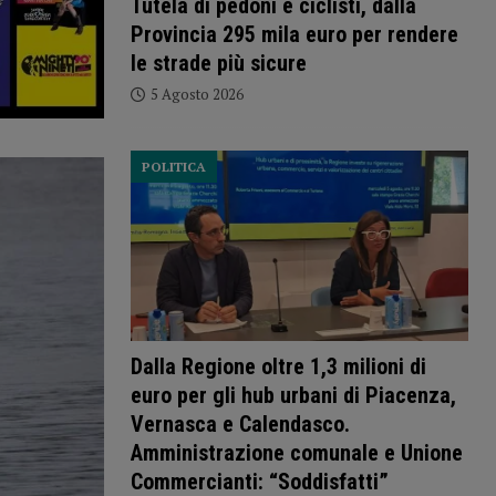
Tutela di pedoni e ciclisti, dalla
Provincia 295 mila euro per rendere
le strade più sicure
5 Agosto 2026
POLITICA
Dalla Regione oltre 1,3 milioni di
euro per gli hub urbani di Piacenza,
Vernasca e Calendasco.
Amministrazione comunale e Unione
Commercianti: “Soddisfatti”