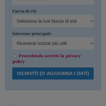
Fascia di età
Interesse principale
Procedendo accetti la privacy
policy