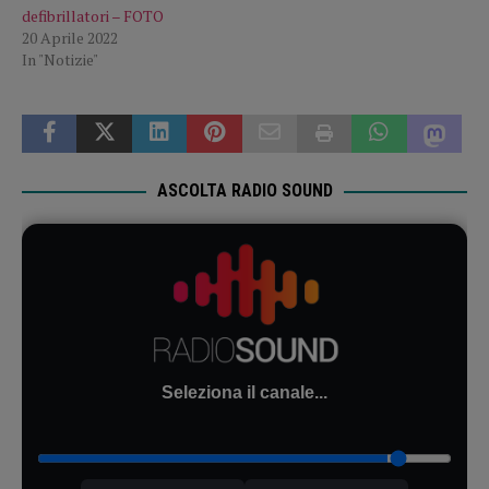
defibrillatori – FOTO
20 Aprile 2022
In "Notizie"
ASCOLTA RADIO SOUND
Seleziona il canale...