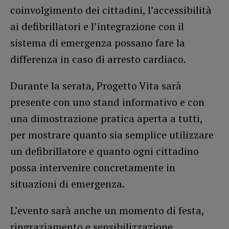
coinvolgimento dei cittadini, l’accessibilità
ai defibrillatori e l’integrazione con il
sistema di emergenza possano fare la
differenza in caso di arresto cardiaco.
Durante la serata, Progetto Vita sarà
presente con uno stand informativo e con
una dimostrazione pratica aperta a tutti,
per mostrare quanto sia semplice utilizzare
un defibrillatore e quanto ogni cittadino
possa intervenire concretamente in
situazioni di emergenza.
L’evento sarà anche un momento di festa,
ringraziamento e sensibilizzazione,