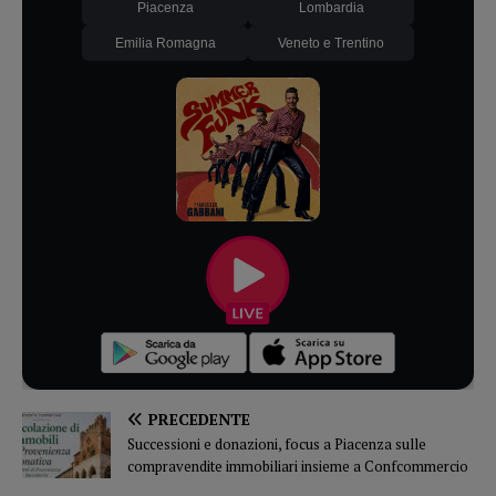
Piacenza
Lombardia
Emilia Romagna
Veneto e Trentino
PRECEDENTE
Successioni e donazioni, focus a Piacenza sulle
compravendite immobiliari insieme a Confcommercio