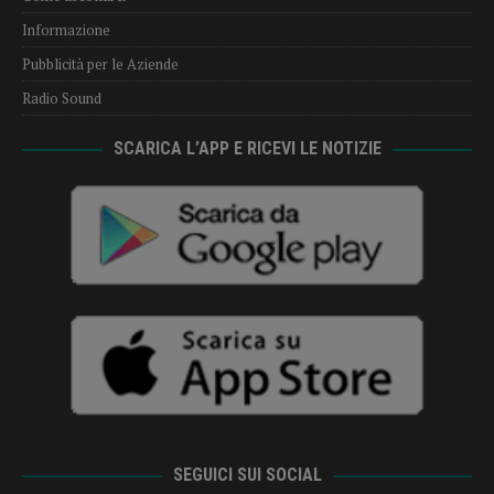
Informazione
Pubblicità per le Aziende
Radio Sound
SCARICA L’APP E RICEVI LE NOTIZIE
SEGUICI SUI SOCIAL