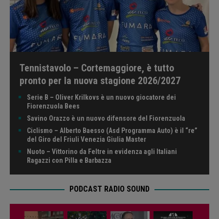
Tennistavolo – Cortemaggiore, è tutto
pronto per la nuova stagione 2026/2027
Serie B – Oliver Krilkovs è un nuovo giocatore dei
Fiorenzuola Bees
Savino Orazzo è un nuovo difensore del Fiorenzuola
Ciclismo – Alberto Baesso (Asd Programma Auto) è il “re”
del Giro del Friuli Venezia Giulia Master
Nuoto – Vittorino da Feltre in evidenza agli Italiani
Ragazzi con Pilla e Barbazza
PODCAST RADIO SOUND