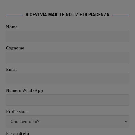
RICEVI VIA MAIL LE NOTIZIE DI PIACENZA
Nome
Cognome
Email
Numero WhatsApp
Professione
Fascia di età