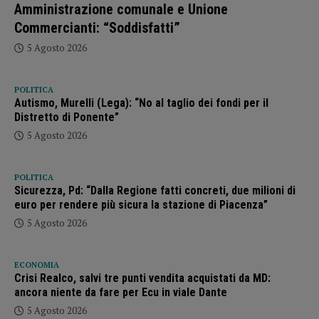
Amministrazione comunale e Unione
Commercianti: “Soddisfatti”
5 Agosto 2026
POLITICA
Autismo, Murelli (Lega): “No al taglio dei fondi per il
Distretto di Ponente”
5 Agosto 2026
POLITICA
Sicurezza, Pd: “Dalla Regione fatti concreti, due milioni di
euro per rendere più sicura la stazione di Piacenza”
5 Agosto 2026
ECONOMIA
Crisi Realco, salvi tre punti vendita acquistati da MD:
ancora niente da fare per Ecu in viale Dante
5 Agosto 2026