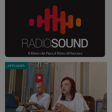
Il Ritmo che Piace, il Ritmo di Piacenza
ATTUALITÀ