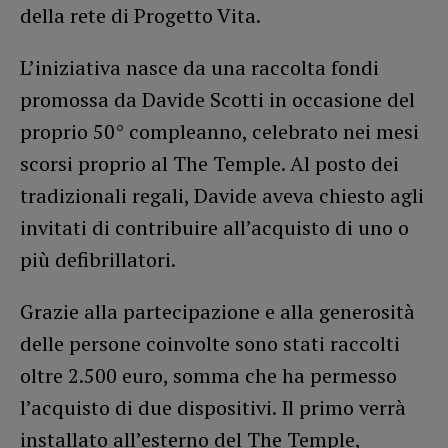
della rete di Progetto Vita.
L’iniziativa nasce da una raccolta fondi
promossa da Davide Scotti in occasione del
proprio 50° compleanno, celebrato nei mesi
scorsi proprio al The Temple. Al posto dei
tradizionali regali, Davide aveva chiesto agli
invitati di contribuire all’acquisto di uno o
più defibrillatori.
Grazie alla partecipazione e alla generosità
delle persone coinvolte sono stati raccolti
oltre 2.500 euro, somma che ha permesso
l’acquisto di due dispositivi. Il primo verrà
installato all’esterno del The Temple,