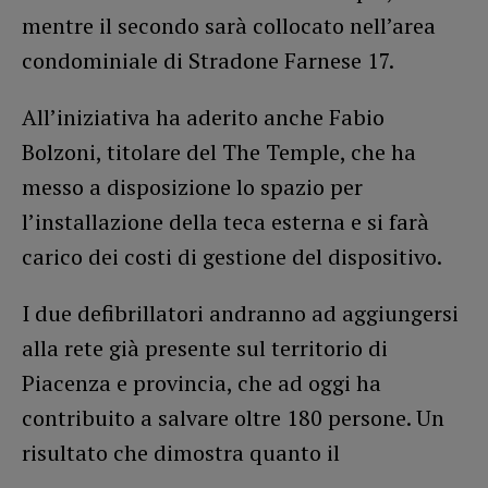
mentre il secondo sarà collocato nell’area
condominiale di Stradone Farnese 17.
All’iniziativa ha aderito anche Fabio
Bolzoni, titolare del The Temple, che ha
messo a disposizione lo spazio per
l’installazione della teca esterna e si farà
carico dei costi di gestione del dispositivo.
I due defibrillatori andranno ad aggiungersi
alla rete già presente sul territorio di
Piacenza e provincia, che ad oggi ha
contribuito a salvare oltre 180 persone. Un
risultato che dimostra quanto il