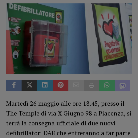
Martedì 26 maggio alle ore 18.45, presso il
The Temple di via X Giugno 98 a Piacenza, si
terrà la consegna ufficiale di due nuovi
defibrillatori DAE che entreranno a far parte