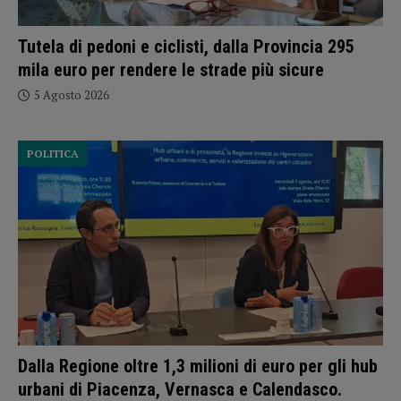
Tutela di pedoni e ciclisti, dalla Provincia 295
mila euro per rendere le strade più sicure
5 Agosto 2026
POLITICA
Dalla Regione oltre 1,3 milioni di euro per gli hub
urbani di Piacenza, Vernasca e Calendasco.