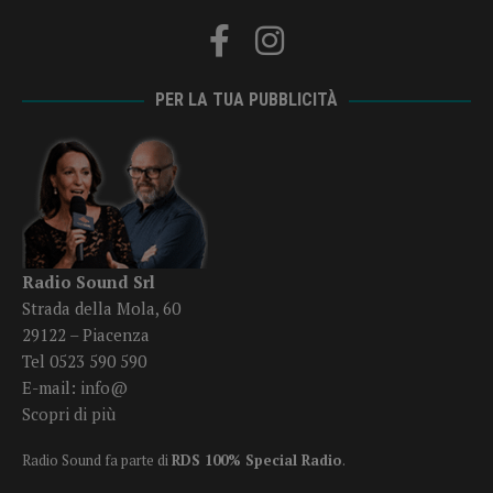
PER LA TUA PUBBLICITÀ
Radio Sound Srl
Strada della Mola, 60
29122 – Piacenza
Tel 0523 590 590
E-mail:
info@
Scopri di più
Radio Sound fa parte di
RDS 100% Special Radio
.