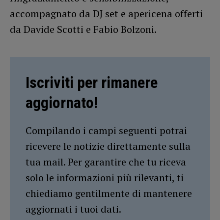
accompagnato da DJ set e apericena offerti
da Davide Scotti e Fabio Bolzoni.
Iscriviti per rimanere
aggiornato!
Compilando i campi seguenti potrai
ricevere le notizie direttamente sulla
tua mail. Per garantire che tu riceva
solo le informazioni più rilevanti, ti
chiediamo gentilmente di mantenere
aggiornati i tuoi dati.