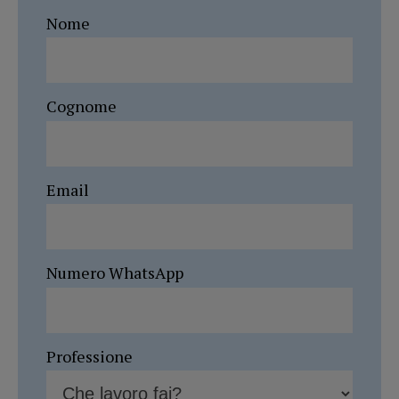
Nome
Cognome
Email
Numero WhatsApp
Professione