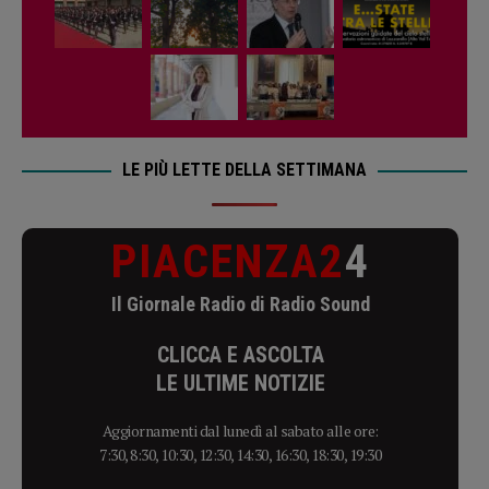
LE PIÙ LETTE DELLA SETTIMANA
PIACENZA2
4
Il Giornale Radio di Radio Sound
CLICCA E ASCOLTA
LE ULTIME NOTIZIE
Aggiornamenti dal lunedì al sabato alle ore:
7:30, 8:30, 10:30, 12:30, 14:30, 16:30, 18:30, 19:30