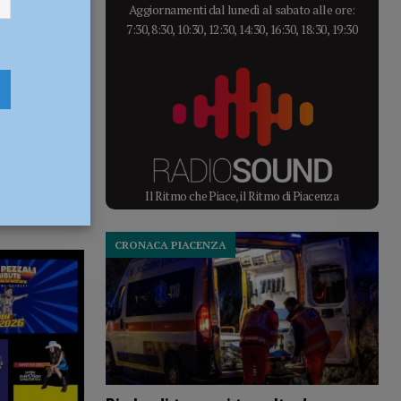
Aggiornamenti dal lunedì al sabato alle ore:
7:30, 8:30, 10:30, 12:30, 14:30, 16:30, 18:30, 19:30
Il Ritmo che Piace, il Ritmo di Piacenza
CRONACA PIACENZA