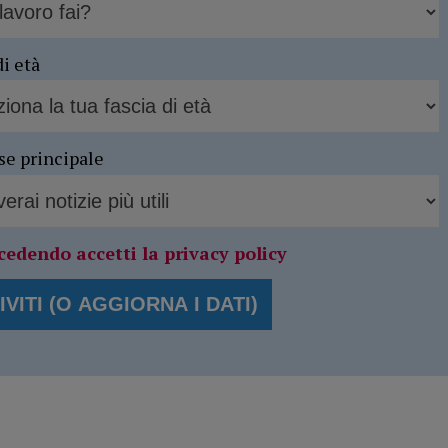
di età
se principale
cedendo accetti la privacy policy