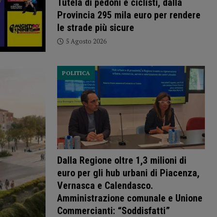
Tutela di pedoni e ciclisti, dalla
Provincia 295 mila euro per rendere
le strade più sicure
5 Agosto 2026
POLITICA
Dalla Regione oltre 1,3 milioni di
euro per gli hub urbani di Piacenza,
Vernasca e Calendasco.
Amministrazione comunale e Unione
Commercianti: “Soddisfatti”