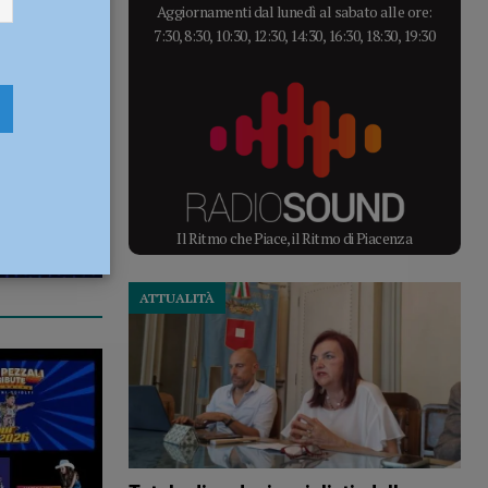
Aggiornamenti dal lunedì al sabato alle ore:
7:30, 8:30, 10:30, 12:30, 14:30, 16:30, 18:30, 19:30
Il Ritmo che Piace, il Ritmo di Piacenza
ATTUALITÀ