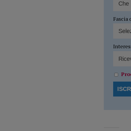
Fascia 
Interes
Pro