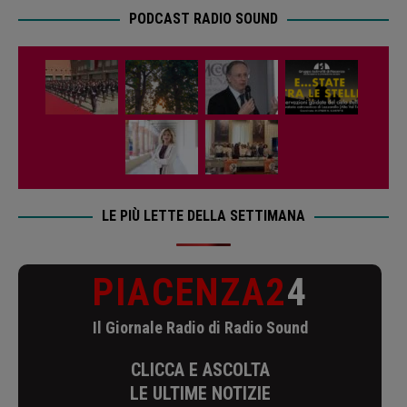
PODCAST RADIO SOUND
LE PIÙ LETTE DELLA SETTIMANA
PIACENZA2
4
Il Giornale Radio di Radio Sound
CLICCA E ASCOLTA
LE ULTIME NOTIZIE