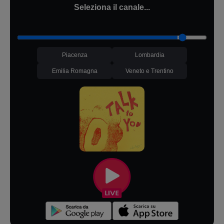
Seleziona il canale...
Piacenza
Lombardia
Emilia Romagna
Veneto e Trentino