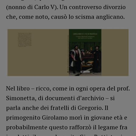
(nonno di Carlo V). Un controverso divorzio
che, come noto, causò lo scisma anglicano.
Nel libro – ricco, come in ogni opera del prof.
Simonetta, di documenti d’archivio – si
parla anche dei fratelli di Gregorio. Il
primogenito Girolamo morì in giovane età e
probabilmente questo rafforzò il legame fra