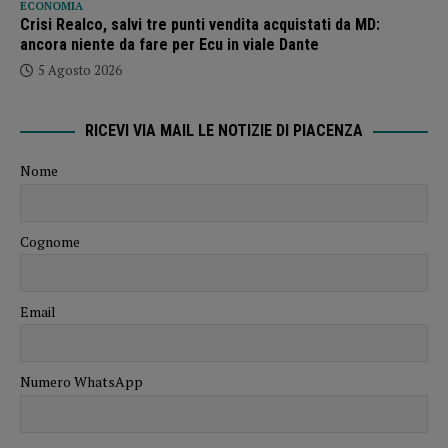
ECONOMIA
Crisi Realco, salvi tre punti vendita acquistati da MD:
ancora niente da fare per Ecu in viale Dante
5 Agosto 2026
RICEVI VIA MAIL LE NOTIZIE DI PIACENZA
Nome
Cognome
Email
Numero WhatsApp