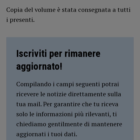
Copia del volume è stata consegnata a tutti
i presenti.
Iscriviti per rimanere
aggiornato!
Compilando i campi seguenti potrai
ricevere le notizie direttamente sulla
tua mail. Per garantire che tu riceva
solo le informazioni più rilevanti, ti
chiediamo gentilmente di mantenere
aggiornati i tuoi dati.