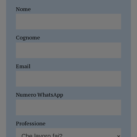
Nome
Cognome
Email
Numero WhatsApp
Professione