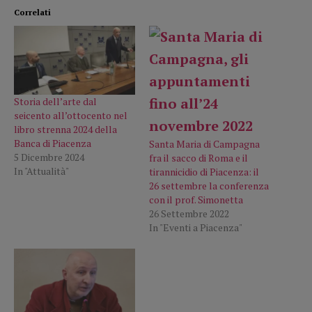
Correlati
Storia dell’arte dal
seicento all’ottocento nel
libro strenna 2024 della
Banca di Piacenza
Santa Maria di Campagna
5 Dicembre 2024
fra il sacco di Roma e il
In "Attualità"
tirannicidio di Piacenza: il
26 settembre la conferenza
con il prof. Simonetta
26 Settembre 2022
In "Eventi a Piacenza"