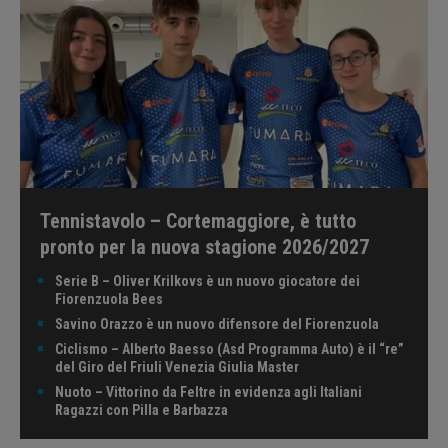
Tennistavolo – Cortemaggiore, è tutto
pronto per la nuova stagione 2026/2027
Serie B – Oliver Krilkovs è un nuovo giocatore dei
Fiorenzuola Bees
Savino Orazzo è un nuovo difensore del Fiorenzuola
Ciclismo – Alberto Baesso (Asd Programma Auto) è il “re”
del Giro del Friuli Venezia Giulia Master
Nuoto – Vittorino da Feltre in evidenza agli Italiani
Ragazzi con Pilla e Barbazza