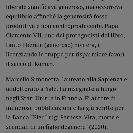
liberale significava generoso, ma occorreva
equilibrio affinché la generosità fosse
produttiva e non controproducente. Papa
Clemente VII, uno dei protagonisti del libro,
tanto liberale (generoso) non era, e
licenziando le truppe per risparmiare favorì
il sacco di Roma».
Marcello Simonetta, laureato alla Sapienza e
addottorato a Yale, ha insegnato a lungo
negli Stati Uniti e in Francia. E’ autore di
numerose pubblicazioni e ha già scritto per
la Banca “Pier Luigi Farnese. Vita, morte e
scandali di un figlio degenere” (2020).