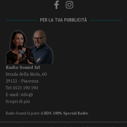
PER LA TUA PUBBLICITÀ
Radio Sound Srl
Strada della Mola, 60
29122 – Piacenza
Tel 0523 590 590
E-mail:
info@
Scopri di più
Radio Sound fa parte di
RDS 100% Special Radio
.