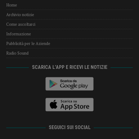
Home
Archivio notizie
Come ascoltarci
Informazione
Pubblicità per le Aziende
Radio Sound
SCARICA L’APP E RICEVI LE NOTIZIE
SEGUICI SUI SOCIAL