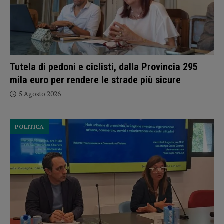
Tutela di pedoni e ciclisti, dalla Provincia 295
mila euro per rendere le strade più sicure
5 Agosto 2026
POLITICA