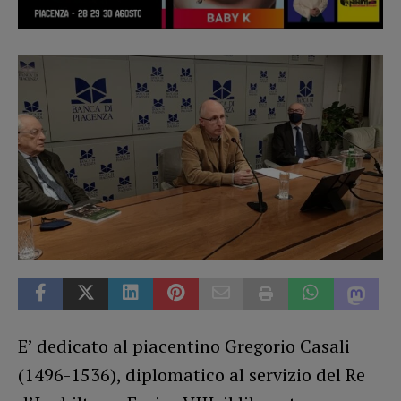
E’ dedicato al piacentino Gregorio Casali
(1496-1536), diplomatico al servizio del Re