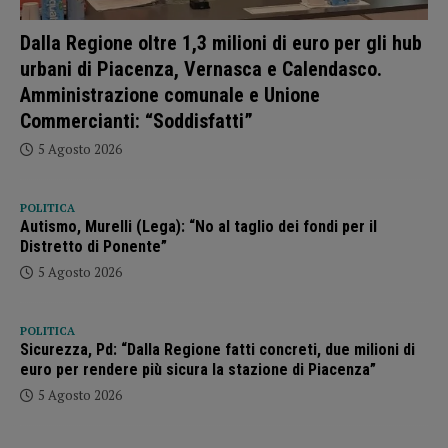
Dalla Regione oltre 1,3 milioni di euro per gli hub
urbani di Piacenza, Vernasca e Calendasco.
Amministrazione comunale e Unione
Commercianti: “Soddisfatti”
5 Agosto 2026
POLITICA
Autismo, Murelli (Lega): “No al taglio dei fondi per il
Distretto di Ponente”
5 Agosto 2026
POLITICA
Sicurezza, Pd: “Dalla Regione fatti concreti, due milioni di
euro per rendere più sicura la stazione di Piacenza”
5 Agosto 2026