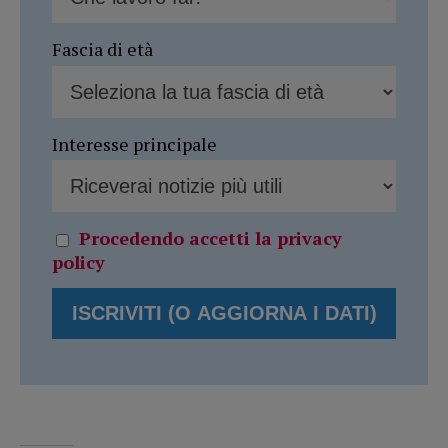
Fascia di età
Interesse principale
Procedendo accetti la privacy
policy