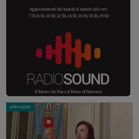
Aggiornamenti dal lunedì al sabato alle ore:
7:30, 8:30, 10:30, 12:30, 14:30, 16:30, 18:30, 19:30
Il Ritmo che Piace, il Ritmo di Piacenza
ATTUALITÀ