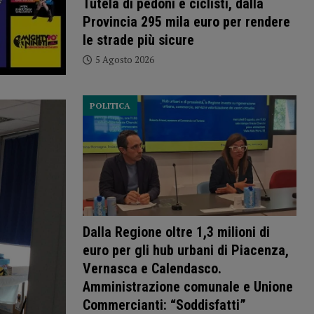
Tutela di pedoni e ciclisti, dalla
Provincia 295 mila euro per rendere
le strade più sicure
5 Agosto 2026
POLITICA
Dalla Regione oltre 1,3 milioni di
euro per gli hub urbani di Piacenza,
Vernasca e Calendasco.
Amministrazione comunale e Unione
Commercianti: “Soddisfatti”