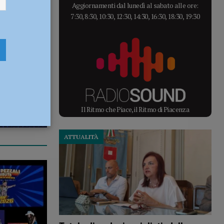
Aggiornamenti dal lunedì al sabato alle ore:
7:30, 8:30, 10:30, 12:30, 14:30, 16:30, 18:30, 19:30
Il Ritmo che Piace, il Ritmo di Piacenza
ATTUALITÀ